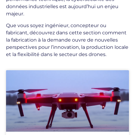
données industrielles est aujourd’hui un enjeu
majeur.
Que vous soyez ingénieur, concepteur ou
fabricant, découvrez dans cette section comment
la fabrication à la demande ouvre de nouvelles
perspectives pour l’innovation, la production locale
et la flexibilité dans le secteur des drones.