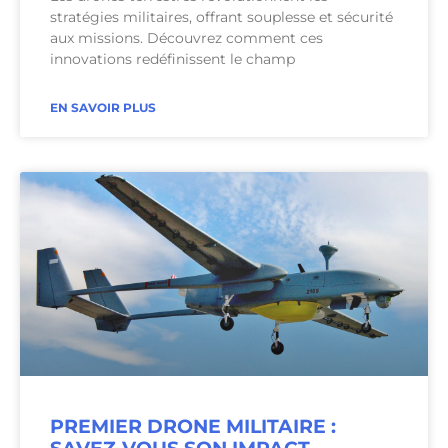
stratégies militaires, offrant souplesse et sécurité
aux missions. Découvrez comment ces
innovations redéfinissent le champ
EN SAVOIR PLUS
PREMIER DRONE MILITAIRE :