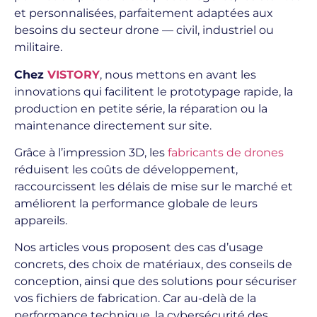
et personnalisées, parfaitement adaptées aux
besoins du secteur drone — civil, industriel ou
militaire.
Chez
VISTORY
, nous mettons en avant les
innovations qui facilitent le prototypage rapide, la
production en petite série, la réparation ou la
maintenance directement sur site.
Grâce à l’impression 3D, les
fabricants de drones
réduisent les coûts de développement,
raccourcissent les délais de mise sur le marché et
améliorent la performance globale de leurs
appareils.
Nos articles vous proposent des cas d’usage
concrets, des choix de matériaux, des conseils de
conception, ainsi que des solutions pour sécuriser
vos fichiers de fabrication. Car au-delà de la
performance technique, la cybersécurité des