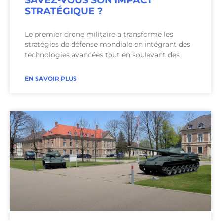
SAVEZ-VOUS SON IMPACT
STRATÉGIQUE ?
Le premier drone militaire a transformé les
stratégies de défense mondiale en intégrant des
technologies avancées tout en soulevant des
EN SAVOIR PLUS