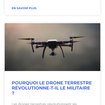
EN SAVOIR PLUS
POURQUOI LE DRONE TERRESTRE
RÉVOLUTIONNE-T-IL LE MILITAIRE
?
Les drones terrestres révolutionnent les