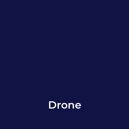
Drone