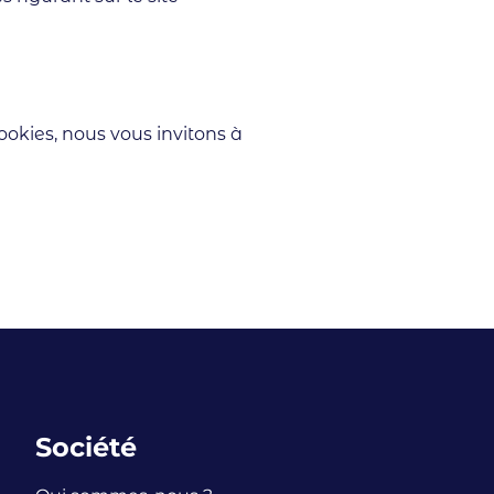
ookies, nous vous invitons à
Société