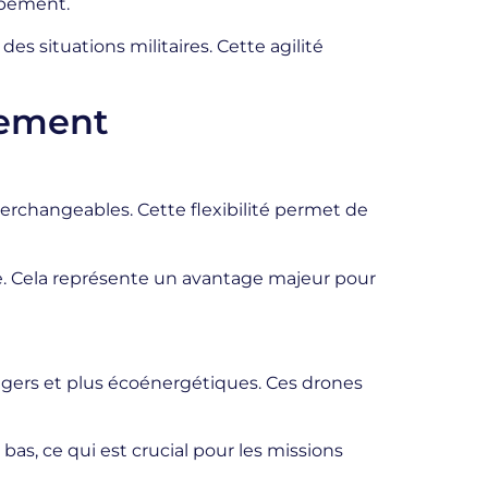
ppement.
 situations militaires. Cette agilité
pement
erchangeables. Cette flexibilité permet de
ue. Cela représente un avantage majeur pour
gers et plus écoénergétiques. Ces drones
s, ce qui est crucial pour les missions