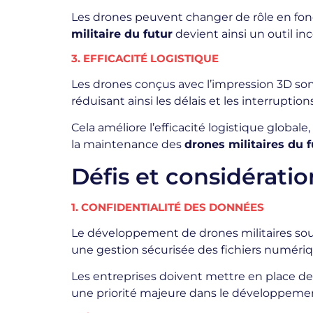
Les drones peuvent changer de rôle en fonct
militaire du futur
devient ainsi un outil in
3. EFFICACITÉ LOGISTIQUE
Les drones conçus avec l’impression 3D sont
réduisant ainsi les délais et les interruption
Cela améliore l’efficacité logistique global
la maintenance des
drones militaires du f
Défis et considératio
1. CONFIDENTIALITÉ DES DONNÉES
Le développement de drones militaires sou
une gestion sécurisée des fichiers numériq
Les entreprises doivent mettre en place des
une priorité majeure dans le développem