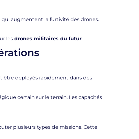
qui augmentent la furtivité des drones.
ur les
drones militaires du futur
.
érations
ent être déployés rapidement dans des
ique certain sur le terrain. Les capacités
ter plusieurs types de missions. Cette