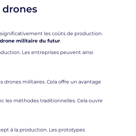
s drones
ignificativement les coûts de production.
drone militaire du futur
.
duction. Les entreprises peuvent ainsi
 drones militaires. Cela offre un avantage
c les méthodes traditionnelles. Cela ouvre
ept à la production. Les prototypes