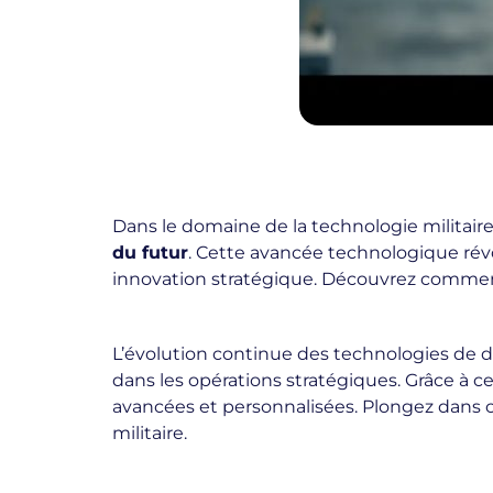
Dans le domaine de la technologie militaire
du futur
. Cette avancée technologique rév
innovation stratégique. Découvrez comment 
L’évolution continue des technologies de dé
dans les opérations stratégiques. Grâce à c
avancées et personnalisées. Plongez dans c
militaire.