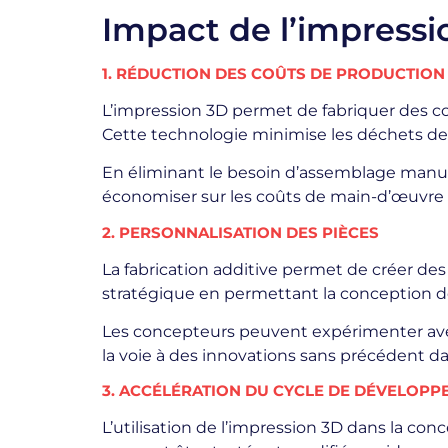
Impact de l’impressi
1. RÉDUCTION DES COÛTS DE PRODUCTION
L’impression 3D permet de fabriquer des c
Cette technologie minimise les déchets de
En éliminant le besoin d’assemblage manuel
économiser sur les coûts de main-d’œuvre e
2. PERSONNALISATION DES PIÈCES
La fabrication additive permet de créer de
stratégique en permettant la conception d
Les concepteurs peuvent expérimenter avec 
la voie à des innovations sans précédent
3. ACCÉLÉRATION DU CYCLE DE DÉVELOPP
L’utilisation de l’impression 3D dans la c