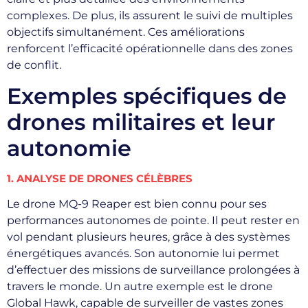
complexes. De plus, ils assurent le suivi de multiples
objectifs simultanément. Ces améliorations
renforcent l’efficacité opérationnelle dans des zones
de conflit.
Exemples spécifiques de
drones militaires et leur
autonomie
1. ANALYSE DE DRONES CÉLÈBRES
Le drone MQ-9 Reaper est bien connu pour ses
performances autonomes de pointe. Il peut rester en
vol pendant plusieurs heures, grâce à des systèmes
énergétiques avancés. Son autonomie lui permet
d’effectuer des missions de surveillance prolongées à
travers le monde. Un autre exemple est le drone
Global Hawk, capable de surveiller de vastes zones