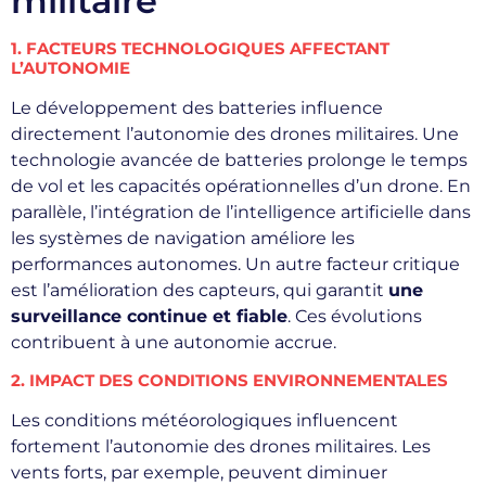
militaire
1. FACTEURS TECHNOLOGIQUES AFFECTANT
L’AUTONOMIE
Le développement des batteries influence
directement l’autonomie des drones militaires. Une
technologie avancée de batteries prolonge le temps
de vol et les capacités opérationnelles d’un drone. En
parallèle, l’intégration de l’intelligence artificielle dans
les systèmes de navigation améliore les
performances autonomes. Un autre facteur critique
est l’amélioration des capteurs, qui garantit
une
surveillance continue et fiable
. Ces évolutions
contribuent à une autonomie accrue.
2. IMPACT DES CONDITIONS ENVIRONNEMENTALES
Les conditions météorologiques influencent
fortement l’autonomie des drones militaires. Les
vents forts, par exemple, peuvent diminuer