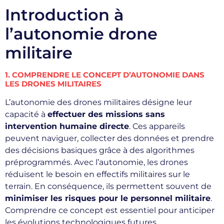
Introduction à
l’autonomie drone
militaire
1. COMPRENDRE LE CONCEPT D’AUTONOMIE DANS
LES DRONES MILITAIRES
L’autonomie des drones militaires désigne leur
capacité à
effectuer des missions sans
intervention humaine directe
. Ces appareils
peuvent naviguer, collecter des données et prendre
des décisions basiques grâce à des algorithmes
préprogrammés. Avec l’autonomie, les drones
réduisent le besoin en effectifs militaires sur le
terrain. En conséquence, ils permettent souvent de
minimiser les risques pour le personnel militaire
.
Comprendre ce concept est essentiel pour anticiper
les évolutions technologiques futures.