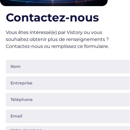
Contactez-nous
Vous êtes intéressé(e) par Vistory ou vous
souhaitez obtenir plus de renseignements ?
Contactez-nous ou remplissez ce formulaire.