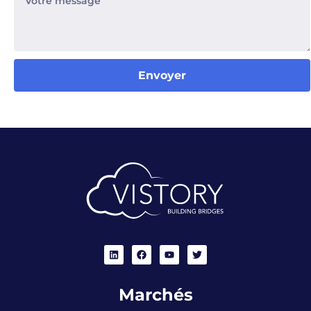
Envoyer
Marchés