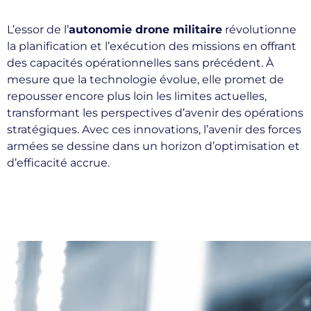
L’essor de l’
autonomie drone militaire
révolutionne
la planification et l’exécution des missions en offrant
des capacités opérationnelles sans précédent. À
mesure que la technologie évolue, elle promet de
repousser encore plus loin les limites actuelles,
transformant les perspectives d’avenir des opérations
stratégiques. Avec ces innovations, l’avenir des forces
armées se dessine dans un horizon d’optimisation et
d’efficacité accrue.