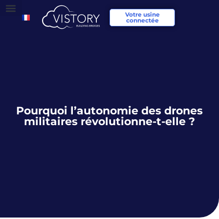
Votre usine
connectée
Pourquoi l’autonomie des drones
militaires révolutionne-t-elle ?