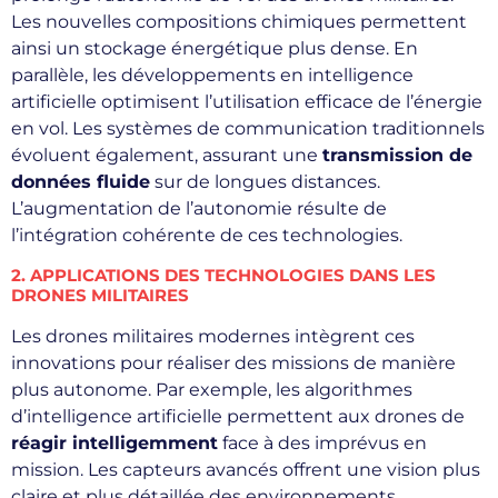
Les nouvelles compositions chimiques permettent
ainsi un stockage énergétique plus dense. En
parallèle, les développements en intelligence
artificielle optimisent l’utilisation efficace de l’énergie
en vol. Les systèmes de communication traditionnels
évoluent également, assurant une
transmission de
données fluide
sur de longues distances.
L’augmentation de l’autonomie résulte de
l’intégration cohérente de ces technologies.
2. APPLICATIONS DES TECHNOLOGIES DANS LES
DRONES MILITAIRES
Les drones militaires modernes intègrent ces
innovations pour réaliser des missions de manière
plus autonome. Par exemple, les algorithmes
d’intelligence artificielle permettent aux drones de
réagir intelligemment
face à des imprévus en
mission. Les capteurs avancés offrent une vision plus
claire et plus détaillée des environnements