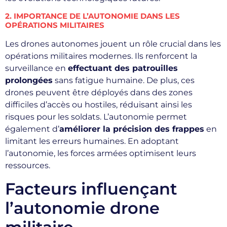
2. IMPORTANCE DE L’AUTONOMIE DANS LES
OPÉRATIONS MILITAIRES
Les drones autonomes jouent un rôle crucial dans les
opérations militaires modernes. Ils renforcent la
surveillance en
effectuant des patrouilles
prolongées
sans fatigue humaine. De plus, ces
drones peuvent être déployés dans des zones
difficiles d’accès ou hostiles, réduisant ainsi les
risques pour les soldats. L’autonomie permet
également d’
améliorer la précision des frappes
en
limitant les erreurs humaines. En adoptant
l’autonomie, les forces armées optimisent leurs
ressources.
Facteurs influençant
l’autonomie drone