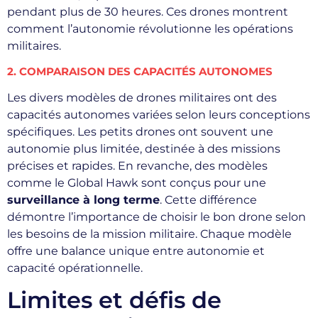
pendant plus de 30 heures. Ces drones montrent
comment l’autonomie révolutionne les opérations
militaires.
2. COMPARAISON DES CAPACITÉS AUTONOMES
Les divers modèles de drones militaires ont des
capacités autonomes variées selon leurs conceptions
spécifiques. Les petits drones ont souvent une
autonomie plus limitée, destinée à des missions
précises et rapides. En revanche, des modèles
comme le Global Hawk sont conçus pour une
surveillance à long terme
. Cette différence
démontre l’importance de choisir le bon drone selon
les besoins de la mission militaire. Chaque modèle
offre une balance unique entre autonomie et
capacité opérationnelle.
Limites et défis de