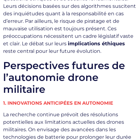
Leurs décisions basées sur des algorithmes suscitent
des inquiétudes quant à la responsabilité en cas
d’erreur. Par ailleurs, le risque de piratage et de
mauvaise utilisation est toujours présent. Ces
préoccupations nécessitent un cadre législatif vaste
et clair. Le débat sur leurs
implications éthiques
reste central pour leur future évolution.
Perspectives futures de
l’autonomie drone
militaire
1. INNOVATIONS ANTICIPÉES EN AUTONOMIE
La recherche continue prévoit des résolutions
potentielles aux limitations actuelles des drones
militaires. On envisage des avancées dans les
technologies de batterie pour prolonger leur durée