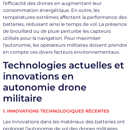
l’efficacité des drones en augmentant leur
consommation énergétique. En outre, les
températures extrêmes affectent la performance des
batteries, réduisant ainsi le temps de vol. La présence
de brouillard ou de pluie perturbe les capteurs
utilisés pour la navigation. Pour maximiser
l’autonomie, les opérateurs militaires doivent prendre
en compte ces divers facteurs environnementaux.
Technologies actuelles et
innovations en
autonomie drone
militaire
1. INNOVATIONS TECHNOLOGIQUES RÉCENTES
Les innovations dans les matériaux des batteries ont
prolongé l’autonomie de vol des drones militaires.