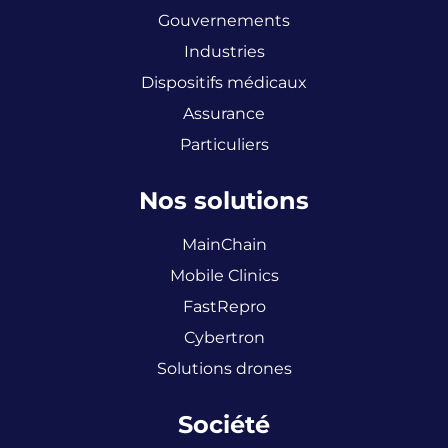
Gouvernements
Industries
Dispositifs médicaux
Assurance
Particuliers
Nos solutions
MainChain
Mobile Clinics
FastRepro
Cybertron
Solutions drones
Société