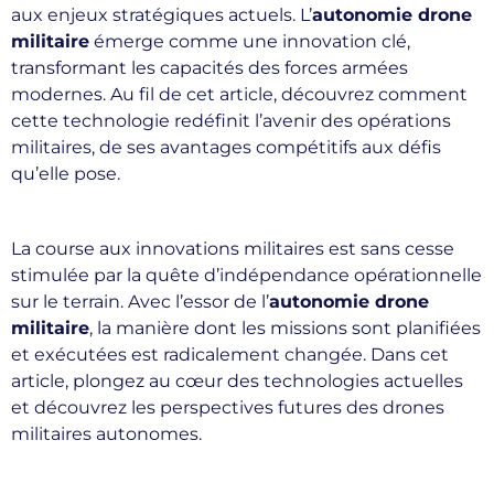
aux enjeux stratégiques actuels. L’
autonomie drone
militaire
émerge comme une innovation clé,
transformant les capacités des forces armées
modernes. Au fil de cet article, découvrez comment
cette technologie redéfinit l’avenir des opérations
militaires, de ses avantages compétitifs aux défis
qu’elle pose.
La course aux innovations militaires est sans cesse
stimulée par la quête d’indépendance opérationnelle
sur le terrain. Avec l’essor de l’
autonomie drone
militaire
, la manière dont les missions sont planifiées
et exécutées est radicalement changée. Dans cet
article, plongez au cœur des technologies actuelles
et découvrez les perspectives futures des drones
militaires autonomes.