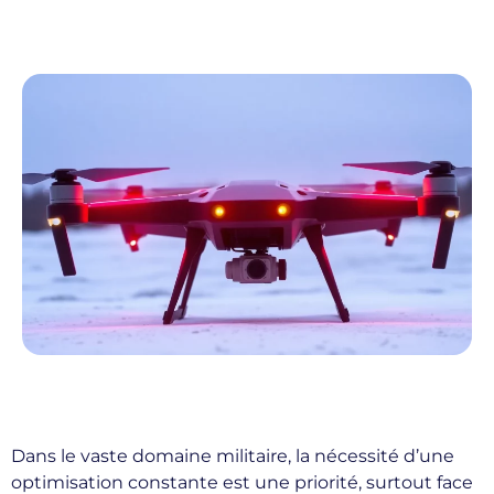
Dans le vaste domaine militaire, la nécessité d’une
optimisation constante est une priorité, surtout face