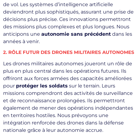
de vol. Les systèmes d’intelligence artificielle
deviendront plus sophistiqués, assurant une prise de
décisions plus précise. Ces innovations permettront
des missions plus complexes et plus longues. Nous
anticipons une
autonomie sans précédent
dans les
années à venir.
2. RÔLE FUTUR DES DRONES MILITAIRES AUTONOMES
Les drones militaires autonomes joueront un rôle de
plus en plus central dans les opérations futures. Ils
offriront aux forces armées des capacités améliorées
pour
protéger les soldats
sur le terrain. Leurs
missions comprendront des activités de surveillance
et de reconnaissance prolongées. Ils permettront
également de mener des opérations indépendantes
en territoires hostiles. Nous prévoyons une
intégration renforcée des drones dans la défense
nationale grâce à leur autonomie accrue.