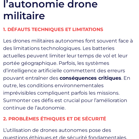
l’autonomie drone
militaire
1. DÉFAUTS TECHNIQUES ET LIMITATIONS
Les drones militaires autonomes font souvent face à
des limitations technologiques. Les batteries
actuelles peuvent limiter leur temps de vol et leur
portée géographique. Parfois, les systèmes
d’intelligence artificielle commettent des erreurs
pouvant entraîner des
conséquences critiques
. En
outre, les conditions environnementales
imprévisibles compliquent parfois les missions.
Surmonter ces défis est crucial pour l’amélioration
continue de l’autonomie.
2. PROBLÈMES ÉTHIQUES ET DE SÉCURITÉ
L’utilisation de drones autonomes pose des
questions éthiques et de sécurité fondamentales.