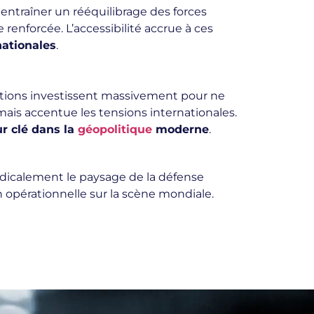
 entraîner un rééquilibrage des forces
 renforcée. L’accessibilité accrue à ces
nationales
.
ations investissent massivement pour ne
ais accentue les tensions internationales.
r clé dans la
géopolitique
moderne
.
dicalement le paysage de la défense
 opérationnelle sur la scène mondiale.