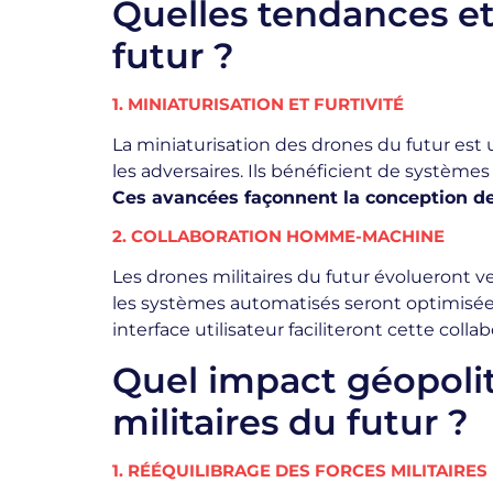
Quelles tendances et
futur ?
1. MINIATURISATION ET FURTIVITÉ
La miniaturisation des drones du futur est
les adversaires. Ils bénéficient de systèmes 
Ces avancées façonnent la conception de
2. COLLABORATION HOMME-MACHINE
Les drones militaires du futur évolueront 
les systèmes automatisés seront optimisées
interface utilisateur faciliteront cette colla
Quel impact géopoli
militaires du futur ?
1. RÉÉQUILIBRAGE DES FORCES MILITAIRES