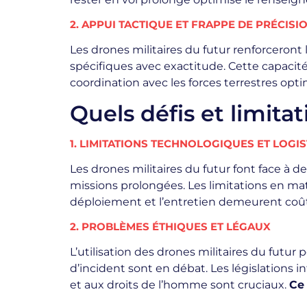
2. APPUI TACTIQUE ET FRAPPE DE PRÉCISI
Les drones militaires du futur renforceront 
spécifiques avec exactitude. Cette capacité
coordination avec les forces terrestres opt
Quels défis et limita
1. LIMITATIONS TECHNOLOGIQUES ET LOGI
Les drones militaires du futur font face à 
missions prolongées. Les limitations en mati
déploiement et l’entretien demeurent coû
2. PROBLÈMES ÉTHIQUES ET LÉGAUX
L’utilisation des drones militaires du futu
d’incident sont en débat. Les législations i
et aux droits de l’homme sont cruciaux.
Ce