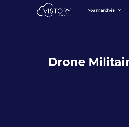
Nos marchés
Drone Militai