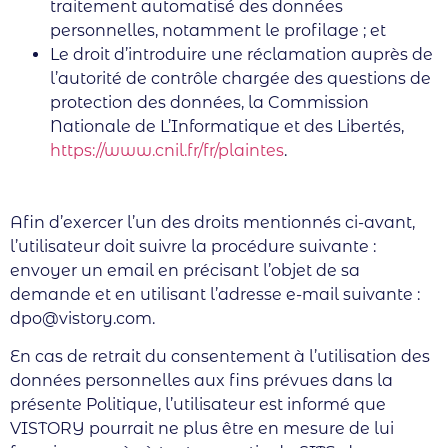
traitement automatisé des données
personnelles, notamment le profilage ; et
Le droit d’introduire une réclamation auprès de
l’autorité de contrôle chargée des questions de
protection des données, la Commission
Nationale de L’Informatique et des Libertés,
https://www.cnil.fr/fr/plaintes
.
Afin d’exercer l’un des droits mentionnés ci-avant,
l’utilisateur doit suivre la procédure suivante :
envoyer un email en précisant l’objet de sa
demande et en utilisant l’adresse e-mail suivante :
dpo@vistory.com.
En cas de retrait du consentement à l’utilisation des
données personnelles aux fins prévues dans la
présente Politique, l’utilisateur est informé que
VISTORY pourrait ne plus être en mesure de lui