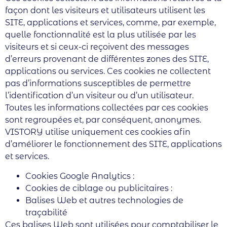
façon dont les visiteurs et utilisateurs utilisent les
SITE, applications et services, comme, par exemple,
quelle fonctionnalité est la plus utilisée par les
visiteurs et si ceux-ci reçoivent des messages
d’erreurs provenant de différentes zones des SITE,
applications ou services. Ces cookies ne collectent
pas d’informations susceptibles de permettre
l’identification d’un visiteur ou d’un utilisateur.
Toutes les informations collectées par ces cookies
sont regroupées et, par conséquent, anonymes.
VISTORY utilise uniquement ces cookies afin
d’améliorer le fonctionnement des SITE, applications
et services.
Cookies Google Analytics :
Cookies de ciblage ou publicitaires :
Balises Web et autres technologies de
traçabilité
Ces balises Web sont utilisées pour comptabiliser le