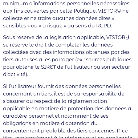
minimum d’informations personnelles nécessaires
aux fins couvertes par cette Politique. VISTORY ne
collecte et ne traite aucunes données dites «
sensibles » ou « à risque » au sens du RGPD.
Sous réserve de la législation applicable, VISTORY
se réserve le droit de compléter les données
collectées avec des informations obtenues par des
tiers autorisés à les partager (ex : sources publiques
pour obtenir le SIRET de l’utilisateur ou son secteur
d’activité).
Si l’utilisateur fournit des données personnelles
concernant un tiers, il est de sa responsabilité de
s’assurer du respect de la réglementation
applicable en matière de protection des données à
caractère personnel et notamment de ses
obligations en matière d’obtention du
consentement préalable des tiers concernés. A ce