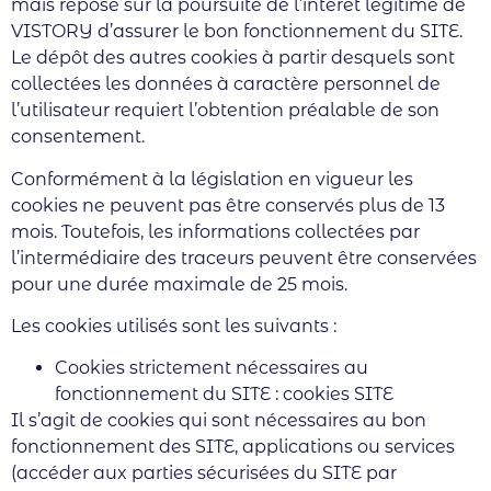
mais repose sur la poursuite de l’intérêt légitime de
VISTORY d’assurer le bon fonctionnement du SITE.
Le dépôt des autres cookies à partir desquels sont
collectées les données à caractère personnel de
l’utilisateur requiert l’obtention préalable de son
consentement.
Conformément à la législation en vigueur les
cookies ne peuvent pas être conservés plus de 13
mois. Toutefois, les informations collectées par
l’intermédiaire des traceurs peuvent être conservées
pour une durée maximale de 25 mois.
Les cookies utilisés sont les suivants :
Cookies strictement nécessaires au
fonctionnement du SITE : cookies SITE
Il s’agit de cookies qui sont nécessaires au bon
fonctionnement des SITE, applications ou services
(accéder aux parties sécurisées du SITE par