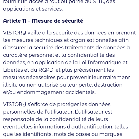
fournir un accès à tout ou partie du SITE, des
applications et services.
Article 11 – Mesure de sécurité
VISTORY veille à la sécurité des données en prenant
les mesures techniques et organisationnelles afin
d’assurer la sécurité des traitements de données à
caractère personnel et la confidentialité des
données, en application de la Loi Informatique et
Libertés et du RGPD, et plus précisément les
mesures nécessaires pour prévenir leur traitement
illicite ou non autorisé ou leur perte, destruction
et/ou endommagement accidentels.
VISTORY s’efforce de protéger les données
personnelles de l’utilisateur. L’utilisateur est
responsable de la confidentialité de leurs
éventuelles informations d’authentification, telles
que les identifiants, mots de passe ou marques