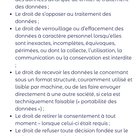
des données ;
Le droit de s’opposer au traitement des
données ;
Le droit de verrouillage ou d’effacement des
données à caractère personnel lorsqu’elles
sont inexactes, incomplètes, équivoques,
périmées, ou dont la collecte, l’utilisation, la
communication ou la conservation est interdite
;
Le droit de recevoir les données le concernant
sous un format structuré, couramment utilisé et
lisible par machine, ou de les faire envoyer
directement à une autre société, si cela est
techniquement faisable (« portabilité des
données ») ;
Le droit de retirer le consentement à tout
moment – lorsque celui-ci était requis ;
Le droit de refuser toute décision fondée sur le