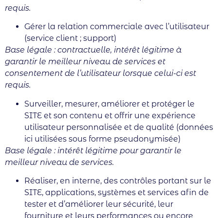
requis.
Gérer la relation commerciale avec l’utilisateur
(service client ; support)
Base légale : contractuelle, intérêt légitime à
garantir le meilleur niveau de services et
consentement de l’utilisateur lorsque celui-ci est
requis.
Surveiller, mesurer, améliorer et protéger le
SITE et son contenu et offrir une expérience
utilisateur personnalisée et de qualité (données
ici utilisées sous forme pseudonymisée)
Base légale : intérêt légitime pour garantir le
meilleur niveau de services.
Réaliser, en interne, des contrôles portant sur le
SITE, applications, systèmes et services afin de
tester et d’améliorer leur sécurité, leur
fourniture et leurs performances ou encore