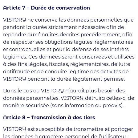
Article 7 – Durée de conservation
VISTORY ne conserve les données personnelles que
pendant la durée strictement nécessaire afin de
répondre aux finalités décrites précédemment, afin
de respecter ses obligations légales, réglementaires
et contractuelles et pour la défense de ses intérêts
légitimes. Ces données seront conservées et utilisées
à des fins légales, fiscales, réglementaires, de lutte
antifraude et de conduite légitime des activités de
VISTORY pendant la durée légalement permise.
Dans le cas où VISTORY n’aurait plus besoin des
données personnelles, VISTORY détruira celles-ci de
manière sécurisée (sans information ou préavis).
Article 8 – Transmission à des tiers
VISTORY est susceptible de transmettre et partager
les données à caractère personnel de l’utilisateur :