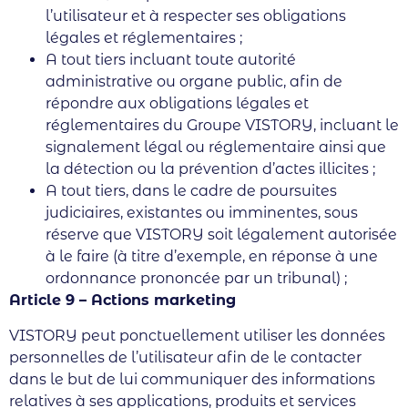
l’utilisateur et à respecter ses obligations
légales et réglementaires ;
A tout tiers incluant toute autorité
administrative ou organe public, afin de
répondre aux obligations légales et
réglementaires du Groupe VISTORY, incluant le
signalement légal ou réglementaire ainsi que
la détection ou la prévention d’actes illicites ;
A tout tiers, dans le cadre de poursuites
judiciaires, existantes ou imminentes, sous
réserve que VISTORY soit légalement autorisée
à le faire (à titre d’exemple, en réponse à une
ordonnance prononcée par un tribunal) ;
Article 9 – Actions marketing
VISTORY peut ponctuellement utiliser les données
personnelles de l’utilisateur afin de le contacter
dans le but de lui communiquer des informations
relatives à ses applications, produits et services