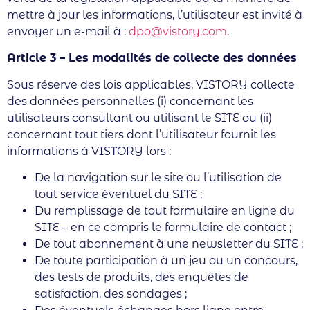
mettre à jour les informations, l’utilisateur est invité à
envoyer un e-mail à :
dpo@vistory.com
.
Article 3 – Les modalités de collecte des données
Sous réserve des lois applicables, VISTORY collecte
des données personnelles (i) concernant les
utilisateurs consultant ou utilisant le SITE ou (ii)
concernant tout tiers dont l’utilisateur fournit les
informations à VISTORY lors :
De la navigation sur le site ou l’utilisation de
tout service éventuel du SITE ;
Du remplissage de tout formulaire en ligne du
SITE – en ce compris le formulaire de contact ;
De tout abonnement à une newsletter du SITE ;
De toute participation à un jeu ou un concours,
des tests de produits, des enquêtes de
satisfaction, des sondages ;