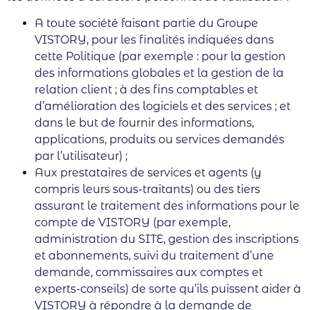
A toute société faisant partie du Groupe
VISTORY, pour les finalités indiquées dans
cette Politique (par exemple : pour la gestion
des informations globales et la gestion de la
relation client ; à des fins comptables et
d’amélioration des logiciels et des services ; et
dans le but de fournir des informations,
applications, produits ou services demandés
par l’utilisateur) ;
Aux prestataires de services et agents (y
compris leurs sous-traitants) ou des tiers
assurant le traitement des informations pour le
compte de VISTORY (par exemple,
administration du SITE, gestion des inscriptions
et abonnements, suivi du traitement d’une
demande, commissaires aux comptes et
experts-conseils) de sorte qu’ils puissent aider à
VISTORY à répondre à la demande de