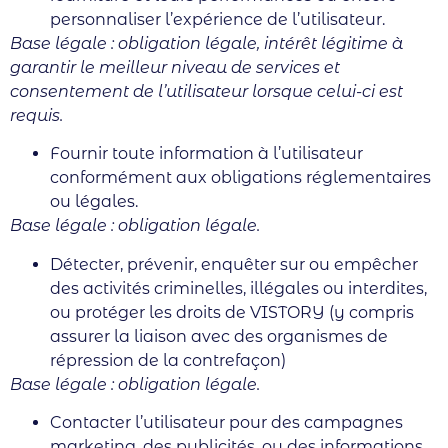
personnaliser l’expérience de l’utilisateur.
Base légale : obligation légale, intérêt légitime à
garantir le meilleur niveau de services et
consentement de l’utilisateur lorsque celui-ci est
requis.
Fournir toute information à l’utilisateur
conformément aux obligations réglementaires
ou légales.
Base légale : obligation légale.
Détecter, prévenir, enquêter sur ou empêcher
des activités criminelles, illégales ou interdites,
ou protéger les droits de VISTORY (y compris
assurer la liaison avec des organismes de
répression de la contrefaçon)
Base légale : obligation légale.
Contacter l’utilisateur pour des campagnes
marketing, des publicités, ou des informations