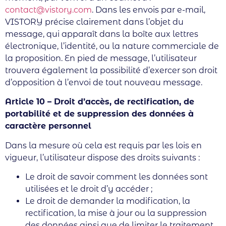
contact@vistory.com
. Dans les envois par e-mail,
VISTORY précise clairement dans l’objet du
message, qui apparaît dans la boîte aux lettres
électronique, l’identité, ou la nature commerciale de
la proposition. En pied de message, l’utilisateur
trouvera également la possibilité d’exercer son droit
d’opposition à l’envoi de tout nouveau message.
Article 10 – Droit d’accès, de rectification, de
portabilité et de suppression des données à
caractère personnel
Dans la mesure où cela est requis par les lois en
vigueur, l’utilisateur dispose des droits suivants :
Le droit de savoir comment les données sont
utilisées et le droit d’y accéder ;
Le droit de demander la modification, la
rectification, la mise à jour ou la suppression
des données ainsi que de limiter le traitement