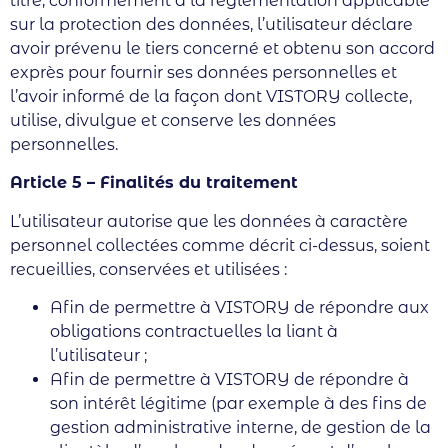
titre, conformément à la réglementation applicable
sur la protection des données, l’utilisateur déclare
avoir prévenu le tiers concerné et obtenu son accord
exprès pour fournir ses données personnelles et
l’avoir informé de la façon dont VISTORY collecte,
utilise, divulgue et conserve les données
personnelles.
Article 5 – Finalités du traitement
L’utilisateur autorise que les données à caractère
personnel collectées comme décrit ci-dessus, soient
recueillies, conservées et utilisées :
Afin de permettre à VISTORY de répondre aux
obligations contractuelles la liant à
l’utilisateur ;
Afin de permettre à VISTORY de répondre à
son intérêt légitime (par exemple à des fins de
gestion administrative interne, de gestion de la