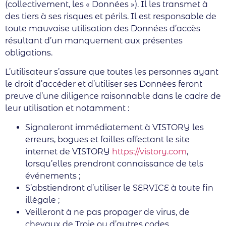
(collectivement, les « Données »). Il les transmet à
des tiers à ses risques et périls. Il est responsable de
toute mauvaise utilisation des Données d’accès
résultant d’un manquement aux présentes
obligations.
L’utilisateur s’assure que toutes les personnes ayant
le droit d’accéder et d’utiliser ses Données feront
preuve d’une diligence raisonnable dans le cadre de
leur utilisation et notamment :
Signaleront immédiatement à VISTORY les
erreurs, bogues et failles affectant le site
internet de VISTORY
https://vistory.com
,
lorsqu’elles prendront connaissance de tels
événements ;
S’abstiendront d’utiliser le SERVICE à toute fin
illégale ;
Veilleront à ne pas propager de virus, de
chevaux de Troie ou d’autres codes