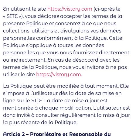
En utilisant le site
https://vistory.com
(ci-après le
« SITE »), vous déclarez accepter les termes de la
présente Politique et consentez à ce que nous
collections, utilisions et divulguions vos données
personnelles conformément à la Politique. Cette
Politique s’applique à toutes les données
personnelles que vous nous fournissez directement
ou indirectement. En cas de désaccord avec les
termes de la Politique, nous vous invitons à ne pas
utiliser le site
https://vistory.com.
La Politique peut être modifiée à tout moment. Elle
s’impose à l’utilisateur dès la date de sa mise en
ligne sur le SITE. La date de mise à jour est
mentionnée à chaque modification. L’utilisateur est
donc invité à consulter régulièrement la mise à jour
la plus récente de la Politique.
Article 2 – Propriétaire et Responsable du