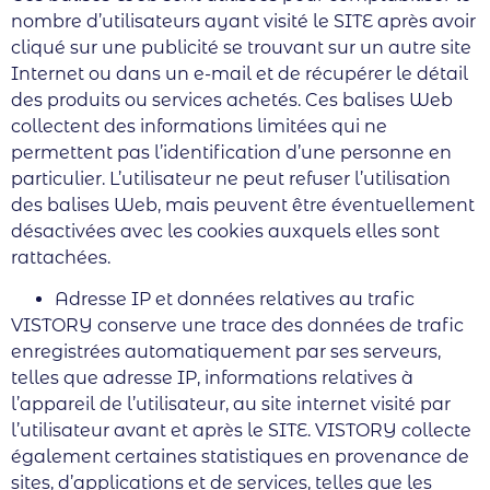
nombre d’utilisateurs ayant visité le SITE après avoir
cliqué sur une publicité se trouvant sur un autre site
Internet ou dans un e-mail et de récupérer le détail
des produits ou services achetés. Ces balises Web
collectent des informations limitées qui ne
permettent pas l’identification d’une personne en
particulier. L’utilisateur ne peut refuser l’utilisation
des balises Web, mais peuvent être éventuellement
désactivées avec les cookies auxquels elles sont
rattachées.
Adresse IP et données relatives au trafic
VISTORY conserve une trace des données de trafic
enregistrées automatiquement par ses serveurs,
telles que adresse IP, informations relatives à
l’appareil de l’utilisateur, au site internet visité par
l’utilisateur avant et après le SITE. VISTORY collecte
également certaines statistiques en provenance de
sites, d’applications et de services, telles que les