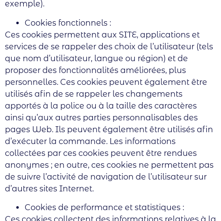
exemple).
Cookies fonctionnels :
Ces cookies permettent aux SITE, applications et
services de se rappeler des choix de l’utilisateur (tels
que nom d’utilisateur, langue ou région) et de
proposer des fonctionnalités améliorées, plus
personnelles. Ces cookies peuvent également être
utilisés afin de se rappeler les changements
apportés à la police ou à la taille des caractères
ainsi qu’aux autres parties personnalisables des
pages Web. Ils peuvent également être utilisés afin
d’exécuter la commande. Les informations
collectées par ces cookies peuvent être rendues
anonymes ; en outre, ces cookies ne permettent pas
de suivre l’activité de navigation de l’utilisateur sur
d’autres sites Internet.
Cookies de performance et statistiques :
Ces cookies collectent des informations relatives à la