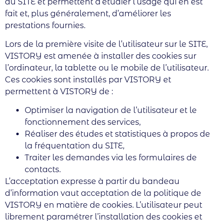
du SITE et permettent d’étudier l’usage qui en est
fait et, plus généralement, d’améliorer les
prestations fournies.
Lors de la première visite de l’utilisateur sur le SITE,
VISTORY est amenée à installer des cookies sur
l’ordinateur, la tablette ou le mobile de l’utilisateur.
Ces cookies sont installés par VISTORY et
permettent à VISTORY de :
Optimiser la navigation de l’utilisateur et le
fonctionnement des services,
Réaliser des études et statistiques à propos de
la fréquentation du SITE,
Traiter les demandes via les formulaires de
contacts.
L’acceptation expresse à partir du bandeau
d’information vaut acceptation de la politique de
VISTORY en matière de cookies. L’utilisateur peut
librement paramétrer l’installation des cookies et