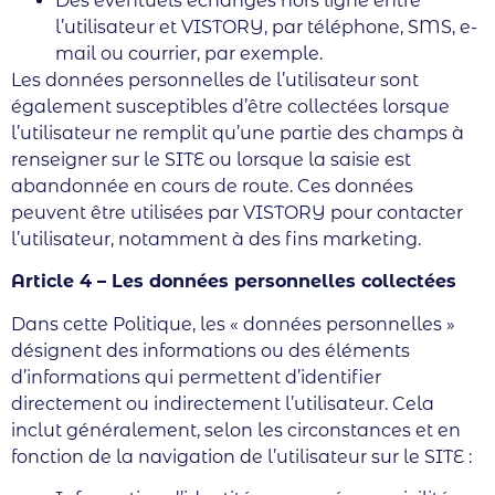
Des éventuels échanges hors ligne entre
l’utilisateur et VISTORY, par téléphone, SMS, e-
mail ou courrier, par exemple.
Les données personnelles de l’utilisateur sont
également susceptibles d’être collectées lorsque
l’utilisateur ne remplit qu’une partie des champs à
renseigner sur le SITE ou lorsque la saisie est
abandonnée en cours de route. Ces données
peuvent être utilisées par VISTORY pour contacter
l’utilisateur, notamment à des fins marketing.
Article 4 – Les données personnelles collectées
Dans cette Politique, les « données personnelles »
désignent des informations ou des éléments
d’informations qui permettent d’identifier
directement ou indirectement l’utilisateur. Cela
inclut généralement, selon les circonstances et en
fonction de la navigation de l’utilisateur sur le SITE :