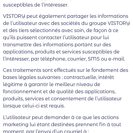
susceptibles de l’intéresser.
VISTORY peut également partager les informations
de l’utilisateur avec des sociétés du groupe VISTORY
et des tiers sélectionnés avec soin, de façon à ce
qu’ils puissent contacter l’utilisateur pour lui
transmettre des informations portant sur des
applications, produits et services susceptibles de
l’intéresser, par téléphone, courrier, SMS ou e-mail.
Ces traitements sont effectués sur le fondement des
bases légales suivantes : contractuelle, intérêt
légitime à garantir le meilleur niveau de
fonctionnement et de qualité des applications,
produits, services et consentement de l’utilisateur
lorsque celui-ci est requis.
L’utilisateur peut demander à ce que les actions
marketing lui étant destinées prennent fin à tout
moment, par l’envoi d’un courriel à :