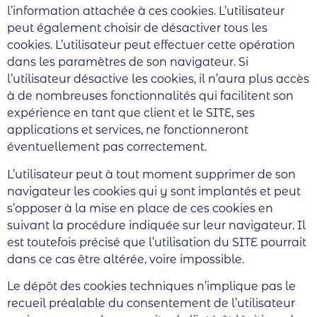
l’information attachée à ces cookies. L’utilisateur
peut également choisir de désactiver tous les
cookies. L’utilisateur peut effectuer cette opération
dans les paramètres de son navigateur. Si
l’utilisateur désactive les cookies, il n’aura plus accès
à de nombreuses fonctionnalités qui facilitent son
expérience en tant que client et le SITE, ses
applications et services, ne fonctionneront
éventuellement pas correctement.
L’utilisateur peut à tout moment supprimer de son
navigateur les cookies qui y sont implantés et peut
s’opposer à la mise en place de ces cookies en
suivant la procédure indiquée sur leur navigateur. Il
est toutefois précisé que l’utilisation du SITE pourrait
dans ce cas être altérée, voire impossible.
Le dépôt des cookies techniques n’implique pas le
recueil préalable du consentement de l’utilisateur