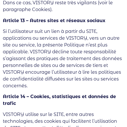
Dans ce cas, VISTORY reste très vigilants (voir le
paragraphe Cookies).
Article 13 – Autres sites et réseaux sociaux
Si l’utilisateur suit un lien à partir du SITE,
applications ou services de VISTORY, vers un autre
site ou service, la présente Politique n’est plus
applicable. VISTORY décline toute responsabilité
s’agissant des pratiques de traitement des données
personnelles de sites ou de services de tiers et
VISTORY encourage l’utilisateur à lire les politiques
de confidentialité diffusées sur les sites ou services
concernés.
Article 14 – Cookies, statistiques
et données de
trafic
VISTORY utilise sur le SITE, entre autres
technologies, des cookies qui facilitent l’utilisation