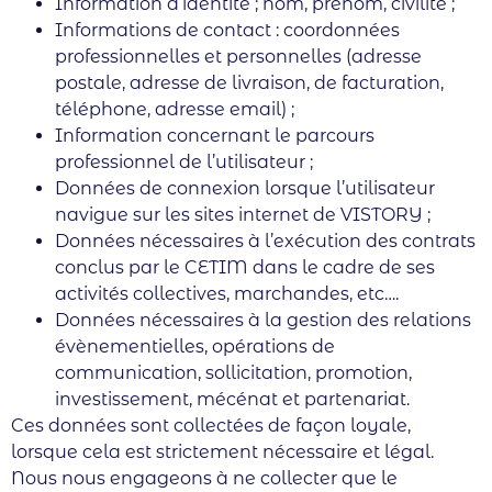
Information d’identité ; nom, prénom, civilité ;
Informations de contact : coordonnées
professionnelles et personnelles (adresse
postale, adresse de livraison, de facturation,
téléphone, adresse email) ;
Information concernant le parcours
professionnel de l’utilisateur ;
Données de connexion lorsque l’utilisateur
navigue sur les sites internet de VISTORY ;
Données nécessaires à l’exécution des contrats
conclus par le CETIM dans le cadre de ses
activités collectives, marchandes, etc….
Données nécessaires à la gestion des relations
évènementielles, opérations de
communication, sollicitation, promotion,
investissement, mécénat et partenariat.
Ces données sont collectées de façon loyale,
lorsque cela est strictement nécessaire et légal.
Nous nous engageons à ne collecter que le