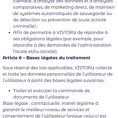
clientèle, d’analyse des données et d’analyses
comparatives, de marketing direct, de maintien
de systèmes automatiques de sauvegarde ou
de détection ou prévention de toute activité
criminelle) ;
Afin de permettre à VISTORY de répondre à
ses obligations légales (par exemple, pour
répondre à des demandes de l’administration
fiscale et/ou sociale).
Article 6 – Bases légales du traitement
Sous réserve des lois applicables, VISTORY collecte
et traite les données personnelles de l’utilisateur de
l’utilisateur à partir des bases légales suivantes :
Traiter et exécuter la commande de
documents de l’utilisateur
Base légale : contractuelle, intérêt légitime à
garantir le meilleur niveau de services et
consentement de l’utilisateur lorsque celui-ci est