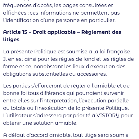
fréquences d’accès, les pages consultées et
affichées ; ces informations ne permettent pas
l’identification d’une personne en particulier.
Article 15 – Droit applicable – Règlement des
litiges
La présente Politique est soumise à la loi française.
Il en est ainsi pour les règles de fond et les règles de
forme et ce, nonobstant les lieux d’exécution des
obligations substantielles ou accessoires.
Les parties s’efforceront de régler à l’amiable et de
bonne foi tous différends qui pourraient survenir
entre elles sur l’interprétation, l’exécution partielle
ou totale ou l’inexécution de la présente Politique.
L’utilisateur s’adressera par priorité à VISTORY pour
obtenir une solution amiable.
A défaut d’accord amiable, tout litige sera soumis