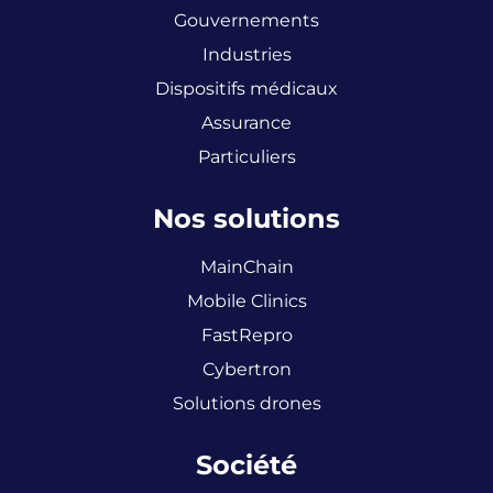
Gouvernements
Industries
Dispositifs médicaux
Assurance
Particuliers
Nos solutions
MainChain
Mobile Clinics
FastRepro
Cybertron
Solutions drones
Société