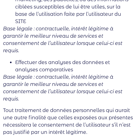
ciblées susceptibles de lui être utiles, sur la
base de l’utilisation faite par l’utilisateur du
SITE
Base légale : contractuelle, intérêt légitime à
garantir le meilleur niveau de services et
consentement de l’utilisateur lorsque celui-ci est
requis.
Effectuer des analyses des données et
analyses comparatives
Base légale : contractuelle, intérêt légitime à
garantir le meilleur niveau de services et
consentement de l’utilisateur lorsque celui-ci est
requis.
Tout traitement de données personnelles qui aurait
une autre finalité que celles exposées aux présentes
nécessitera le consentement de l’utilisateur s’il n’est
pas justifié par un intérêt légitime.