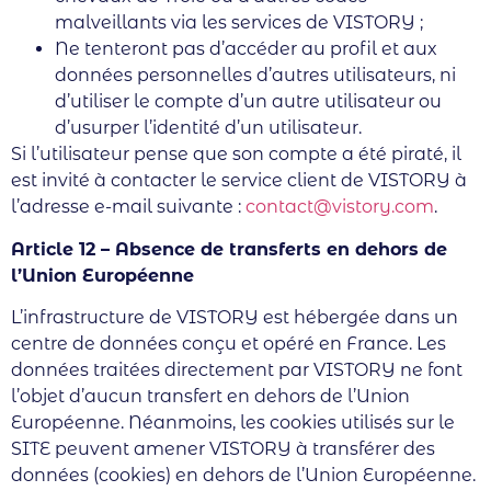
malveillants via les services de VISTORY ;
Ne tenteront pas d’accéder au profil et aux
données personnelles d’autres utilisateurs, ni
d’utiliser le compte d’un autre utilisateur ou
d’usurper l’identité d’un utilisateur.
Si l’utilisateur pense que son compte a été piraté, il
est invité à contacter le service client de VISTORY à
l’adresse e-mail suivante :
contact@vistory.com
.
Article 12 – Absence de transferts en dehors de
l’Union Européenne
L’infrastructure de VISTORY est hébergée dans un
centre de données conçu et opéré en France. Les
données traitées directement par VISTORY ne font
l’objet d’aucun transfert en dehors de l’Union
Européenne. Néanmoins, les cookies utilisés sur le
SITE peuvent amener VISTORY à transférer des
données (cookies) en dehors de l’Union Européenne.