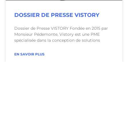
DOSSIER DE PRESSE VISTORY
Dossier de Presse VISTORY Fondée en 2015 par
Monsieur Pédemonte, Vistory est une PME
spécialisée dans la conception de solutions
EN SAVOIR PLUS