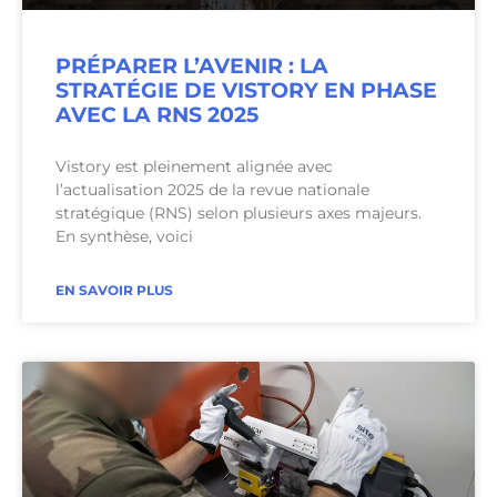
PRÉPARER L’AVENIR : LA
STRATÉGIE DE VISTORY EN PHASE
AVEC LA RNS 2025
Vistory est pleinement alignée avec
l’actualisation 2025 de la revue nationale
stratégique (RNS) selon plusieurs axes majeurs.
En synthèse, voici
EN SAVOIR PLUS