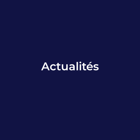
Actualités