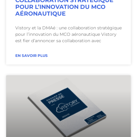
COLLABORATION STRATÉGIQUE
POUR L’INNOVATION DU MCO
AÉRONAUTIQUE
Vistory et la DMAé : une collaboration stratégique
pour l’innovation du MCO aéronautique Vistory
est fier d’annoncer sa collaboration avec
EN SAVOIR PLUS