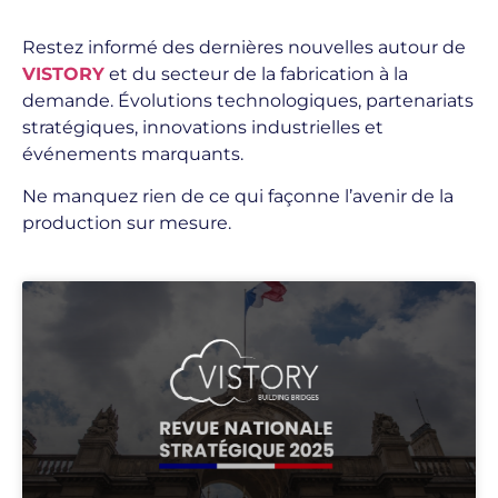
Restez informé des dernières nouvelles autour de
VISTORY
et du secteur de la fabrication à la
demande. Évolutions technologiques, partenariats
stratégiques, innovations industrielles et
événements marquants.
Ne manquez rien de ce qui façonne l’avenir de la
production sur mesure.