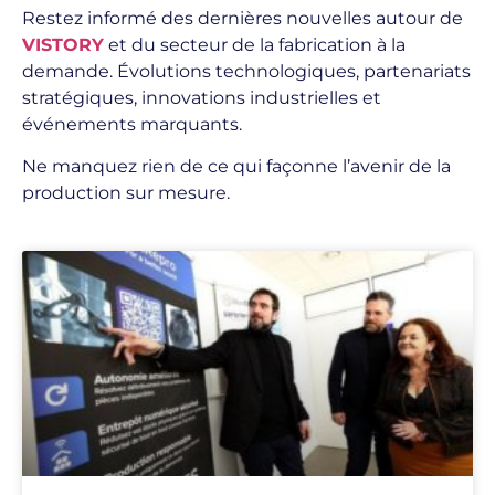
Restez informé des dernières nouvelles autour de
VISTORY
et du secteur de la fabrication à la
demande. Évolutions technologiques, partenariats
stratégiques, innovations industrielles et
événements marquants.
Ne manquez rien de ce qui façonne l’avenir de la
production sur mesure.