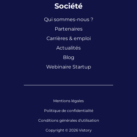
Société
Qui sommes-nous ?
Partenaires
Carrières & emploi
Actualités
Blog
Webinaire Startup
Mentions légales
Politique de confidentialité
Conditions générales d'utilisation
Copyright © 2026 Vistory