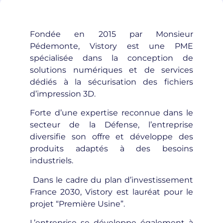
Fondée en 2015 par Monsieur
Pédemonte, Vistory est une PME
spécialisée dans la conception de
solutions numériques et de services
dédiés à la sécurisation des fichiers
d’impression 3D.
Forte d’une expertise reconnue dans le
secteur de la Défense, l’entreprise
diversifie son offre et développe des
produits adaptés à des besoins
industriels.
Dans le cadre du plan d’investissement
France 2030, Vistory est lauréat pour le
projet “Première Usine”.
L’entreprise se développe également à