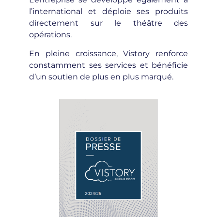
l’international et déploie ses produits
directement sur le théâtre des
opérations.
En pleine croissance, Vistory renforce
constamment ses services et bénéficie
d’un soutien de plus en plus marqué.