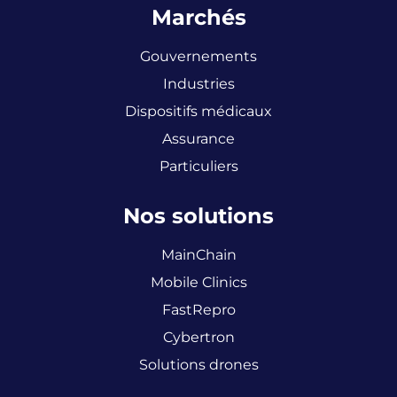
Marchés
Gouvernements
Industries
Dispositifs médicaux
Assurance
Particuliers
Nos solutions
MainChain
Mobile Clinics
FastRepro
Cybertron
Solutions drones