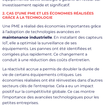
investissement rapide et significatif.
2. CAS D’UNE PME ET LES ÉCONOMIES RÉALISÉES
GRÂCE À LA TECHNOLOGIE
Une PME a réalisé des économies importantes grâce
à l’adoption de technologies avancées en
maintenance industrielle
. En installant des capteurs
IoT, elle a optimisé la surveillance de ses
équipements. Les pannes ont été identifiées et
corrigées plus rapidement. Ce changement a
conduit à une réduction des coûts d’entretien.
La réactivité accrue a permis de doubler la durée de
vie de certains équipements critiques. Les
économies réalisées ont été réinvesties dans d’autres
secteurs clés de l’entreprise. Cela a eu un impact
positif sur la compétitivité globale. Ce cas montre
l’importance des avancées technologiques pour les
petites entreprises.