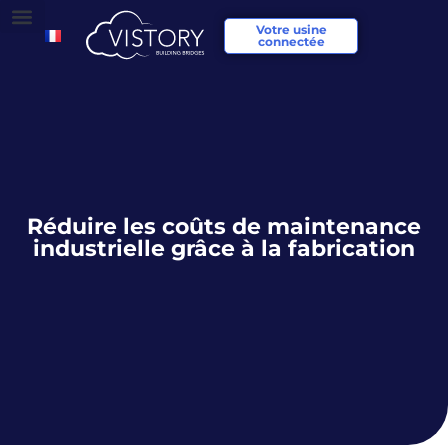
Votre usine
connectée
Réduire les coûts de maintenance
industrielle grâce à la fabrication