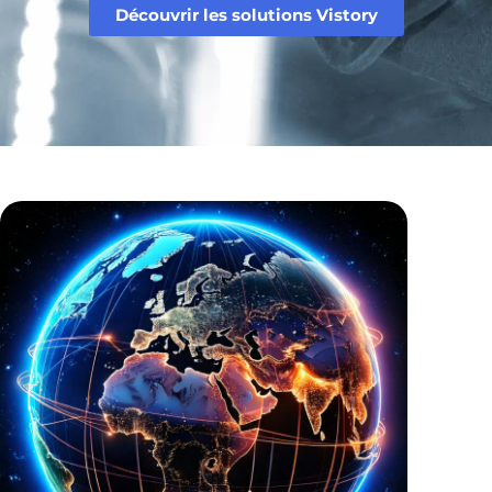
Découvrir les solutions Vistory