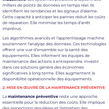
milliers de points de données en temps réel. Ils
identifient les tendances et les signaux d’alarme.
Cette capacité à anticiper les pannes réduit les coûts
de réparation. Elle minimise les temps d’arrêt
imprévus.
Les algorithmes avancés et l’apprentissage machine
soutiennent l’analyqe des données. Ces technologies
offrent une vue d’ensemble sur la santé des
équipements. Elles informent les équipes de
maintenance des actions à entreprendre. Investir
dans ces solutions génère des économies
significatives à long terme. Elles augmentent la
disponibilité opérationnelle des équipements.
2. MISE EN ŒUVRE DE LA MAINTENANCE PRÉVENTIVE
La
maintenance préventive
reste une approche
essentielle pour la réduction des coûts. Elle implique
des inspections régulières et l’entretien des