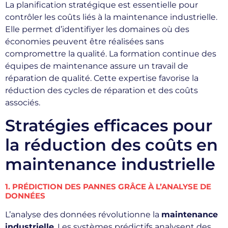
La planification stratégique est essentielle pour
contrôler les coûts liés à la maintenance industrielle.
Elle permet d’identifiyer les domaines où des
économies peuvent être réalisées sans
compromettre la qualité. La formation continue des
équipes de maintenance assure un travail de
réparation de qualité. Cette expertise favorise la
réduction des cycles de réparation et des coûts
associés.
Stratégies efficaces pour
la réduction des coûts en
maintenance industrielle
1. PRÉDICTION DES PANNES GRÂCE À L’ANALYSE DE
DONNÉES
L’analyse des données révolutionne la
maintenance
industrielle
. Les systèmes prédictifs analysent des