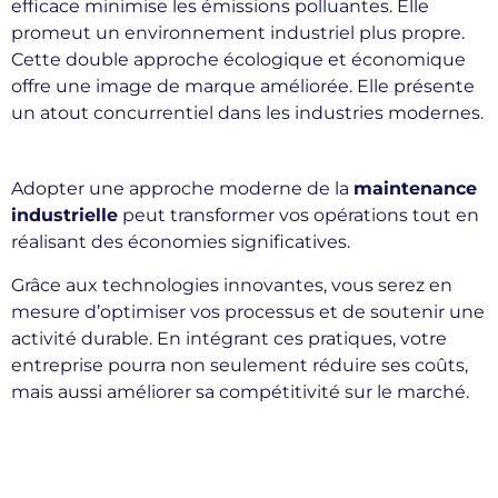
efficace minimise les émissions polluantes. Elle
promeut un environnement industriel plus propre.
Cette double approche écologique et économique
offre une image de marque améliorée. Elle présente
un atout concurrentiel dans les industries modernes.
Adopter une approche moderne de la
maintenance
industrielle
peut transformer vos opérations tout en
réalisant des économies significatives.
Grâce aux technologies innovantes, vous serez en
mesure d’optimiser vos processus et de soutenir une
activité durable. En intégrant ces pratiques, votre
entreprise pourra non seulement réduire ses coûts,
mais aussi améliorer sa compétitivité sur le marché.