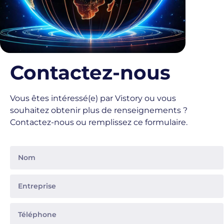
Contactez-nous
Vous êtes intéressé(e) par Vistory ou vous
souhaitez obtenir plus de renseignements ?
Contactez-nous ou remplissez ce formulaire.