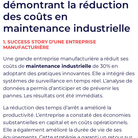
démontrant la réduction
des coûts en
maintenance industrielle
1. SUCCESS STORY D’UNE ENTREPRISE
MANUFACTURIÈRE
Une grande entreprise manufacturière a réduit ses
coûts de
maintenance industrielle
de 30% en
adoptant des pratiques innovantes. Elle a intégré des
systèmes de surveillance en temps réel. L’analyse de
données a permis d’anticiper et de prévenir les
pannes. Les résultats ont été immédiats.
La réduction des temps d’arrêt a amélioré la
productivité. L’entreprise a constaté des économies
substantielles en capital et en coûts opérationnels.
Elle a également amélioré la durée de vie de ses
équipements. Cette stratégie a garanti un retour sur