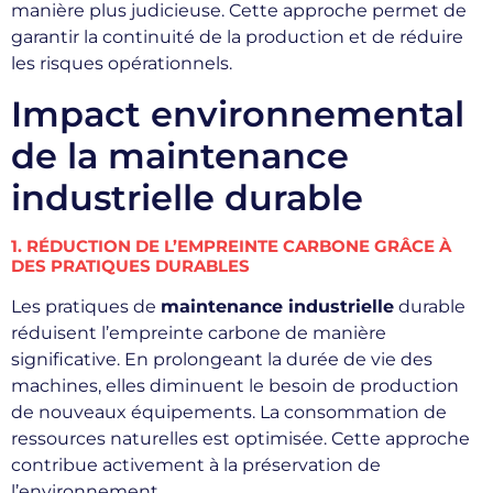
manière plus judicieuse. Cette approche permet de
garantir la continuité de la production et de réduire
les risques opérationnels.
Impact environnemental
de la maintenance
industrielle durable
1. RÉDUCTION DE L’EMPREINTE CARBONE GRÂCE À
DES PRATIQUES DURABLES
Les pratiques de
maintenance industrielle
durable
réduisent l’empreinte carbone de manière
significative. En prolongeant la durée de vie des
machines, elles diminuent le besoin de production
de nouveaux équipements. La consommation de
ressources naturelles est optimisée. Cette approche
contribue activement à la préservation de
l’environnement.