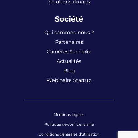
Solutions drones
Société
Qui sommes-nous ?
Partenaires
Carrières & emploi
Actualités
Blog
Webinaire Startup
Mentions légales
Politique de confidentialité
Conditions générales d'utilisation