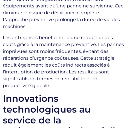
équipements avant qu’une panne ne survienne. Ceci
diminue le risque de défaillance complète.
L’approche préventive prolonge la durée de vie des
machines.
Les entreprises bénéficient d’une réduction des
coûts grâce à la maintenance préventive. Les pannes
imprévues sont moins fréquentes, évitant des
réparations d’urgence coûteuses. Cette stratégie
réduit également les coûts indirects associés à
l’interruption de production. Les résultats sont
significatifs en termes de rentabilité et de
productivité globale.
Innovations
technologiques au
service de la