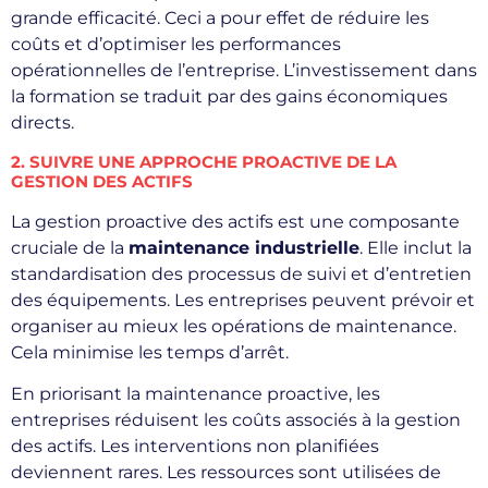
grande efficacité. Ceci a pour effet de réduire les
coûts et d’optimiser les performances
opérationnelles de l’entreprise. L’investissement dans
la formation se traduit par des gains économiques
directs.
2. SUIVRE UNE APPROCHE PROACTIVE DE LA
GESTION DES ACTIFS
La gestion proactive des actifs est une composante
cruciale de la
maintenance industrielle
. Elle inclut la
standardisation des processus de suivi et d’entretien
des équipements. Les entreprises peuvent prévoir et
organiser au mieux les opérations de maintenance.
Cela minimise les temps d’arrêt.
En priorisant la maintenance proactive, les
entreprises réduisent les coûts associés à la gestion
des actifs. Les interventions non planifiées
deviennent rares. Les ressources sont utilisées de