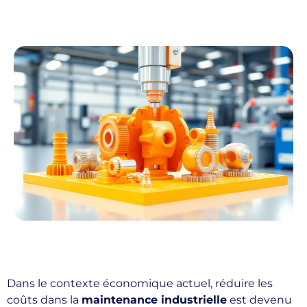
Dans le contexte économique actuel, réduire les
coûts dans la
maintenance industrielle
est devenu