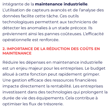
intégrante de la
maintenance industrielle
.
L’utilisation de capteurs avancés et de l’analyse des
données facilite cette tâche. Ces outils
technologiques permettent aux techniciens de
détecter les anomalies à un stade précoce. Ils
préviennent ainsi les pannes coûteuses. L’efficacité
opérationnelle est renforcée.
2. IMPORTANCE DE LA RÉDUCTION DES COÛTS EN
MAINTENANCE
Réduire les dépenses en maintenance industrielle
est un enjeu majeur pour les entreprises. Le budget
alloué à cette fonction peut rapidement grimper.
Une gestion efficace des ressources financières
impacte directement la rentabilité. Les entreprises
investissent dans des technologies qui prolongent la
durée de vie des équipements. Cela contribue à
optimiser les flux de trésorerie.