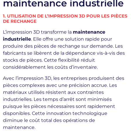
maintenance industrielle
1. UTILISATION DE L’IMPRESSION 3D POUR LES PIÈCES
DE RECHANGE
L’impression 3D transforme la
maintenance
industrielle
. Elle offre une solution rapide pour
produire des pièces de rechange sur demande. Les
fabricants se libèrent de la dépendance vis-à-vis des
stocks de pièces. Cette flexibilité réduit
considérablement les coûts d’inventaire.
Avec l’impression 3D, les entreprises produisent des
pièces complexes avec une précision accrue. Les
matériaux utilisés résistent aux contraintes
industrielles. Les temps d’arrêt sont minimisés
puisque les pièces nécessaires sont rapidement
disponibles. Cette innovation technologique
diminue le coût total des opérations de
maintenance.