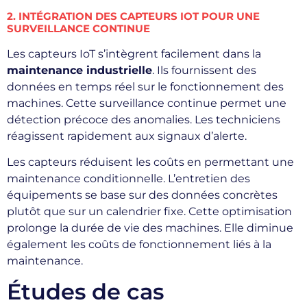
2. INTÉGRATION DES CAPTEURS IOT POUR UNE
SURVEILLANCE CONTINUE
Les capteurs IoT s’intègrent facilement dans la
maintenance industrielle
. Ils fournissent des
données en temps réel sur le fonctionnement des
machines. Cette surveillance continue permet une
détection précoce des anomalies. Les techniciens
réagissent rapidement aux signaux d’alerte.
Les capteurs réduisent les coûts en permettant une
maintenance conditionnelle. L’entretien des
équipements se base sur des données concrètes
plutôt que sur un calendrier fixe. Cette optimisation
prolonge la durée de vie des machines. Elle diminue
également les coûts de fonctionnement liés à la
maintenance.
Études de cas