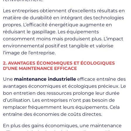
Les entreprises obtiennent d’excellents résultats en
matière de durabilité en intégrant des technologies
propres. L’efficacité énergétique augmente en
réduisant le gaspillage. Les équipements
consomment moins mais produisent plus. L’impact
environnemental positif est tangible et valorise
l’image de l’entreprise.
2. AVANTAGES ÉCONOMIQUES ET ÉCOLOGIQUES
D’UNE MAINTENANCE EFFICACE
Une
maintenance industrielle
efficace entraîne des
avantages économiques et écologiques précieux. Le
bon entretien des ressources prolonge leur durée
d’utilisation. Les entreprises n’ont pas besoin de
remplacer fréquemment leurs équipements. Cela
entraîne des économies de coûts directes.
En plus des gains économiques, une maintenance