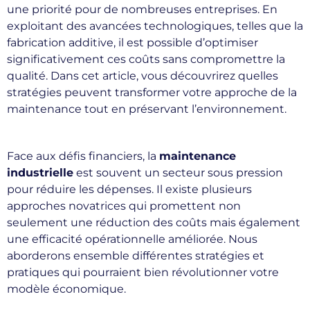
une priorité pour de nombreuses entreprises. En
exploitant des avancées technologiques, telles que la
fabrication additive, il est possible d’optimiser
significativement ces coûts sans compromettre la
qualité. Dans cet article, vous découvrirez quelles
stratégies peuvent transformer votre approche de la
maintenance tout en préservant l’environnement.
Face aux défis financiers, la
maintenance
industrielle
est souvent un secteur sous pression
pour réduire les dépenses. Il existe plusieurs
approches novatrices qui promettent non
seulement une réduction des coûts mais également
une efficacité opérationnelle améliorée. Nous
aborderons ensemble différentes stratégies et
pratiques qui pourraient bien révolutionner votre
modèle économique.