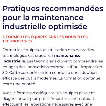
Pratiques recommandées
pour la maintenance
industrielle optimisée
1. FORMER LES ÉQUIPES SUR LES NOUVELLES
TECHNOLOGIES
Former les équipes sur l’utilisation des nouvelles
technologies est crucial en
maintenance
industrielle
. Les techniciens doivent comprendre les
rouages des innovations comme l’IoT ou l’impression
3D. Cette compréhension conduit à une adoption
efficace des outils modernes. La formation continue
reste une priorité.
Avec la formation adéquate, les équipes peuvent
diagnostiquer plus précisément les anomalies. Ils
effectuent les réparations nécessaires avec une