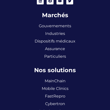
Marchés
Gouvernements
Industries
Dispositifs médicaux
Assurance
Particuliers
Nos solutions
MainChain
Mobile Clinics
FastRepro
Cybertron