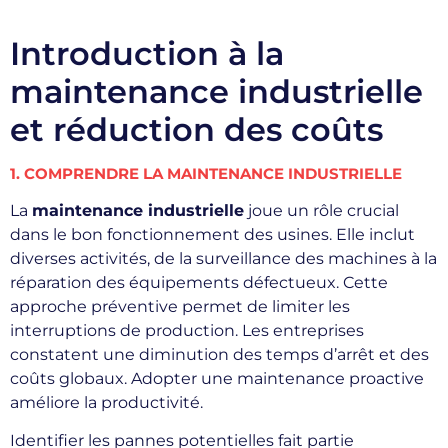
Introduction à la
maintenance industrielle
et réduction des coûts
1. COMPRENDRE LA MAINTENANCE INDUSTRIELLE
La
maintenance industrielle
joue un rôle crucial
dans le bon fonctionnement des usines. Elle inclut
diverses activités, de la surveillance des machines à la
réparation des équipements défectueux. Cette
approche préventive permet de limiter les
interruptions de production. Les entreprises
constatent une diminution des temps d’arrêt et des
coûts globaux. Adopter une maintenance proactive
améliore la productivité.
Identifier les pannes potentielles fait partie