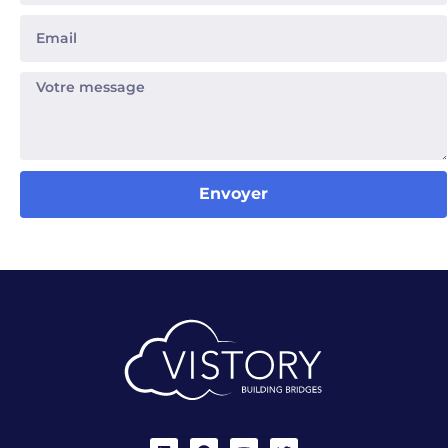
Envoyer