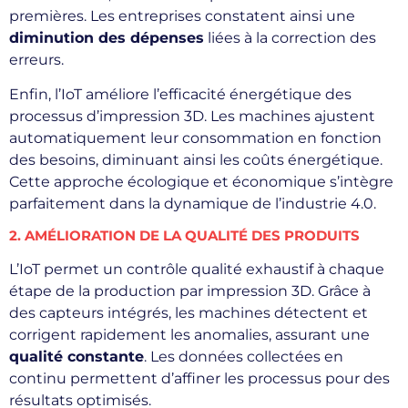
premières. Les entreprises constatent ainsi une
diminution des dépenses
liées à la correction des
erreurs.
Enfin, l’IoT améliore l’efficacité énergétique des
processus d’impression 3D. Les machines ajustent
automatiquement leur consommation en fonction
des besoins, diminuant ainsi les coûts énergétique.
Cette approche écologique et économique s’intègre
parfaitement dans la dynamique de l’industrie 4.0.
2. AMÉLIORATION DE LA QUALITÉ DES PRODUITS
L’IoT permet un contrôle qualité exhaustif à chaque
étape de la production par impression 3D. Grâce à
des capteurs intégrés, les machines détectent et
corrigent rapidement les anomalies, assurant une
qualité constante
. Les données collectées en
continu permettent d’affiner les processus pour des
résultats optimisés.