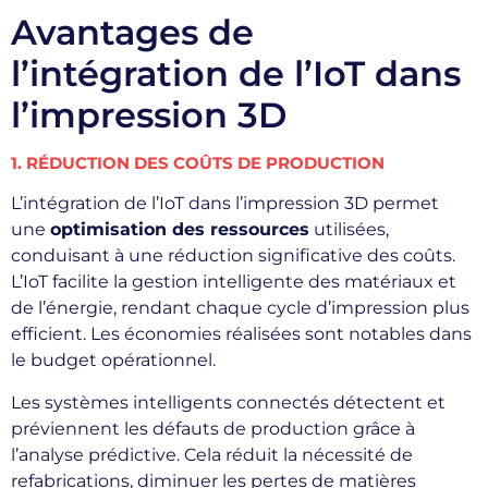
Avantages de
l’intégration de l’IoT dans
l’impression 3D
1. RÉDUCTION DES COÛTS DE PRODUCTION
L’intégration de l’IoT dans l’impression 3D permet
une
optimisation des ressources
utilisées,
conduisant à une réduction significative des coûts.
L’IoT facilite la gestion intelligente des matériaux et
de l’énergie, rendant chaque cycle d’impression plus
efficient. Les économies réalisées sont notables dans
le budget opérationnel.
Les systèmes intelligents connectés détectent et
préviennent les défauts de production grâce à
l’analyse prédictive. Cela réduit la nécessité de
refabrications, diminuer les pertes de matières