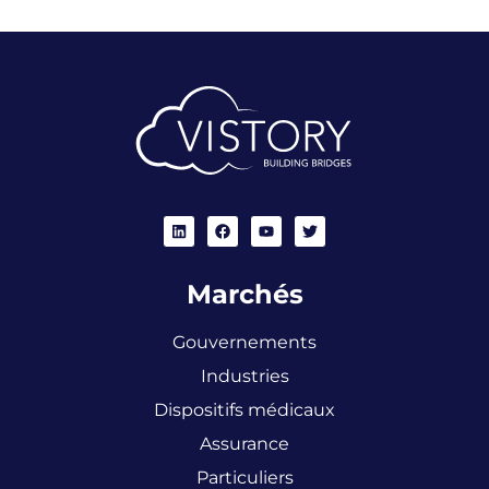
Marchés
Gouvernements
Industries
Dispositifs médicaux
Assurance
Particuliers