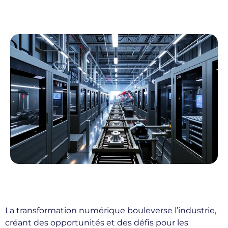
La transformation numérique bouleverse l’industrie,
créant des opportunités et des défis pour les