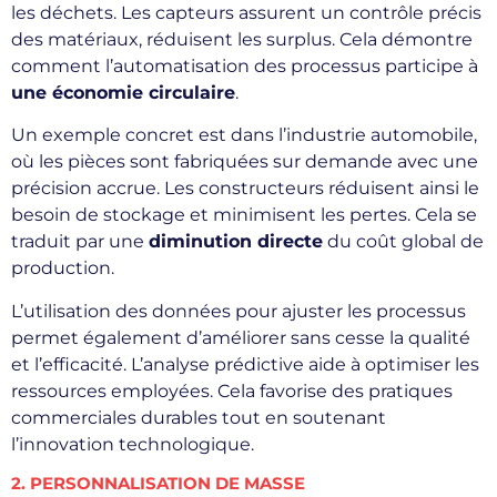
les déchets. Les capteurs assurent un contrôle précis
des matériaux, réduisent les surplus. Cela démontre
comment l’automatisation des processus participe à
une économie circulaire
.
Un exemple concret est dans l’industrie automobile,
où les pièces sont fabriquées sur demande avec une
précision accrue. Les constructeurs réduisent ainsi le
besoin de stockage et minimisent les pertes. Cela se
traduit par une
diminution directe
du coût global de
production.
L’utilisation des données pour ajuster les processus
permet également d’améliorer sans cesse la qualité
et l’efficacité. L’analyse prédictive aide à optimiser les
ressources employées. Cela favorise des pratiques
commerciales durables tout en soutenant
l’innovation technologique.
2. PERSONNALISATION DE MASSE