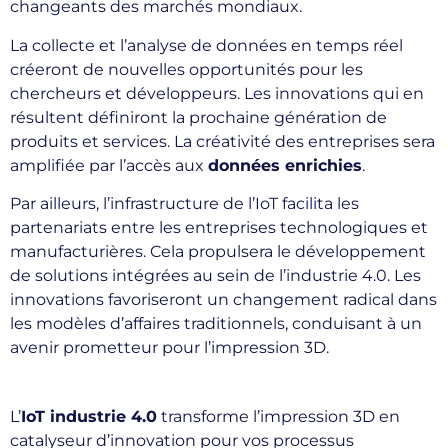
changeants des marchés mondiaux.
La collecte et l’analyse de données en temps réel
créeront de nouvelles opportunités pour les
chercheurs et développeurs. Les innovations qui en
résultent définiront la prochaine génération de
produits et services. La créativité des entreprises sera
amplifiée par l’accès aux
données enrichies
.
Par ailleurs, l’infrastructure de l’IoT facilita les
partenariats entre les entreprises technologiques et
manufacturières. Cela propulsera le développement
de solutions intégrées au sein de l’industrie 4.0. Les
innovations favoriseront un changement radical dans
les modèles d’affaires traditionnels, conduisant à un
avenir prometteur pour l’impression 3D.
L’
IoT industrie 4.0
transforme l’impression 3D en
catalyseur d’innovation pour vos processus