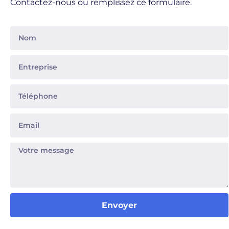
Contactez-nous ou remplissez ce formulaire.
Envoyer