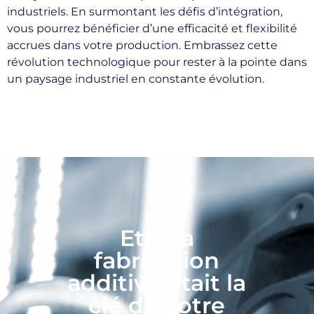
industriels. En surmontant les défis d’intégration,
vous pourrez bénéficier d’une efficacité et flexibilité
accrues dans votre production. Embrassez cette
révolution technologique pour rester à la pointe dans
un paysage industriel en constante évolution.
Et si la
fabrication
additive était la
clé de votre