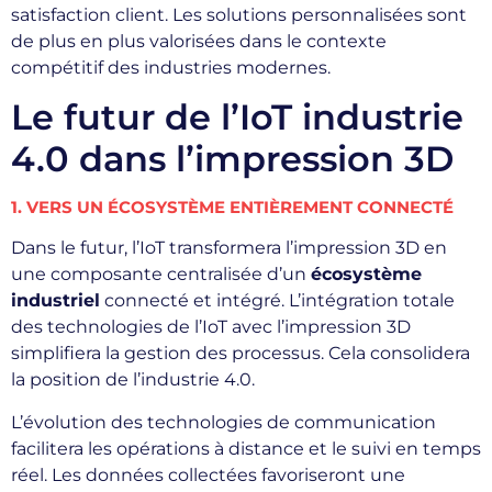
satisfaction client. Les solutions personnalisées sont
de plus en plus valorisées dans le contexte
compétitif des industries modernes.
Le futur de l’IoT industrie
4.0 dans l’impression 3D
1. VERS UN ÉCOSYSTÈME ENTIÈREMENT CONNECTÉ
Dans le futur, l’IoT transformera l’impression 3D en
une composante centralisée d’un
écosystème
industriel
connecté et intégré. L’intégration totale
des technologies de l’IoT avec l’impression 3D
simplifiera la gestion des processus. Cela consolidera
la position de l’industrie 4.0.
L’évolution des technologies de communication
facilitera les opérations à distance et le suivi en temps
réel. Les données collectées favoriseront une