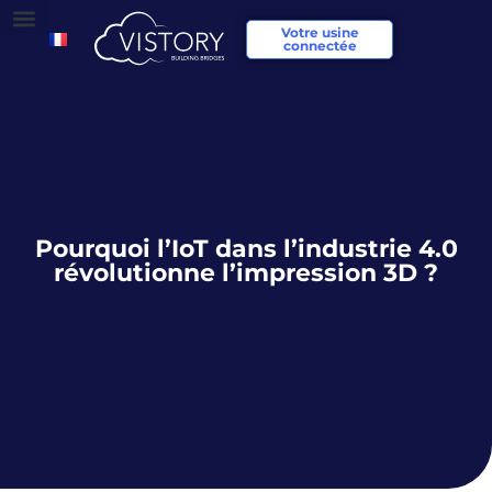
Votre usine
connectée
Pourquoi l’IoT dans l’industrie 4.0
révolutionne l’impression 3D ?