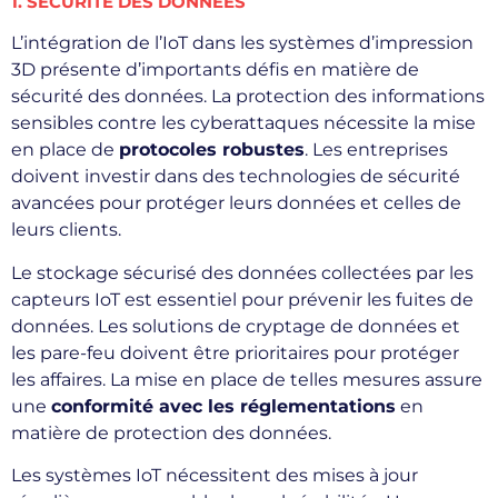
1. SÉCURITÉ DES DONNÉES
L’intégration de l’IoT dans les systèmes d’impression
3D présente d’importants défis en matière de
sécurité des données. La protection des informations
sensibles contre les cyberattaques nécessite la mise
en place de
protocoles robustes
. Les entreprises
doivent investir dans des technologies de sécurité
avancées pour protéger leurs données et celles de
leurs clients.
Le stockage sécurisé des données collectées par les
capteurs IoT est essentiel pour prévenir les fuites de
données. Les solutions de cryptage de données et
les pare-feu doivent être prioritaires pour protéger
les affaires. La mise en place de telles mesures assure
une
conformité avec les réglementations
en
matière de protection des données.
Les systèmes IoT nécessitent des mises à jour