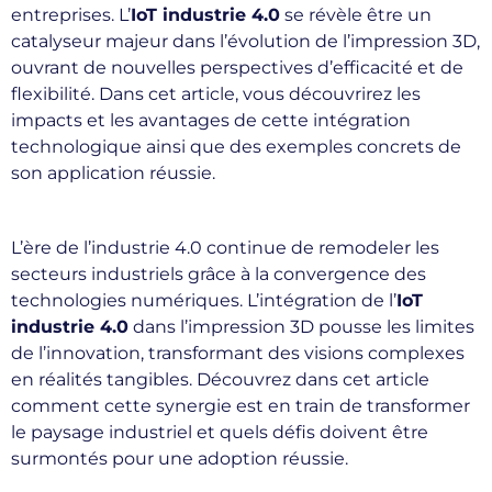
entreprises. L’
IoT industrie 4.0
se révèle être un
catalyseur majeur dans l’évolution de l’impression 3D,
ouvrant de nouvelles perspectives d’efficacité et de
flexibilité. Dans cet article, vous découvrirez les
impacts et les avantages de cette intégration
technologique ainsi que des exemples concrets de
son application réussie.
L’ère de l’industrie 4.0 continue de remodeler les
secteurs industriels grâce à la convergence des
technologies numériques. L’intégration de l’
IoT
industrie 4.0
dans l’impression 3D pousse les limites
de l’innovation, transformant des visions complexes
en réalités tangibles. Découvrez dans cet article
comment cette synergie est en train de transformer
le paysage industriel et quels défis doivent être
surmontés pour une adoption réussie.