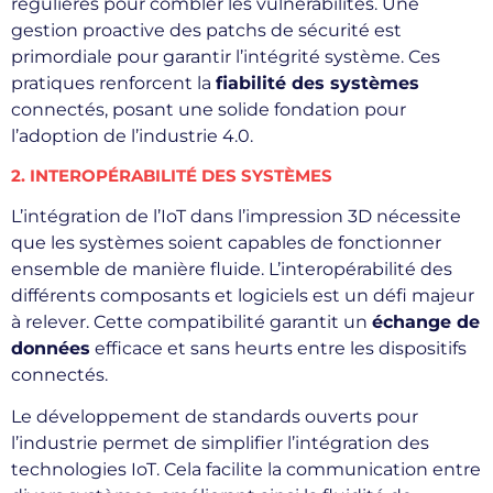
régulières pour combler les vulnérabilités. Une
gestion proactive des patchs de sécurité est
primordiale pour garantir l’intégrité système. Ces
pratiques renforcent la
fiabilité des systèmes
connectés, posant une solide fondation pour
l’adoption de l’industrie 4.0.
2. INTEROPÉRABILITÉ DES SYSTÈMES
L’intégration de l’IoT dans l’impression 3D nécessite
que les systèmes soient capables de fonctionner
ensemble de manière fluide. L’interopérabilité des
différents composants et logiciels est un défi majeur
à relever. Cette compatibilité garantit un
échange de
données
efficace et sans heurts entre les dispositifs
connectés.
Le développement de standards ouverts pour
l’industrie permet de simplifier l’intégration des
technologies IoT. Cela facilite la communication entre