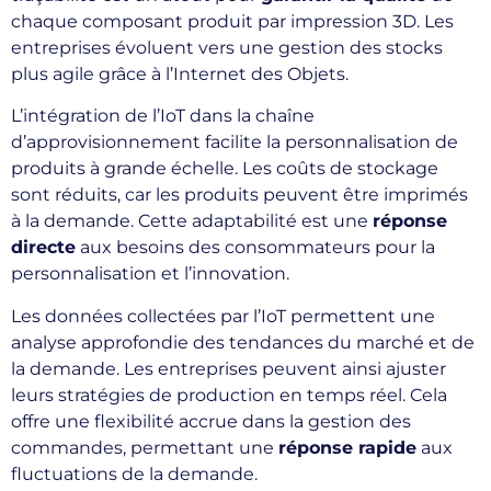
chaque composant produit par impression 3D. Les
entreprises évoluent vers une gestion des stocks
plus agile grâce à l’Internet des Objets.
L’intégration de l’IoT dans la chaîne
d’approvisionnement facilite la personnalisation de
produits à grande échelle. Les coûts de stockage
sont réduits, car les produits peuvent être imprimés
à la demande. Cette adaptabilité est une
réponse
directe
aux besoins des consommateurs pour la
personnalisation et l’innovation.
Les données collectées par l’IoT permettent une
analyse approfondie des tendances du marché et de
la demande. Les entreprises peuvent ainsi ajuster
leurs stratégies de production en temps réel. Cela
offre une flexibilité accrue dans la gestion des
commandes, permettant une
réponse rapide
aux
fluctuations de la demande.