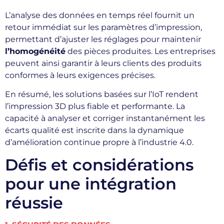
L’analyse des données en temps réel fournit un
retour immédiat sur les paramètres d’impression,
permettant d’ajuster les réglages pour maintenir
l’homogénéité
des pièces produites. Les entreprises
peuvent ainsi garantir à leurs clients des produits
conformes à leurs exigences précises.
En résumé, les solutions basées sur l’IoT rendent
l’impression 3D plus fiable et performante. La
capacité à analyser et corriger instantanément les
écarts qualité est inscrite dans la dynamique
d’amélioration continue propre à l’industrie 4.0.
Défis et considérations
pour une intégration
réussie