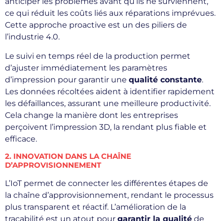
anticiper les problèmes avant qu’ils ne surviennent,
ce qui réduit les coûts liés aux réparations imprévues.
Cette approche proactive est un des piliers de
l’industrie 4.0.
Le suivi en temps réel de la production permet
d’ajuster immédiatement les paramètres
d’impression pour garantir une
qualité constante
.
Les données récoltées aident à identifier rapidement
les défaillances, assurant une meilleure productivité.
Cela change la manière dont les entreprises
perçoivent l’impression 3D, la rendant plus fiable et
efficace.
2. INNOVATION DANS LA CHAÎNE
D’APPROVISIONNEMENT
L’IoT permet de connecter les différentes étapes de
la chaîne d’approvisionnement, rendant le processus
plus transparent et réactif. L’amélioration de la
traçabilité est un atout pour
garantir la qualité
de