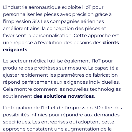
L’industrie aéronautique exploite l’IoT pour
personnaliser les pièces avec précision grâce à
l’impression 3D. Les compagnies aériennes
améliorent ainsi la conception des pièces et
favorisent la personnalisation. Cette approche est
une réponse à l’évolution des besoins des
clients
exigeants
.
Le secteur médical utilise également l’IoT pour
produire des prothèses sur mesure. La capacité à
ajuster rapidement les paramètres de fabrication
répond parfaitement aux exigences individuelles.
Cela montre comment les nouvelles technologies
soutiennent
des solutions novatrices
.
L’intégration de l’IoT et de l’impression 3D offre des
possibilités infinies pour répondre aux demandes
spécifiques. Les entreprises qui adoptent cette
approche constatent une augmentation de la