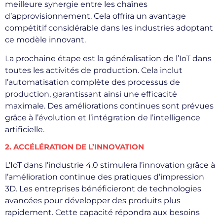
meilleure synergie entre les chaînes
d’approvisionnement. Cela offrira un avantage
compétitif considérable dans les industries adoptant
ce modèle innovant.
La prochaine étape est la généralisation de l’IoT dans
toutes les activités de production. Cela inclut
l’automatisation complète des processus de
production, garantissant ainsi une efficacité
maximale. Des améliorations continues sont prévues
grâce à l’évolution et l’intégration de l’intelligence
artificielle.
2. ACCÉLÉRATION DE L’INNOVATION
L’IoT dans l’industrie 4.0 stimulera l’innovation grâce à
l’amélioration continue des pratiques d’impression
3D. Les entreprises bénéficieront de technologies
avancées pour développer des produits plus
rapidement. Cette capacité répondra aux besoins