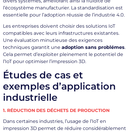
divers systèmes, améliorant ainsi la fluidité de
l’écosystème manufacturier. La standardisation est
essentielle pour l’adoption réussie de l’industrie 4.0.
Les entreprises doivent choisir des solutions IoT
compatibles avec leurs infrastructures existantes.
Une évaluation minutieuse des exigences
techniques garantit une
adoption sans problémes
.
Cela permet d’exploiter pleinement le potentiel de
l’IoT pour optimiser l’impression 3D.
Études de cas et
exemples d’application
industrielle
1. RÉDUCTION DES DÉCHETS DE PRODUCTION
Dans certaines industries, l’usage de l’IoT en
impression 3D permet de réduire considérablement