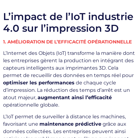
L’impact de l’IoT industrie
4.0 sur l’impression 3D
1. AMÉLIORATION DE L’EFFICACITÉ OPÉRATIONNELLE
L’Internet des Objets (IoT) transforme la manière dont
les entreprises gèrent la production en intégrant des
capteurs intelligents aux imprimantes 3D. Cela
permet de recueillir des données en temps réel pour
optimiser les performances
de chaque cycle
d’impression. La réduction des temps d’arrêt est un
atout majeur,
augmentant ainsi l’efficacité
opérationnelle globale.
L’IoT permet de surveiller à distance les machines,
favorisant une
maintenance prédictive
grâce aux
données collectées. Les entreprises peuvent ainsi