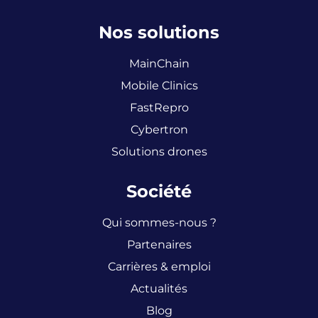
Nos solutions
MainChain
Mobile Clinics
FastRepro
Cybertron
Solutions drones
Société
Qui sommes-nous ?
Partenaires
Carrières & emploi
Actualités
Blog