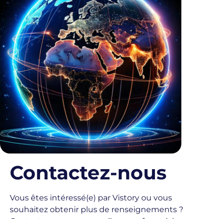
Contactez-nous
Vous êtes intéressé(e) par Vistory ou vous
souhaitez obtenir plus de renseignements ?