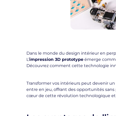
Dans le monde du design intérieur en perpé
L’
impression 3D prototype
émerge comme un
Découvrez comment cette technologie innova
Transformer vos intérieurs peut devenir un déf
entre en jeu, offrant des opportunités sans
cœur de cette révolution technologique et