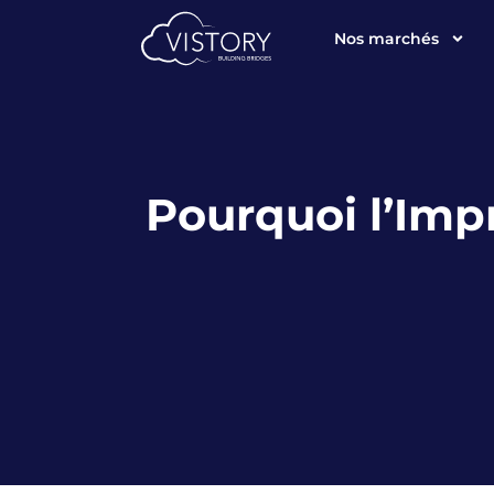
Nos marchés
Pourquoi l’Imp