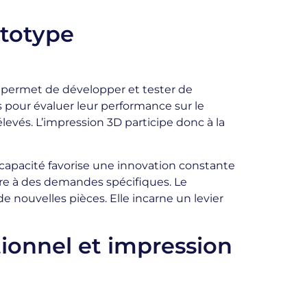
ototype
 permet de développer et tester de
 pour évaluer leur performance sur le
élevés. L’impression 3D participe donc à la
capacité favorise une innovation constante
dre à des demandes spécifiques. Le
e nouvelles pièces. Elle incarne un levier
ionnel et impression