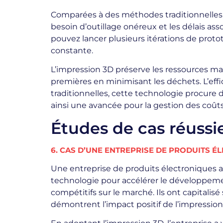
Comparées à des méthodes traditionnelles, 
besoin d’outillage onéreux et les délais as
pouvez lancer plusieurs itérations de proto
constante.
L’impression 3D préserve les ressources ma
premières en minimisant les déchets. L’eff
traditionnelles, cette technologie procure
ainsi une avancée pour la gestion des coûts 
Études de cas réussi
6. CAS D’UNE ENTREPRISE DE PRODUITS 
Une entreprise de produits électroniques a r
technologie pour accélérer le développemen
compétitifs sur le marché. Ils ont capitalisé
démontrent l’impact positif de l’impression 