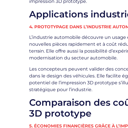
impression 3D prototype.
Applications industri
4. PROTOTYPAGE DANS L’INDUSTRIE AUTO
L’industrie automobile découvre un usage 
nouvelles pièces rapidement et à coût rédu
terrain. Elle offre aussi la possibilité d’ex
modernisation du secteur automobile.
Les concepteurs peuvent valider des concep
dans le design des véhicules. Elle facilit
potentiel de l’impression 3D prototype s’ill
stratégique pour l’industrie.
Comparaison des coût
3D prototype
5. ÉCONOMIES FINANCIÈRES GRÂCE À L’IM