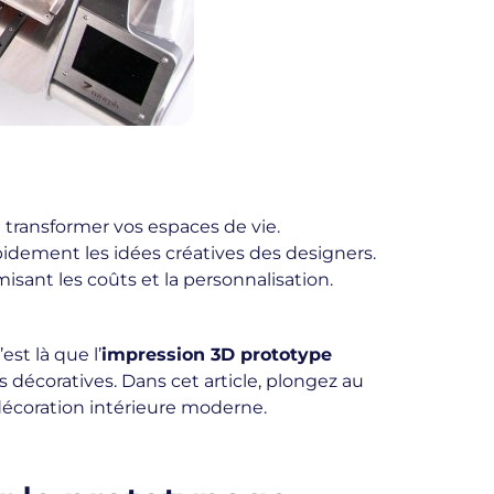
 transformer vos espaces de vie.
dement les idées créatives des designers.
ant les coûts et la personnalisation.
est là que l’
impression 3D prototype
 décoratives. Dans cet article, plongez au
décoration intérieure moderne.