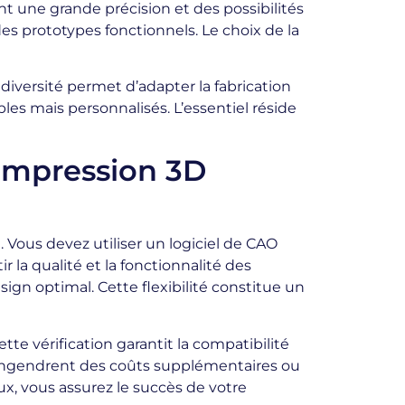
ent une grande précision et des possibilités
 prototypes fonctionnels. Le choix de la
diversité permet d’adapter la fabrication
les mais personnalisés. L’essentiel réside
’impression 3D
 Vous devez utiliser un logiciel de CAO
 la qualité et la fonctionnalité des
ign optimal. Cette flexibilité constitue un
tte vérification garantit la compatibilité
i engendrent des coûts supplémentaires ou
ux, vous assurez le succès de votre