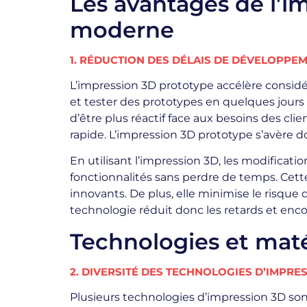
Les avantages de l’i
moderne
1. RÉDUCTION DES DÉLAIS DE DÉVELOPPE
L’impression 3D prototype accélère consid
et tester des prototypes en quelques jours
d’être plus réactif face aux besoins des cl
rapide. L’impression 3D prototype s’avère 
En utilisant l’impression 3D, les modificat
fonctionnalités sans perdre de temps. Cett
innovants. De plus, elle minimise le risque
technologie réduit donc les retards et enco
Technologies et maté
2. DIVERSITÉ DES TECHNOLOGIES D’IMPRE
Plusieurs technologies d’impression 3D sont