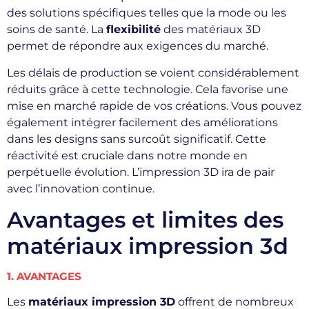
des solutions spécifiques telles que la mode ou les
soins de santé. La
flexibilité
des matériaux 3D
permet de répondre aux exigences du marché.
Les délais de production se voient considérablement
réduits grâce à cette technologie. Cela favorise une
mise en marché rapide de vos créations. Vous pouvez
également intégrer facilement des améliorations
dans les designs sans surcoût significatif. Cette
réactivité est cruciale dans notre monde en
perpétuelle évolution. L’impression 3D ira de pair
avec l’innovation continue.
Avantages et limites des
matériaux impression 3d
1. AVANTAGES
Les
matériaux impression 3D
offrent de nombreux