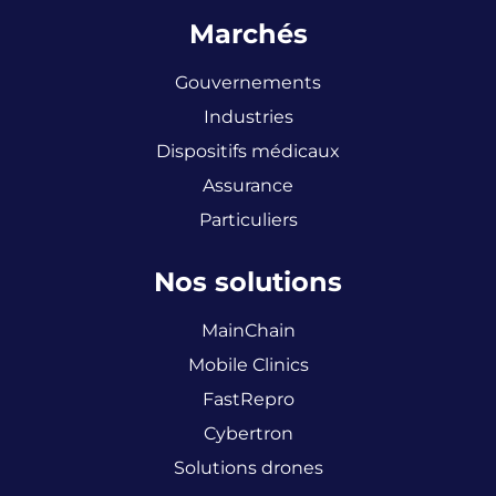
Marchés
Gouvernements
Industries
Dispositifs médicaux
Assurance
Particuliers
Nos solutions
MainChain
Mobile Clinics
FastRepro
Cybertron
Solutions drones