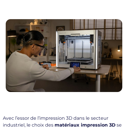
Avec l’essor de l’impression 3D dans le secteur
industriel, le choix des
matériaux impression 3D
se