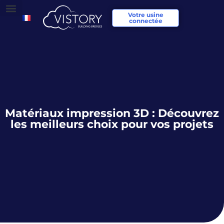
Votre usine
connectée
Matériaux impression 3D : Découvrez
les meilleurs choix pour vos projets