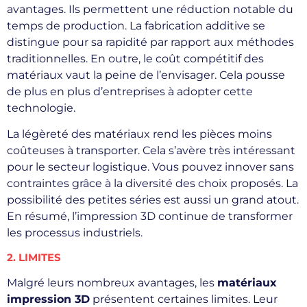
avantages. Ils permettent une réduction notable du
temps de production. La fabrication additive se
distingue pour sa rapidité par rapport aux méthodes
traditionnelles. En outre, le coût compétitif des
matériaux vaut la peine de l’envisager. Cela pousse
de plus en plus d’entreprises à adopter cette
technologie.
La légèreté des matériaux rend les pièces moins
coûteuses à transporter. Cela s’avère très intéressant
pour le secteur logistique. Vous pouvez innover sans
contraintes grâce à la diversité des choix proposés. La
possibilité des petites séries est aussi un grand atout.
En résumé, l’impression 3D continue de transformer
les processus industriels.
2. LIMITES
Malgré leurs nombreux avantages, les
matériaux
impression 3D
présentent certaines limites. Leur