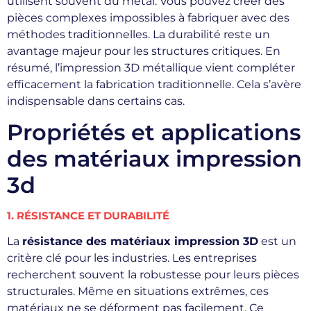
utilisent souvent du métal. Vous pouvez créer des
pièces complexes impossibles à fabriquer avec des
méthodes traditionnelles. La durabilité reste un
avantage majeur pour les structures critiques. En
résumé, l’impression 3D métallique vient compléter
efficacement la fabrication traditionnelle. Cela s’avère
indispensable dans certains cas.
Propriétés et applications
des matériaux impression
3d
1. RÉSISTANCE ET DURABILITÉ
La
résistance des matériaux impression 3D
est un
critère clé pour les industries. Les entreprises
recherchent souvent la robustesse pour leurs pièces
structurales. Même en situations extrêmes, ces
matériaux ne se déforment pas facilement. Ce