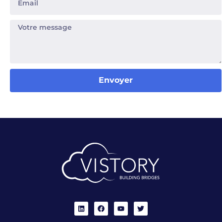
Envoyer