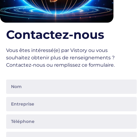
Contactez-nous
Vous êtes intéressé(e) par Vistory ou vous
souhaitez obtenir plus de renseignements ?
Contactez-nous ou remplissez ce formulaire.