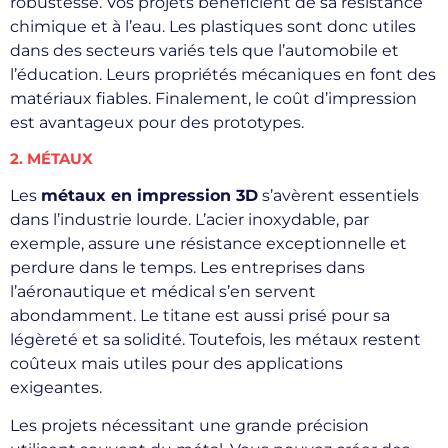
robustesse. Vos projets bénéficient de sa résistance
chimique et à l’eau. Les plastiques sont donc utiles
dans des secteurs variés tels que l’automobile et
l’éducation. Leurs propriétés mécaniques en font des
matériaux fiables. Finalement, le coût d’impression
est avantageux pour des prototypes.
2. MÉTAUX
Les
métaux en impression 3D
s’avèrent essentiels
dans l’industrie lourde. L’acier inoxydable, par
exemple, assure une résistance exceptionnelle et
perdure dans le temps. Les entreprises dans
l’aéronautique et médical s’en servent
abondamment. Le titane est aussi prisé pour sa
légèreté et sa solidité. Toutefois, les métaux restent
coûteux mais utiles pour des applications
exigeantes.
Les projets nécessitant une grande précision