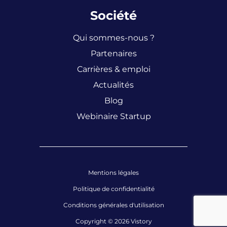
Société
Qui sommes-nous ?
Partenaires
Carrières & emploi
Actualités
Blog
Webinaire Startup
Mentions légales
Politique de confidentialité
Conditions générales d'utilisation
Copyright © 2026 Vistory