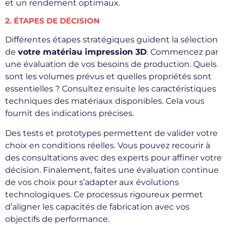
et un rendement optimaux.
2. ÉTAPES DE DÉCISION
Différentes étapes stratégiques guident la sélection
de
votre matériau impression 3D
. Commencez par
une évaluation de vos besoins de production. Quels
sont les volumes prévus et quelles propriétés sont
essentielles ? Consultez ensuite les caractéristiques
techniques des matériaux disponibles. Cela vous
fournit des indications précises.
Des tests et prototypes permettent de valider votre
choix en conditions réelles. Vous pouvez recourir à
des consultations avec des experts pour affiner votre
décision. Finalement, faites une évaluation continue
de vos choix pour s’adapter aux évolutions
technologiques. Ce processus rigoureux permet
d’aligner les capacités de fabrication avec vos
objectifs de performance.