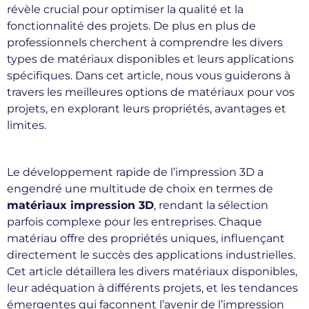
révèle crucial pour optimiser la qualité et la
fonctionnalité des projets. De plus en plus de
professionnels cherchent à comprendre les divers
types de matériaux disponibles et leurs applications
spécifiques. Dans cet article, nous vous guiderons à
travers les meilleures options de matériaux pour vos
projets, en explorant leurs propriétés, avantages et
limites.
Le développement rapide de l’impression 3D a
engendré une multitude de choix en termes de
matériaux impression 3D
, rendant la sélection
parfois complexe pour les entreprises. Chaque
matériau offre des propriétés uniques, influençant
directement le succès des applications industrielles.
Cet article détaillera les divers matériaux disponibles,
leur adéquation à différents projets, et les tendances
émergentes qui façonnent l’avenir de l’impression