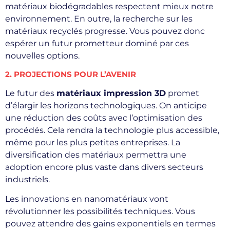
matériaux biodégradables respectent mieux notre
environnement. En outre, la recherche sur les
matériaux recyclés progresse. Vous pouvez donc
espérer un futur prometteur dominé par ces
nouvelles options.
2. PROJECTIONS POUR L’AVENIR
Le futur des
matériaux impression 3D
promet
d’élargir les horizons technologiques. On anticipe
une réduction des coûts avec l’optimisation des
procédés. Cela rendra la technologie plus accessible,
même pour les plus petites entreprises. La
diversification des matériaux permettra une
adoption encore plus vaste dans divers secteurs
industriels.
Les innovations en nanomatériaux vont
révolutionner les possibilités techniques. Vous
pouvez attendre des gains exponentiels en termes