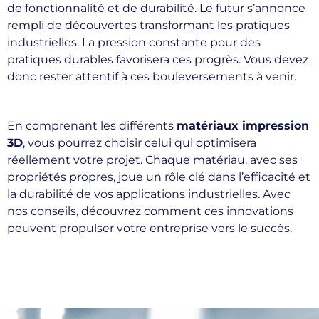
de fonctionnalité et de durabilité. Le futur s’annonce
rempli de découvertes transformant les pratiques
industrielles. La pression constante pour des
pratiques durables favorisera ces progrès. Vous devez
donc rester attentif à ces bouleversements à venir.
En comprenant les différents
matériaux impression
3D
, vous pourrez choisir celui qui optimisera
réellement votre projet. Chaque matériau, avec ses
propriétés propres, joue un rôle clé dans l’efficacité et
la durabilité de vos applications industrielles. Avec
nos conseils, découvrez comment ces innovations
peuvent propulser votre entreprise vers le succès.