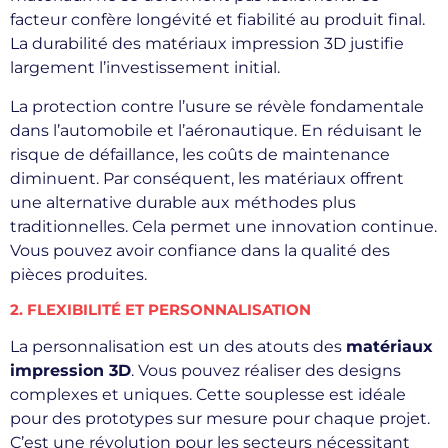
facteur confère longévité et fiabilité au produit final.
La durabilité des matériaux impression 3D justifie
largement l’investissement initial.
La protection contre l’usure se révèle fondamentale
dans l’automobile et l’aéronautique. En réduisant le
risque de défaillance, les coûts de maintenance
diminuent. Par conséquent, les matériaux offrent
une alternative durable aux méthodes plus
traditionnelles. Cela permet une innovation continue.
Vous pouvez avoir confiance dans la qualité des
pièces produites.
2. FLEXIBILITÉ ET PERSONNALISATION
La personnalisation est un des atouts des
matériaux
impression 3D
. Vous pouvez réaliser des designs
complexes et uniques. Cette souplesse est idéale
pour des prototypes sur mesure pour chaque projet.
C’est une révolution pour les secteurs nécessitant