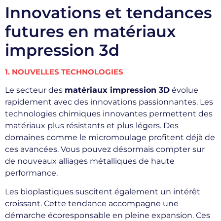
Innovations et tendances
futures en matériaux
impression 3d
1. NOUVELLES TECHNOLOGIES
Le secteur des
matériaux impression 3D
évolue
rapidement avec des innovations passionnantes. Les
technologies chimiques innovantes permettent des
matériaux plus résistants et plus légers. Des
domaines comme le micromoulage profitent déjà de
ces avancées. Vous pouvez désormais compter sur
de nouveaux alliages métalliques de haute
performance.
Les bioplastiques suscitent également un intérêt
croissant. Cette tendance accompagne une
démarche écoresponsable en pleine expansion. Ces