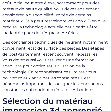
coût initial peut être élevé, notamment pour des
métaux de haute qualité. Vous devez également
considérer la disponibilité limitée de certains
matériaux. Cela peut restreindre vos choix. Bien que
précise, la technologie actuelle peut parfois être
inadaptée pour de très grandes séries.
Des contraintes techniques demeurent, notamment
concernant l’état de surface des pièces. Des étapes
de post-traitement restent souvent nécessaires.
Vous devez aussi vous assurer d’une formation
adéquate pour optimiser l’utilisation de la
technologie. En reconnaissant ces limites, vous
pouvez mieux anticiper les contraintes. Il est
néanmoins important de souligner les innovations
constantes qui tendent à réduire ces barrières.
Sélection du matériau
impression 3d approprié