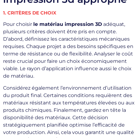
1. CRITÈRES DE CHOIX
Pour choisir
le matériau impression 3D
adéquat,
plusieurs critères doivent être pris en compte.
D’abord, définissez les caractéristiques mécaniques
requises. Chaque projet a des besoins spécifiques en
terme de résistance ou de flexibilité. Analyser le coût
reste crucial pour faire un choix économiquement
viable. Le rayon d’application influence aussi le choix
de matériau.
Considérez également l’environnement d’utilisation
du produit final. Certaines conditions requièrent des
matériaux résistant aux températures élevées ou aux
produits chimiques. Finalement, gardez en tête la
disponibilité des matériaux. Cette décision
stratégiquement planifiée optimise l’efficacité de
votre production. Ainsi, cela vous garantit une qualité