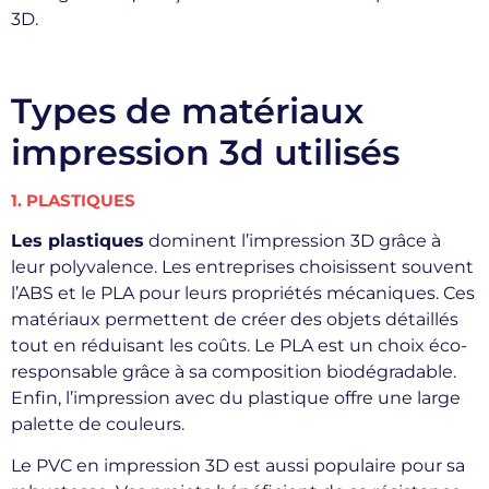
3D.
Types de matériaux
impression 3d utilisés
1. PLASTIQUES
Les plastiques
dominent l’impression 3D grâce à
leur polyvalence. Les entreprises choisissent souvent
l’ABS et le PLA pour leurs propriétés mécaniques. Ces
matériaux permettent de créer des objets détaillés
tout en réduisant les coûts. Le PLA est un choix éco-
responsable grâce à sa composition biodégradable.
Enfin, l’impression avec du plastique offre une large
palette de couleurs.
Le PVC en impression 3D est aussi populaire pour sa