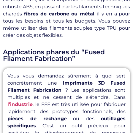
robuste ABS, en passant par les filaments techniques
chargés
fibres de carbone ou métal
, il y en a pour
tous les besoins et tous les budgets. Vous pouvez
même utiliser des filaments souples type TPU pour
créer des objets flexibles.
Applications phares du “Fused
Filament Fabrication”
Vous vous demandez sûrement à quoi sert
concrètement une
imprimante 3D Fused
Filament Fabrication
? Les applications sont
multiples et ne cessent de s’étendre. Dans
l’industrie
, le FFF est très utilisée pour fabriquer
rapidement des prototypes fonctionnels, des
pièces de rechange
ou des
outillages
spécifiques
. C’est un outil précieux pour
accélérer le développement de nouveaux