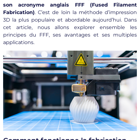
son acronyme anglais FFF (Fused Filament
Fabrication)
. C’est de loin la méthode d’impression
3D la plus populaire et abordable aujourd’hui. Dans
cet article, nous allons explorer ensemble les
principes du FFF, ses avantages et ses multiples
applications.