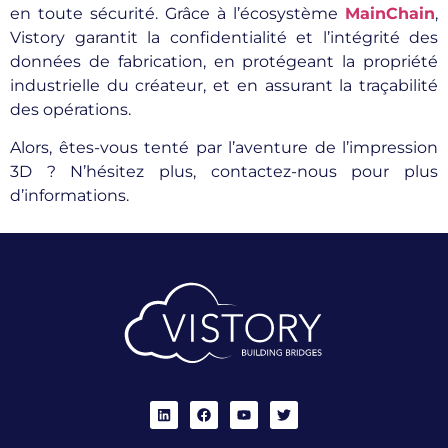
en toute sécurité. Grâce à l’écosystème
MainChain
,
Vistory garantit la confidentialité et l’intégrité des
données de fabrication, en protégeant la propriété
industrielle du créateur, et en assurant la traçabilité
des opérations.
Alors, êtes-vous tenté par l’aventure de l’impression
3D ? N’hésitez plus, contactez-nous pour plus
d’informations.