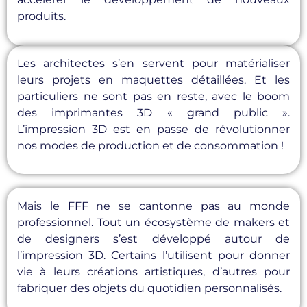
produits.
Les architectes s’en servent pour matérialiser
leurs projets en maquettes détaillées. Et les
particuliers ne sont pas en reste, avec le boom
des imprimantes 3D « grand public ».
L’impression 3D est en passe de révolutionner
nos modes de production et de consommation !
Mais le FFF ne se cantonne pas au monde
professionnel. Tout un écosystème de makers et
de designers s’est développé autour de
l’impression 3D. Certains l’utilisent pour donner
vie à leurs créations artistiques, d’autres pour
fabriquer des objets du quotidien personnalisés.