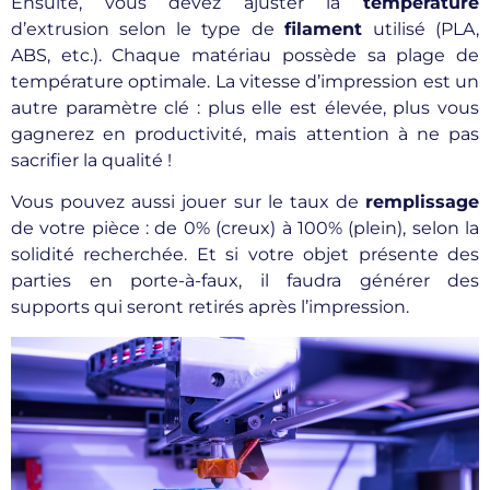
Ensuite, vous devez ajuster la
température
d’extrusion selon le type de
filament
utilisé (PLA,
ABS, etc.). Chaque matériau possède sa plage de
température optimale. La vitesse d’impression est un
autre paramètre clé : plus elle est élevée, plus vous
gagnerez en productivité, mais attention à ne pas
sacrifier la qualité !
Vous pouvez aussi jouer sur le taux de
remplissage
de votre pièce : de 0% (creux) à 100% (plein), selon la
solidité recherchée. Et si votre objet présente des
parties en porte-à-faux, il faudra générer des
supports qui seront retirés après l’impression.