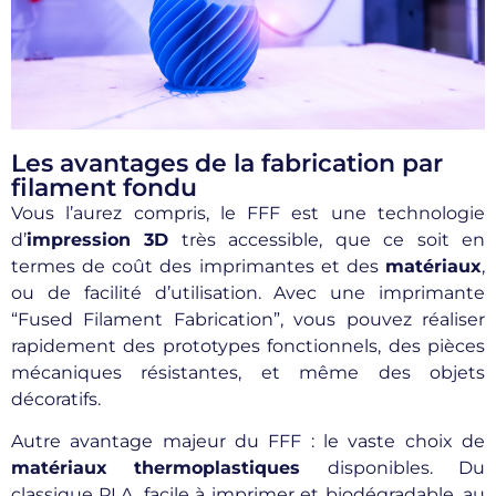
Les avantages de la fabrication par
filament fondu
Vous l’aurez compris, le FFF est une technologie
d’
impression 3D
très accessible, que ce soit en
termes de coût des imprimantes et des
matériaux
,
ou de facilité d’utilisation. Avec une imprimante
“Fused Filament Fabrication”, vous pouvez réaliser
rapidement des prototypes fonctionnels, des pièces
mécaniques résistantes, et même des objets
décoratifs.
Autre avantage majeur du FFF : le vaste choix de
matériaux thermoplastiques
disponibles. Du
classique PLA, facile à imprimer et biodégradable, au