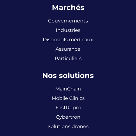
Marchés
Gouvernements
Industries
Dispositifs médicaux
Assurance
Particuliers
Nos solutions
MainChain
Mobile Clinics
FastRepro
Cybertron
Solutions drones