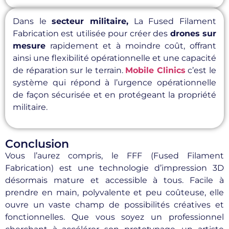
Dans le
secteur militaire,
La Fused Filament
Fabrication est utilisée pour créer des
drones sur
mesure
rapidement et à moindre coût, offrant
ainsi une flexibilité opérationnelle et une capacité
de réparation sur le terrain.
Mobile Clinics
c’est le
système qui répond à l’urgence opérationnelle
de façon sécurisée et en protégeant la propriété
militaire.
Conclusion
Vous l’aurez compris, le FFF (Fused Filament
Fabrication) est une technologie d’impression 3D
désormais mature et accessible à tous. Facile à
prendre en main, polyvalente et peu coûteuse, elle
ouvre un vaste champ de possibilités créatives et
fonctionnelles. Que vous soyez un professionnel