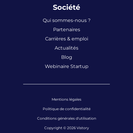
Société
Qui sommes-nous ?
Partenaires
Carrières & emploi
Actualités
Blog
Webinaire Startup
Mentions légales
Politique de confidentialité
Conditions générales d'utilisation
Copyright © 2026 Vistory