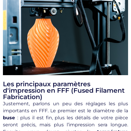
Les principaux paramètres
d'impression en FFF (Fused Filament
Fabrication)
Justement, parlons un peu des réglages les plus
importants en FFF. Le premier est le diamètre de la
buse
: plus il est fin, plus les détails de votre pièce
seront précis, mais plus l’impression sera longue.