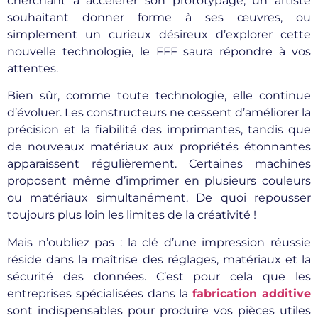
cherchant à accélérer son prototypage, un artiste
souhaitant donner forme à ses œuvres, ou
simplement un curieux désireux d’explorer cette
nouvelle technologie, le FFF saura répondre à vos
attentes.
Bien sûr, comme toute technologie, elle continue
d’évoluer. Les constructeurs ne cessent d’améliorer la
précision et la fiabilité des imprimantes, tandis que
de nouveaux matériaux aux propriétés étonnantes
apparaissent régulièrement. Certaines machines
proposent même d’imprimer en plusieurs couleurs
ou matériaux simultanément. De quoi repousser
toujours plus loin les limites de la créativité !
Mais n’oubliez pas : la clé d’une impression réussie
réside dans la maîtrise des réglages, matériaux et la
sécurité des données. C’est pour cela que les
entreprises spécialisées dans la
fabrication additive
sont indispensables pour produire vos pièces utiles