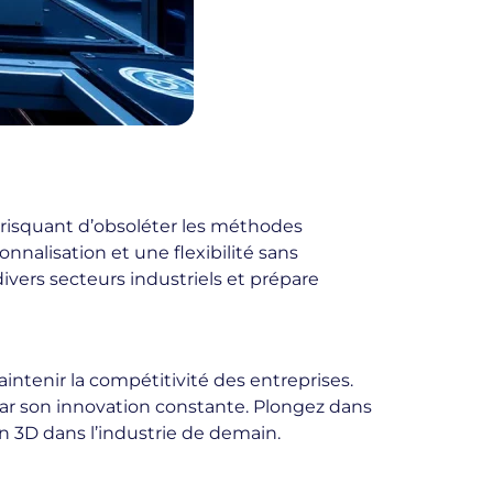
 risquant d’obsoléter les méthodes
nalisation et une flexibilité sans
vers secteurs industriels et prépare
intenir la compétitivité des entreprises.
par son innovation constante. Plongez dans
n 3D dans l’industrie de demain.