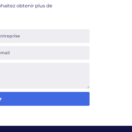
uhaitez obtenir plus de
r