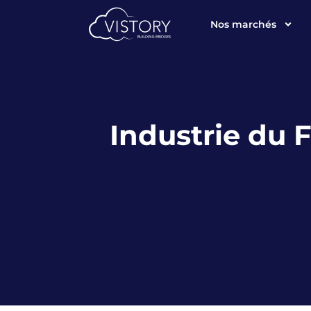
Nos marchés
Industrie du 