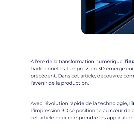
À l’ère de la transformation numérique, l’
in
traditionnelles. L’impression 3D émerge co
précédent. Dans cet article, découvrez com
l’avenir de la production.
Avec l’évolution rapide de la technologie, l’
i
L’impression 3D se positionne au cœur de c
cet article pour comprendre les applicatio