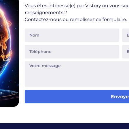
Vous êtes intéressé(e) par Vistory ou vous so
renseignements ?
Contactez-nous ou remplissez ce formulaire.
Envoye