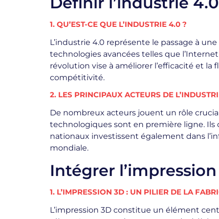
Définir l’industrie 4
1. QU’EST-CE QUE L’INDUSTRIE 4.0 ?
L’industrie 4.0 représente le passage à une
technologies avancées telles que l’Internet 
révolution vise à améliorer l’efficacité et la
compétitivité.
2. LES PRINCIPAUX ACTEURS DE L’INDUSTRI
De nombreux acteurs jouent un rôle crucial 
technologiques sont en première ligne. Il
nationaux investissent également dans l’infra
mondiale.
Intégrer l’impression
1. L’IMPRESSION 3D : UN PILIER DE LA FAB
L’impression 3D constitue un élément centr