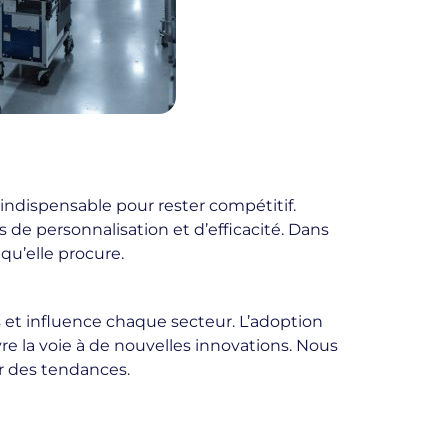
indispensable pour rester compétitif.
 de personnalisation et d’efficacité. Dans
qu’elle procure.
 et influence chaque secteur. L’adoption
re la voie à de nouvelles innovations. Nous
ir des tendances.