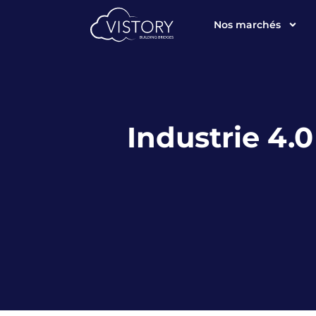
Nos marchés
Industrie 4.0