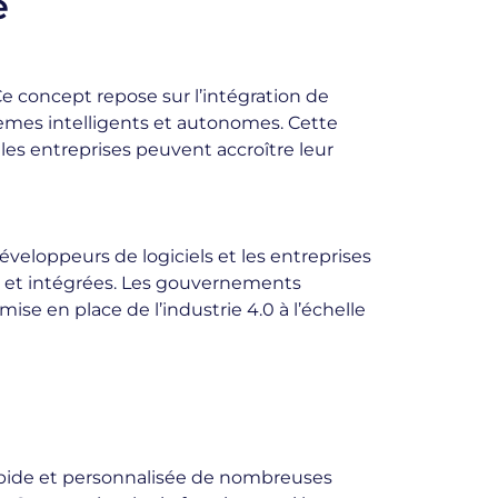
e
e concept repose sur l’intégration de
ystèmes intelligents et autonomes. Cette
s, les entreprises peuvent accroître leur
éveloppeurs de logiciels et les entreprises
s et intégrées. Les gouvernements
mise en place de l’industrie 4.0 à l’échelle
rapide et personnalisée de nombreuses