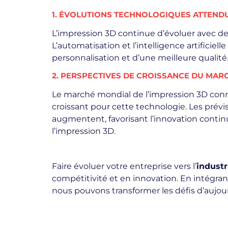
1. ÉVOLUTIONS TECHNOLOGIQUES ATTEND
L’impression 3D continue d’évoluer avec de
L’automatisation et l’intelligence artificie
personnalisation et d’une meilleure qualité. 
2. PERSPECTIVES DE CROISSANCE DU MAR
Le marché mondial de l’impression 3D conna
croissant pour cette technologie. Les prévi
augmentent, favorisant l’innovation contin
l’impression 3D.
Faire évoluer votre entreprise vers l’
industr
compétitivité et en innovation. En intégra
nous pouvons transformer les défis d’aujou