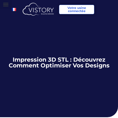
Votre usine
connectée
Impression 3D STL : Découvrez
Comment Optimiser Vos Designs