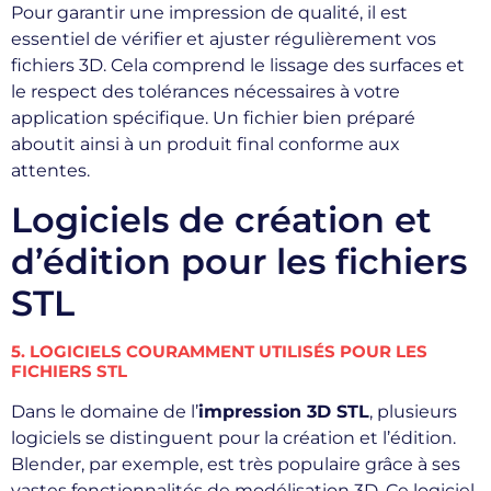
Pour garantir une impression de qualité, il est
essentiel de vérifier et ajuster régulièrement vos
fichiers 3D. Cela comprend le lissage des surfaces et
le respect des tolérances nécessaires à votre
application spécifique. Un fichier bien préparé
aboutit ainsi à un produit final conforme aux
attentes.
Logiciels de création et
d’édition pour les fichiers
STL
5. LOGICIELS COURAMMENT UTILISÉS POUR LES
FICHIERS STL
Dans le domaine de l’
impression 3D STL
, plusieurs
logiciels se distinguent pour la création et l’édition.
Blender, par exemple, est très populaire grâce à ses
vastes fonctionnalités de modélisation 3D. Ce logiciel