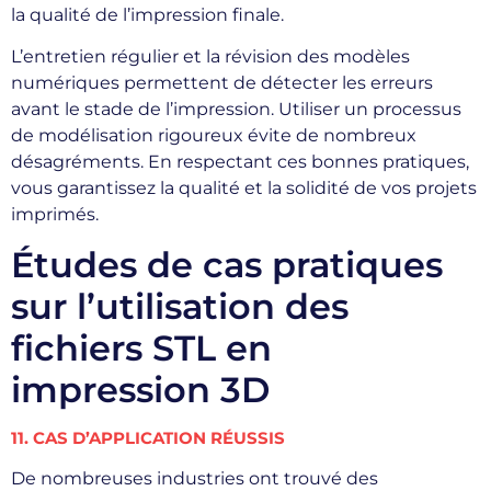
la qualité de l’impression finale.
L’entretien régulier et la révision des modèles
numériques permettent de détecter les erreurs
avant le stade de l’impression. Utiliser un processus
de modélisation rigoureux évite de nombreux
désagréments. En respectant ces bonnes pratiques,
vous garantissez la qualité et la solidité de vos projets
imprimés.
Études de cas pratiques
sur l’utilisation des
fichiers STL en
impression 3D
11. CAS D’APPLICATION RÉUSSIS
De nombreuses industries ont trouvé des