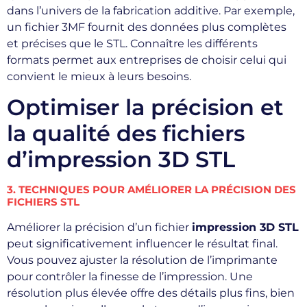
dans l’univers de la fabrication additive. Par exemple,
un fichier 3MF fournit des données plus complètes
et précises que le STL. Connaître les différents
formats permet aux entreprises de choisir celui qui
convient le mieux à leurs besoins.
Optimiser la précision et
la qualité des fichiers
d’impression 3D STL
3. TECHNIQUES POUR AMÉLIORER LA PRÉCISION DES
FICHIERS STL
Améliorer la précision d’un fichier
impression 3D STL
peut significativement influencer le résultat final.
Vous pouvez ajuster la résolution de l’imprimante
pour contrôler la finesse de l’impression. Une
résolution plus élevée offre des détails plus fins, bien