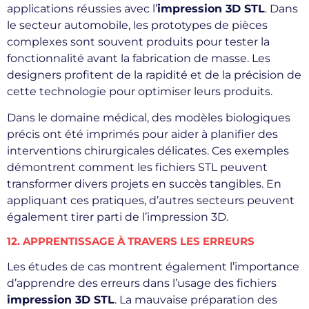
applications réussies avec l’
impression 3D STL
. Dans
le secteur automobile, les prototypes de pièces
complexes sont souvent produits pour tester la
fonctionnalité avant la fabrication de masse. Les
designers profitent de la rapidité et de la précision de
cette technologie pour optimiser leurs produits.
Dans le domaine médical, des modèles biologiques
précis ont été imprimés pour aider à planifier des
interventions chirurgicales délicates. Ces exemples
démontrent comment les fichiers STL peuvent
transformer divers projets en succès tangibles. En
appliquant ces pratiques, d’autres secteurs peuvent
également tirer parti de l’impression 3D.
12. APPRENTISSAGE À TRAVERS LES ERREURS
Les études de cas montrent également l’importance
d’apprendre des erreurs dans l’usage des fichiers
impression 3D STL
. La mauvaise préparation des