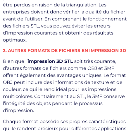
être perdus en raison de la triangulation. Les
entreprises doivent donc vérifier la qualité du fichier
avant de l’utiliser. En comprenant le fonctionnement
des fichiers STL, vous pouvez éviter les erreurs
d’impression courantes et obtenir des résultats
optimaux.
2. AUTRES FORMATS DE FICHIERS EN IMPRESSION 3D
Bien que l’
impression 3D STL
soit très courante,
d’autres formats de fichiers comme OBJ et 3MF
offrent également des avantages uniques. Le format
OBJ peut inclure des informations de texture et de
couleur, ce qui le rend idéal pour les impressions
multicolores. Contrairement au STL, le 3MF conserve
l’intégrité des objets pendant le processus
d’impression.
Chaque format possède ses propres caractéristiques
qui le rendent précieux pour différentes applications