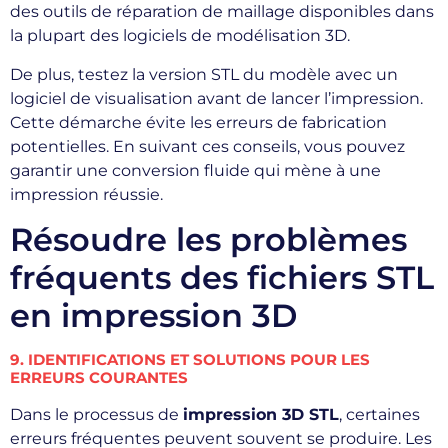
des outils de réparation de maillage disponibles dans
la plupart des logiciels de modélisation 3D.
De plus, testez la version STL du modèle avec un
logiciel de visualisation avant de lancer l’impression.
Cette démarche évite les erreurs de fabrication
potentielles. En suivant ces conseils, vous pouvez
garantir une conversion fluide qui mène à une
impression réussie.
Résoudre les problèmes
fréquents des fichiers STL
en impression 3D
9. IDENTIFICATIONS ET SOLUTIONS POUR LES
ERREURS COURANTES
Dans le processus de
impression 3D STL
, certaines
erreurs fréquentes peuvent souvent se produire. Les