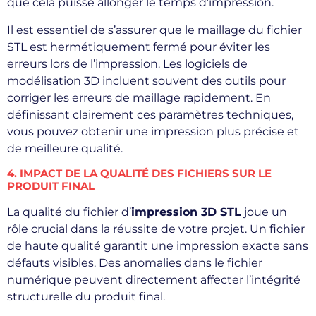
que cela puisse allonger le temps d’impression.
Il est essentiel de s’assurer que le maillage du fichier
STL est hermétiquement fermé pour éviter les
erreurs lors de l’impression. Les logiciels de
modélisation 3D incluent souvent des outils pour
corriger les erreurs de maillage rapidement. En
définissant clairement ces paramètres techniques,
vous pouvez obtenir une impression plus précise et
de meilleure qualité.
4. IMPACT DE LA QUALITÉ DES FICHIERS SUR LE
PRODUIT FINAL
La qualité du fichier d’
impression 3D STL
joue un
rôle crucial dans la réussite de votre projet. Un fichier
de haute qualité garantit une impression exacte sans
défauts visibles. Des anomalies dans le fichier
numérique peuvent directement affecter l’intégrité
structurelle du produit final.