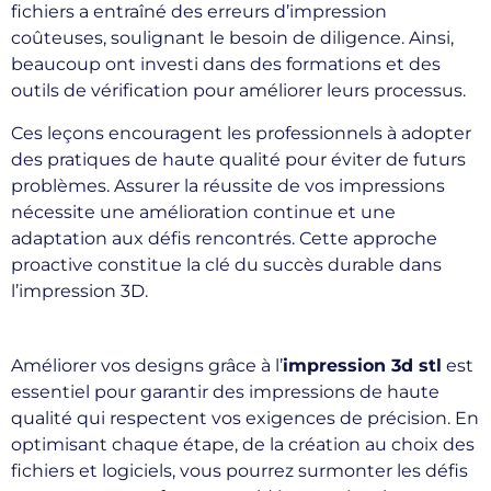
fichiers a entraîné des erreurs d’impression
coûteuses, soulignant le besoin de diligence. Ainsi,
beaucoup ont investi dans des formations et des
outils de vérification pour améliorer leurs processus.
Ces leçons encouragent les professionnels à adopter
des pratiques de haute qualité pour éviter de futurs
problèmes. Assurer la réussite de vos impressions
nécessite une amélioration continue et une
adaptation aux défis rencontrés. Cette approche
proactive constitue la clé du succès durable dans
l’impression 3D.
Améliorer vos designs grâce à l’
impression 3d stl
est
essentiel pour garantir des impressions de haute
qualité qui respectent vos exigences de précision. En
optimisant chaque étape, de la création au choix des
fichiers et logiciels, vous pourrez surmonter les défis