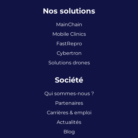
Nos solutions
MainChain
Mobile Clinics
FastRepro
Cybertron
Solutions drones
Société
Qui sommes-nous ?
Partenaires
Carrières & emploi
Actualités
Blog