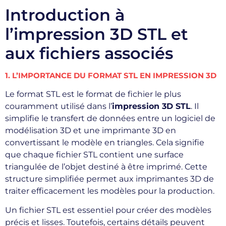
Introduction à
l’impression 3D STL et
aux fichiers associés
1. L’IMPORTANCE DU FORMAT STL EN IMPRESSION 3D
Le format STL est le format de fichier le plus
couramment utilisé dans l’
impression 3D STL
. Il
simplifie le transfert de données entre un logiciel de
modélisation 3D et une imprimante 3D en
convertissant le modèle en triangles. Cela signifie
que chaque fichier STL contient une surface
triangulée de l’objet destiné à être imprimé. Cette
structure simplifiée permet aux imprimantes 3D de
traiter efficacement les modèles pour la production.
Un fichier STL est essentiel pour créer des modèles
précis et lisses. Toutefois, certains détails peuvent