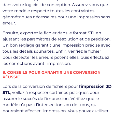
dans votre logiciel de conception. Assurez-vous que
votre modèle respecte toutes les contraintes
géométriques nécessaires pour une impression sans
erreur.
Ensuite, exportez le fichier dans le format STL en
ajustant les paramètres de résolution et de précision.
Un bon réglage garantit une impression précise avec
tous les détails souhaités. Enfin, vérifiez le fichier
pour détecter les erreurs potentielles, puis effectuez
les corrections avant l’impression.
8. CONSEILS POUR GARANTIR UNE CONVERSION
RÉUSSIE
Lors de la conversion de fichiers pour l’
impression 3D
STL
, veillez à respecter certaines pratiques pour
assurer le succès de l’impression. Vérifiez que le
modèle n’a pas d’intersections ou de trous, qui
pourraient affecter l’impression. Vous pouvez utiliser