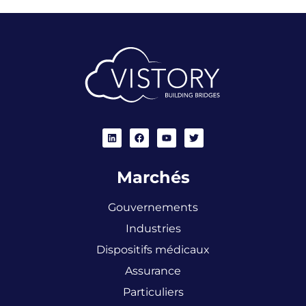
Marchés
Gouvernements
Industries
Dispositifs médicaux
Assurance
Particuliers