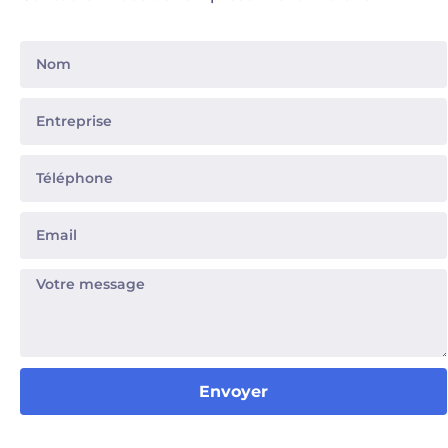
Envoyer