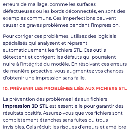
erreurs de maillage, comme les surfaces
défectueuses ou les bords déconnectés, en sont des
exemples communs. Ces imperfections peuvent
causer de graves problèmes pendant l’impression.
Pour corriger ces problèmes, utilisez des logiciels
spécialisés qui analysent et réparent
automatiquement les fichiers STL. Ces outils
détectent et corrigent les défauts qui pourraient
nuire à l’intégrité du modèle. En résolvant ces erreurs
de manière proactive, vous augmentez vos chances
d’obtenir une impression sans faille.
10. PRÉVENIR LES PROBLÈMES LIÉS AUX FICHIERS STL
La prévention des problèmes liés aux fichiers
impression 3D STL
est essentielle pour garantir des
résultats positifs. Assurez-vous que vos fichiers sont
complètement étanches sans fuites ou trous
invisibles. Cela réduit les risques d’erreurs et améliore