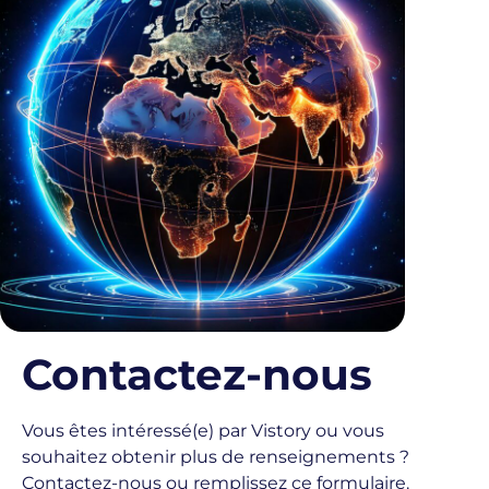
Contactez-nous
Vous êtes intéressé(e) par Vistory ou vous
souhaitez obtenir plus de renseignements ?
Contactez-nous ou remplissez ce formulaire.