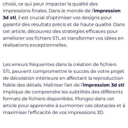
choisi, ce qui peut impacter la qualité des
impressions finales. Dans le monde de l’
impression
3d stl
, il est crucial d’optimiser vos designs pour
garantir des résultats précis et de haute qualité. Dans
cet article, découvrez des stratégies efficaces pour
améliorer vos fichiers STL et transformer vos idées en
réalisations exceptionnelles.
Les erreurs fréquentes dans la création de fichiers
STL peuvent compromettre le succès de votre projet
de décoration intérieure en affectant la reproduction
fidèle des détails. Maîtriser l’art de l’
impression 3d stl
implique de comprendre les subtilités des différents
formats de fichiers disponibles. Plongez dans cet
article pour apprendre à surmonter ces obstacles et à
maximiser l’efficacité de vos impressions 3D.