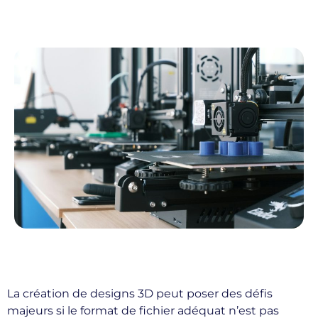
La création de designs 3D peut poser des défis
majeurs si le format de fichier adéquat n’est pas