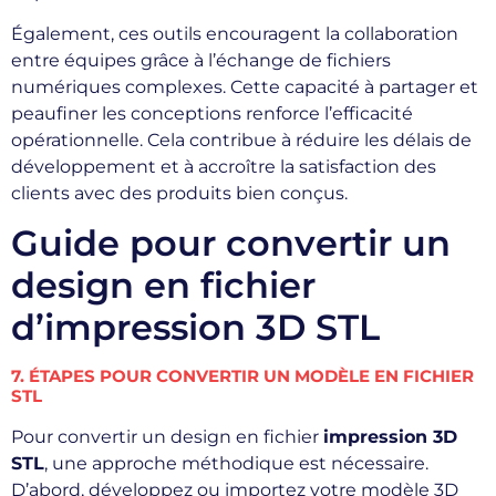
Également, ces outils encouragent la collaboration
entre équipes grâce à l’échange de fichiers
numériques complexes. Cette capacité à partager et
peaufiner les conceptions renforce l’efficacité
opérationnelle. Cela contribue à réduire les délais de
développement et à accroître la satisfaction des
clients avec des produits bien conçus.
Guide pour convertir un
design en fichier
d’impression 3D STL
7. ÉTAPES POUR CONVERTIR UN MODÈLE EN FICHIER
STL
Pour convertir un design en fichier
impression 3D
STL
, une approche méthodique est nécessaire.
D’abord, développez ou importez votre modèle 3D