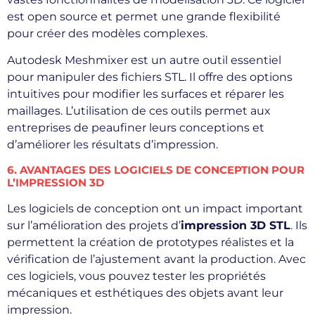
est open source et permet une grande flexibilité
pour créer des modèles complexes.
Autodesk Meshmixer est un autre outil essentiel
pour manipuler des fichiers STL. Il offre des options
intuitives pour modifier les surfaces et réparer les
maillages. L’utilisation de ces outils permet aux
entreprises de peaufiner leurs conceptions et
d’améliorer les résultats d’impression.
6. AVANTAGES DES LOGICIELS DE CONCEPTION POUR
L’IMPRESSION 3D
Les logiciels de conception ont un impact important
sur l’amélioration des projets d’
impression 3D STL
. Ils
permettent la création de prototypes réalistes et la
vérification de l’ajustement avant la production. Avec
ces logiciels, vous pouvez tester les propriétés
mécaniques et esthétiques des objets avant leur
impression.