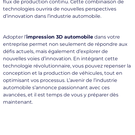
flux de production continu. Cette combinaison de
technologies ouvrira de nouvelles perspectives
d’innovation dans l’industrie automobile.
Adopter l’
impression 3D automobile
dans votre
entreprise permet non seulement de répondre aux
défis actuels, mais également d’explorer de
nouvelles voies d’innovation. En intégrant cette
technologie révolutionnaire, vous pouvez repenser la
conception et la production de véhicules, tout en
optimisant vos processus. L’avenir de l’industrie
automobile s’annonce passionnant avec ces
avancées, et il est temps de vous y préparer dès
maintenant.