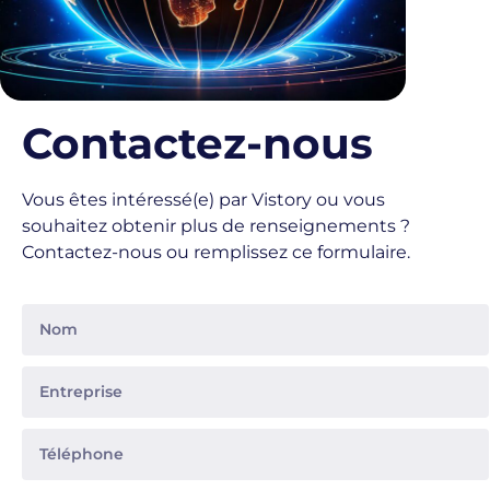
Contactez-nous
Vous êtes intéressé(e) par Vistory ou vous
souhaitez obtenir plus de renseignements ?
Contactez-nous ou remplissez ce formulaire.