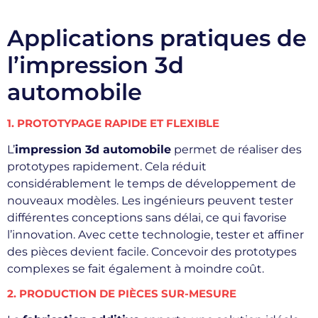
Applications pratiques de
l’impression 3d
automobile
1. PROTOTYPAGE RAPIDE ET FLEXIBLE
L’
impression 3d automobile
permet de réaliser des
prototypes rapidement. Cela réduit
considérablement le temps de développement de
nouveaux modèles. Les ingénieurs peuvent tester
différentes conceptions sans délai, ce qui favorise
l’innovation. Avec cette technologie, tester et affiner
des pièces devient facile. Concevoir des prototypes
complexes se fait également à moindre coût.
2. PRODUCTION DE PIÈCES SUR-MESURE