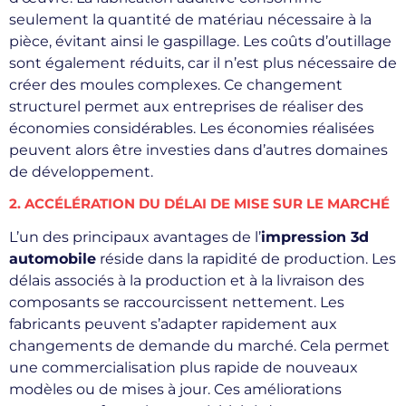
seulement la quantité de matériau nécessaire à la
pièce, évitant ainsi le gaspillage. Les coûts d’outillage
sont également réduits, car il n’est plus nécessaire de
créer des moules complexes. Ce changement
structurel permet aux entreprises de réaliser des
économies considérables. Les économies réalisées
peuvent alors être investies dans d’autres domaines
de développement.
2. ACCÉLÉRATION DU DÉLAI DE MISE SUR LE MARCHÉ
L’un des principaux avantages de l’
impression 3d
automobile
réside dans la rapidité de production. Les
délais associés à la production et à la livraison des
composants se raccourcissent nettement. Les
fabricants peuvent s’adapter rapidement aux
changements de demande du marché. Cela permet
une commercialisation plus rapide de nouveaux
modèles ou de mises à jour. Ces améliorations