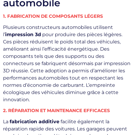
automobile
1. FABRICATION DE COMPOSANTS LÉGERS
Plusieurs constructeurs automobiles utilisent
l’
impression 3d
pour produire des pièces légères.
Ces pièces réduisent le poids total des véhicules,
améliorant ainsi l’efficacité énergétique. Des
composants tels que des supports ou des
connecteurs se fabriquent désormais par impression
3D réussie. Cette adoption a permis d’améliorer les
performances automobiles tout en respectant les
normes d’économie de carburant. L’empreinte
écologique des véhicules diminue grâce à cette
innovation.
2. RÉPARATION ET MAINTENANCE EFFICACES
La
fabrication additive
facilite également la
réparation rapide des voitures. Les garages peuvent