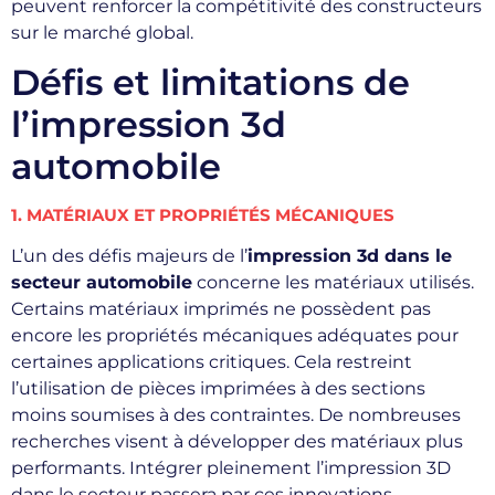
peuvent renforcer la compétitivité des constructeurs
sur le marché global.
Défis et limitations de
l’impression 3d
automobile
1. MATÉRIAUX ET PROPRIÉTÉS MÉCANIQUES
L’un des défis majeurs de l’
impression 3d dans le
secteur automobile
concerne les matériaux utilisés.
Certains matériaux imprimés ne possèdent pas
encore les propriétés mécaniques adéquates pour
certaines applications critiques. Cela restreint
l’utilisation de pièces imprimées à des sections
moins soumises à des contraintes. De nombreuses
recherches visent à développer des matériaux plus
performants. Intégrer pleinement l’impression 3D
dans le secteur passera par ces innovations