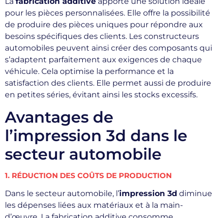
La
fabrication additive
apporte une solution idéale
pour les pièces personnalisées. Elle offre la possibilité
de produire des pièces uniques pour répondre aux
besoins spécifiques des clients. Les constructeurs
automobiles peuvent ainsi créer des composants qui
s’adaptent parfaitement aux exigences de chaque
véhicule. Cela optimise la performance et la
satisfaction des clients. Elle permet aussi de produire
en petites séries, évitant ainsi les stocks excessifs.
Avantages de
l’impression 3d dans le
secteur automobile
1. RÉDUCTION DES COÛTS DE PRODUCTION
Dans le secteur automobile, l’
impression 3d
diminue
les dépenses liées aux matériaux et à la main-
d’œuvre. La fabrication additive consomme