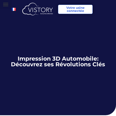
Votre usine
connectée
Impression 3D Automobile:
Découvrez ses Révolutions Clés