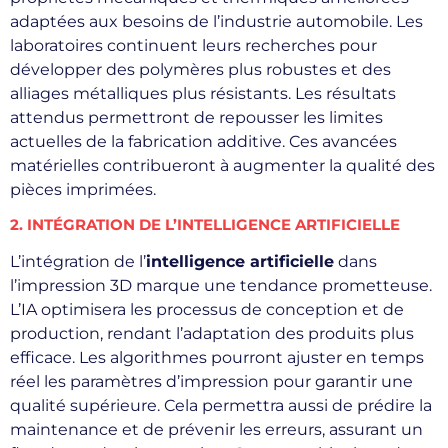
adaptées aux besoins de l’industrie automobile. Les
laboratoires continuent leurs recherches pour
développer des polymères plus robustes et des
alliages métalliques plus résistants. Les résultats
attendus permettront de repousser les limites
actuelles de la fabrication additive. Ces avancées
matérielles contribueront à augmenter la qualité des
pièces imprimées.
2. INTÉGRATION DE L’INTELLIGENCE ARTIFICIELLE
L’intégration de l’
intelligence artificielle
dans
l’impression 3D marque une tendance prometteuse.
L’IA optimisera les processus de conception et de
production, rendant l’adaptation des produits plus
efficace. Les algorithmes pourront ajuster en temps
réel les paramètres d’impression pour garantir une
qualité supérieure. Cela permettra aussi de prédire la
maintenance et de prévenir les erreurs, assurant un