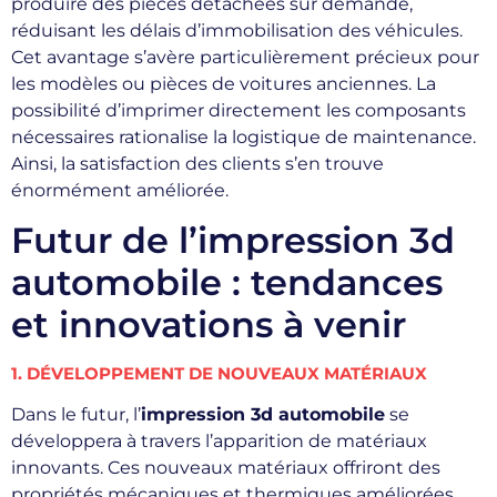
produire des pièces détachées sur demande,
réduisant les délais d’immobilisation des véhicules.
Cet avantage s’avère particulièrement précieux pour
les modèles ou pièces de voitures anciennes. La
possibilité d’imprimer directement les composants
nécessaires rationalise la logistique de maintenance.
Ainsi, la satisfaction des clients s’en trouve
énormément améliorée.
Futur de l’impression 3d
automobile : tendances
et innovations à venir
1. DÉVELOPPEMENT DE NOUVEAUX MATÉRIAUX
Dans le futur, l’
impression 3d automobile
se
développera à travers l’apparition de matériaux
innovants. Ces nouveaux matériaux offriront des
propriétés mécaniques et thermiques améliorées