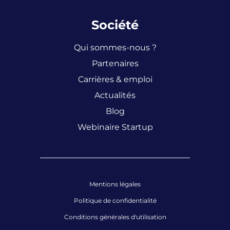
Société
Qui sommes-nous ?
Partenaires
Carrières & emploi
Actualités
Blog
Webinaire Startup
Mentions légales
Politique de confidentialité
Conditions générales d'utilisation