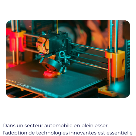
Dans un secteur automobile en plein essor,
l’adoption de technologies innovantes est essentielle