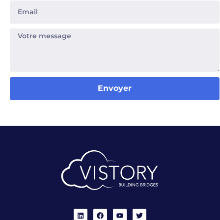
Envoyer