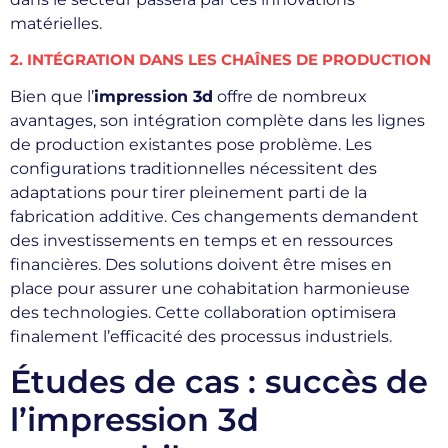
matérielles.
2. INTÉGRATION DANS LES CHAÎNES DE PRODUCTION
Bien que l’
impression 3d
offre de nombreux
avantages, son intégration complète dans les lignes
de production existantes pose problème. Les
configurations traditionnelles nécessitent des
adaptations pour tirer pleinement parti de la
fabrication additive. Ces changements demandent
des investissements en temps et en ressources
financières. Des solutions doivent être mises en
place pour assurer une cohabitation harmonieuse
des technologies. Cette collaboration optimisera
finalement l’efficacité des processus industriels.
Études de cas : succès de
l’impression 3d