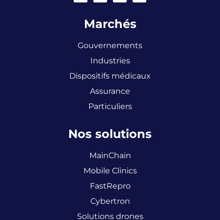
Marchés
Gouvernements
Industries
Dispositifs médicaux
Assurance
Particuliers
Nos solutions
MainChain
Mobile Clinics
FastRepro
Cybertron
Solutions drones