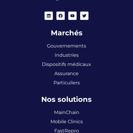
Marchés
Gouvernements
Industries
Dispositifs médicaux
Assurance
Particuliers
Nos solutions
MainChain
Mobile Clinics
FastRepro