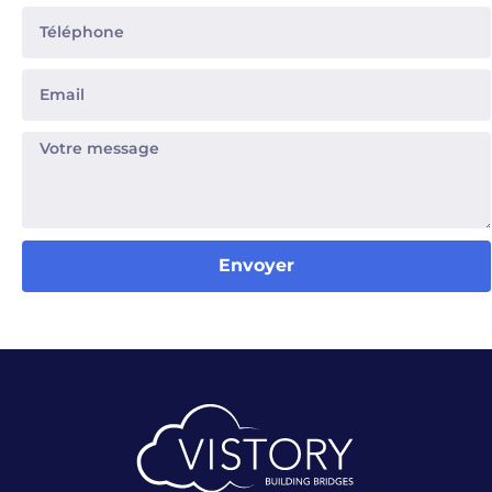
Envoyer