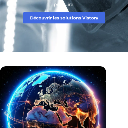
produire.
Découvrir les solutions Vistory