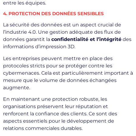
entre les équipes.
4. PROTECTION DES DONNÉES SENSIBLES
La sécurité des données est un aspect crucial de
l’industrie 4.0. Une gestion adéquate des flux de
données garantit la
confidentialité et l’intégrité
des
informations d’impression 3D.
Les entreprises peuvent mettre en place des
protocoles stricts pour se protéger contre les
cybermenaces. Cela est particulièrement important à
mesure que le volume de données échangées
augmente.
En maintenant une protection robuste, les
organisations préservent leur réputation et
renforcent la confiance des clients. Ce sont des
aspects essentiels pour le développement de
relations commerciales durables.