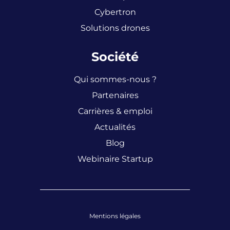
Cybertron
Solutions drones
Société
Qui sommes-nous ?
Partenaires
Carrières & emploi
Actualités
Blog
Webinaire Startup
Mentions légales