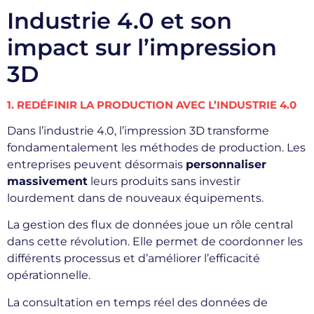
Industrie 4.0 et son
impact sur l’impression
3D
1. REDÉFINIR LA PRODUCTION AVEC L’INDUSTRIE 4.0
Dans l’industrie 4.0, l’impression 3D transforme
fondamentalement les méthodes de production. Les
entreprises peuvent désormais
personnaliser
massivement
leurs produits sans investir
lourdement dans de nouveaux équipements.
La gestion des flux de données joue un rôle central
dans cette révolution. Elle permet de coordonner les
différents processus et d’améliorer l’efficacité
opérationnelle.
La consultation en temps réel des données de