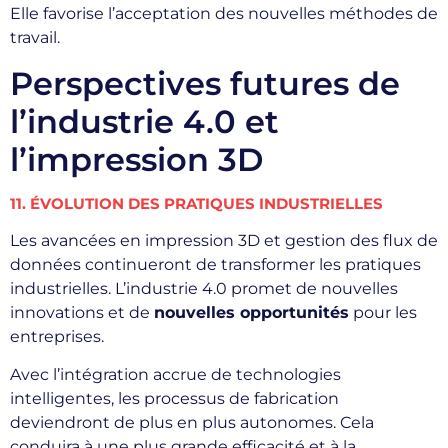
Elle favorise l’acceptation des nouvelles méthodes de
travail.
Perspectives futures de
l’industrie 4.0 et
l’impression 3D
11. ÉVOLUTION DES PRATIQUES INDUSTRIELLES
Les avancées en impression 3D et gestion des flux de
données continueront de transformer les pratiques
industrielles. L’industrie 4.0 promet de nouvelles
innovations et de
nouvelles opportunités
pour les
entreprises.
Avec l’intégration accrue de technologies
intelligentes, les processus de fabrication
deviendront de plus en plus autonomes. Cela
conduira à une plus grande efficacité et à la