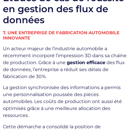
en gestion des flux de
données
7. UNE ENTREPRISE DE FABRICATION AUTOMOBILE
INNOVANTE
Un acteur majeur de l’industrie automobile a
récemment incorporé l’impression 3D dans sa chaîne
de production. Grâce à une
gestion efficace
des flux
de données, l’entreprise a réduit ses délais de
fabrication de 30%.
La gestion synchronisée des informations a permis
une personnalisation poussée des pièces
automobiles. Les coûts de production ont aussi été
optimisés grâce à une meilleure allocation des
ressources.
Cette démarche a consolidé la position de