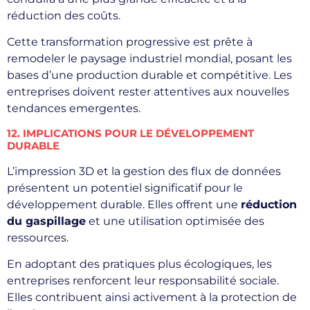
réduction des coûts.
Cette transformation progressive est prête à
remodeler le paysage industriel mondial, posant les
bases d’une production durable et compétitive. Les
entreprises doivent rester attentives aux nouvelles
tendances emergentes.
12. IMPLICATIONS POUR LE DÉVELOPPEMENT
DURABLE
L’impression 3D et la gestion des flux de données
présentent un potentiel significatif pour le
développement durable. Elles offrent une
réduction
du gaspillage
et une utilisation optimisée des
ressources.
En adoptant des pratiques plus écologiques, les
entreprises renforcent leur responsabilité sociale.
Elles contribuent ainsi activement à la protection de