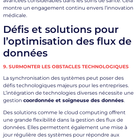
avancées considérables dans les soins de santé. Cela
montre un engagement continu envers l’innovation
médicale.
Défis et solutions pour
l’optimisation des flux de
données
9. SURMONTER LES OBSTACLES TECHNOLOGIQUES
La synchronisation des systèmes peut poser des
défis technologiques majeurs pour les entreprises.
L’intégration de technologies diverses nécessite une
gestion
coordonnée et soigneuse des données
.
Des solutions comme le cloud computing offrent
une grande flexibilité dans la gestion des flux de
données. Elles permettent également une mise à
jour régulière des systèmes pour répondre aux