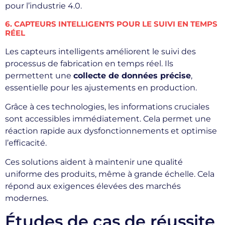
pour l’industrie 4.0.
6. CAPTEURS INTELLIGENTS POUR LE SUIVI EN TEMPS
RÉEL
Les capteurs intelligents améliorent le suivi des
processus de fabrication en temps réel. Ils
permettent une
collecte de données précise
,
essentielle pour les ajustements en production.
Grâce à ces technologies, les informations cruciales
sont accessibles immédiatement. Cela permet une
réaction rapide aux dysfonctionnements et optimise
l’efficacité.
Ces solutions aident à maintenir une qualité
uniforme des produits, même à grande échelle. Cela
répond aux exigences élevées des marchés
modernes.
Études de cas de réussite