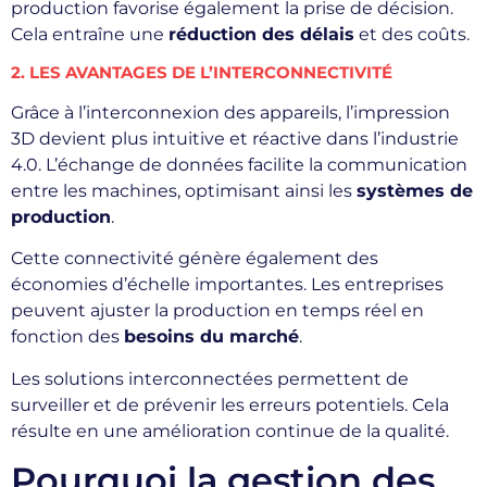
production favorise également la prise de décision.
Cela entraîne une
réduction des délais
et des coûts.
2. LES AVANTAGES DE L’INTERCONNECTIVITÉ
Grâce à l’interconnexion des appareils, l’impression
3D devient plus intuitive et réactive dans l’industrie
4.0. L’échange de données facilite la communication
entre les machines, optimisant ainsi les
systèmes de
production
.
Cette connectivité génère également des
économies d’échelle importantes. Les entreprises
peuvent ajuster la production en temps réel en
fonction des
besoins du marché
.
Les solutions interconnectées permettent de
surveiller et de prévenir les erreurs potentiels. Cela
résulte en une amélioration continue de la qualité.
Pourquoi la gestion des