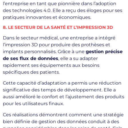
l’entreprise en tant que pionnière dans l’adoption
des technologies 4.0. Elle a reçu des éloges pour ses
pratiques innovantes et économiques.
8. LE SECTEUR DE LA SANTÉ ET L’IMPRESSION 3D
Dans le secteur médical, une entreprise a intégré
l’impression 3D pour produire des prothèses et
implants personnalisés. Grâce à une
gestion précise
de ses flux de données
, elle a su adapter
rapidement ses équipements aux besoins
spécifiques des patients.
Cette capacité d’adaptation a permis une réduction
significative des temps de développement. Elle a
aussi amélioré le confort et l’ajustement des produits
pour les utilisateurs finaux.
Ces réalisations démontrent comment une stratégie
bien définie de gestion des données conduit à des