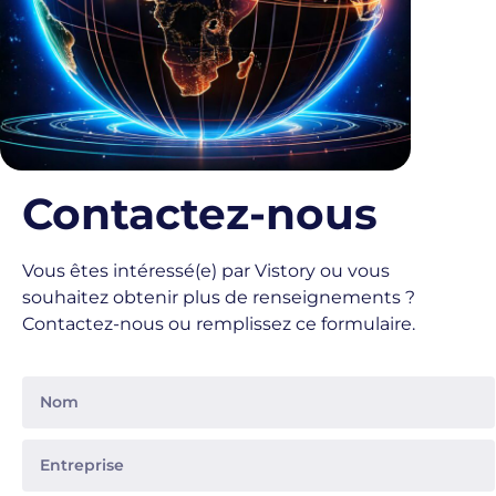
Contactez-nous
Vous êtes intéressé(e) par Vistory ou vous
souhaitez obtenir plus de renseignements ?
Contactez-nous ou remplissez ce formulaire.