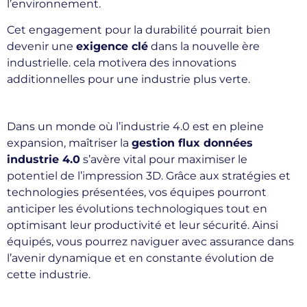
l’environnement.
Cet engagement pour la durabilité pourrait bien
devenir une
exigence clé
dans la nouvelle ère
industrielle. cela motivera des innovations
additionnelles pour une industrie plus verte.
Dans un monde où l’industrie 4.0 est en pleine
expansion, maîtriser la
gestion flux données
industrie 4.0
s’avère vital pour maximiser le
potentiel de l’impression 3D. Grâce aux stratégies et
technologies présentées, vos équipes pourront
anticiper les évolutions technologiques tout en
optimisant leur productivité et leur sécurité. Ainsi
équipés, vous pourrez naviguer avec assurance dans
l’avenir dynamique et en constante évolution de
cette industrie.