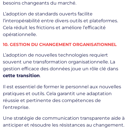
besoins changeants du marché.
L’adoption de standards ouverts facilite
l’interopérabilité entre divers outils et plateformes.
Cela réduit les frictions et améliore l’efficacité
opérationnelle.
10. GESTION DU CHANGEMENT ORGANISATIONNEL
L’adoption de nouvelles technologies requiert
souvent une transformation organisationnelle. La
gestion efficace des données joue un rôle clé dans
cette transition
.
Il est essentiel de former le personnel aux nouvelles
pratiques et outils. Cela garantit une adaptation
réussie et pertinente des compétences de
l’entreprise.
Une stratégie de communication transparente aide à
anticiper et résoudre les résistances au changement.