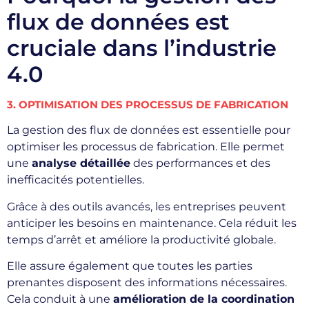
flux de données est
cruciale dans l’industrie
4.0
3. OPTIMISATION DES PROCESSUS DE FABRICATION
La gestion des flux de données est essentielle pour
optimiser les processus de fabrication. Elle permet
une
analyse détaillée
des performances et des
inefficacités potentielles.
Grâce à des outils avancés, les entreprises peuvent
anticiper les besoins en maintenance. Cela réduit les
temps d’arrêt et améliore la productivité globale.
Elle assure également que toutes les parties
prenantes disposent des informations nécessaires.
Cela conduit à une
amélioration de la coordination