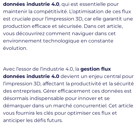
données industrie 4.0
, qui est essentielle pour
maintenir la compétitivité. L’optimisation de ces flux
est cruciale pour l’impression 3D, car elle garantit une
production efficace et sécurisée. Dans cet article,
vous découvrirez comment naviguer dans cet
environnement technologique en constante
évolution.
Avec l’essor de l’industrie 4.0, la
gestion flux
données industrie 4.0
devient un enjeu central pour
l’impression 3D, affectant la productivité et la sécurité
des entreprises. Gérer efficacement ces données est
désormais indispensable pour innover et se
démarquer dans un marché concurrentiel. Cet article
vous fournira les clés pour optimiser ces flux et
anticiper les défis futurs.