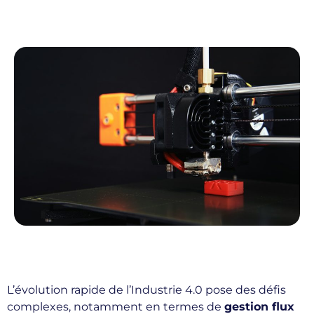
L’évolution rapide de l’Industrie 4.0 pose des défis
complexes, notamment en termes de
gestion flux