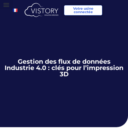
Votre usine
connectée
Gestion des flux de données
Industrie 4.0 : clés pour l’impression
3D