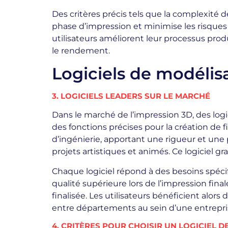
Des critères précis tels que la complexité d
phase d’impression et minimise les risques
utilisateurs améliorent leur processus prod
le rendement.
Logiciels de modélisa
3. LOGICIELS LEADERS SUR LE MARCHÉ
Dans le marché de l’impression 3D, des lo
des fonctions précises pour la création de fi
d’ingénierie, apportant une rigueur et une pr
projets artistiques et animés. Ce logiciel gr
Chaque logiciel répond à des besoins spéci
qualité supérieure lors de l’impression fina
finalisée. Les utilisateurs bénéficient alors
entre départements au sein d’une entrepri
4. CRITÈRES POUR CHOISIR UN LOGICIEL D