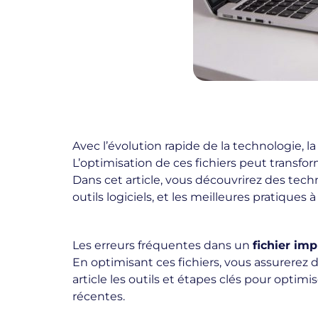
Avec l’évolution rapide de la technologie, l
L’optimisation de ces fichiers peut transfo
Dans cet article, vous découvrirez des tec
outils logiciels, et les meilleures pratiques à
Les erreurs fréquentes dans un
fichier im
En optimisant ces fichiers, vous assurerez
article les outils et étapes clés pour optim
récentes.