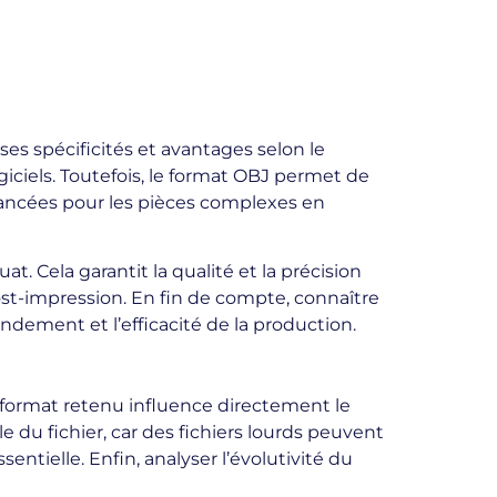
ses spécificités et avantages selon le
giciels. Toutefois, le format OBJ permet de
vancées pour les pièces complexes en
t. Cela garantit la qualité et la précision
st-impression. En fin de compte, connaître
ndement et l’efficacité de la production.
Le format retenu influence directement le
le du fichier, car des fichiers lourds peuvent
sentielle. Enfin, analyser l’évolutivité du