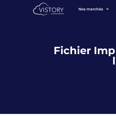
Nos marchés
Fichier Im