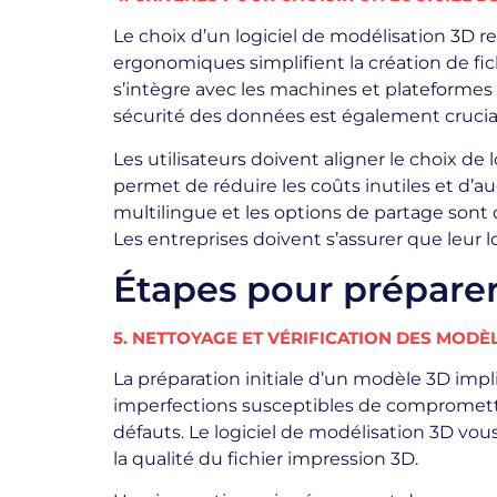
Le choix d’un logiciel de modélisation 3D re
ergonomiques simplifient la création de fic
s’intègre avec les machines et plateformes e
sécurité des données est également crucial
Les utilisateurs doivent aligner le choix de 
permet de réduire les coûts inutiles et d’au
multilingue et les options de partage sont d
Les entreprises doivent s’assurer que leur l
Étapes pour préparer
5. NETTOYAGE ET VÉRIFICATION DES MODÈ
La préparation initiale d’un modèle 3D imp
imperfections susceptibles de compromettre
défauts. Le logiciel de modélisation 3D vous
la qualité du fichier impression 3D.