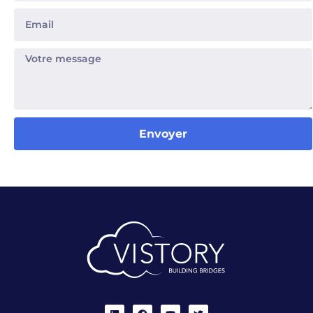
Envoyer