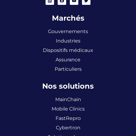
Marchés
Gouvernements
Industries
Dispositifs médicaux
Assurance
Particuliers
Nos solutions
MainChain
Mobile Clinics
FastRepro
Cybertron