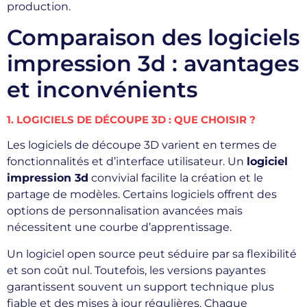
production.
Comparaison des logiciels
impression 3d : avantages
et inconvénients
1. LOGICIELS DE DÉCOUPE 3D : QUE CHOISIR ?
Les logiciels de découpe 3D varient en termes de
fonctionnalités et d’interface utilisateur. Un
logiciel
impression 3d
convivial facilite la création et le
partage de modèles. Certains logiciels offrent des
options de personnalisation avancées mais
nécessitent une courbe d’apprentissage.
Un logiciel open source peut séduire par sa flexibilité
et son coût nul. Toutefois, les versions payantes
garantissent souvent un support technique plus
fiable et des mises à jour régulières. Chaque