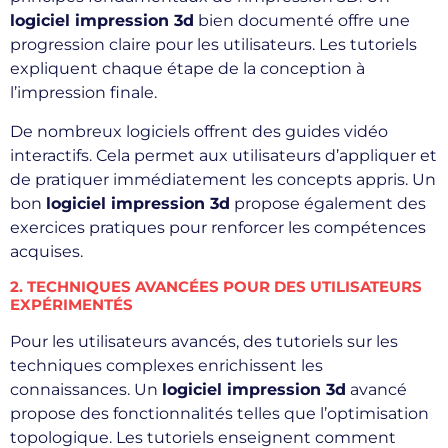
logiciel impression 3d
bien documenté offre une
progression claire pour les utilisateurs. Les tutoriels
expliquent chaque étape de la conception à
l’impression finale.
De nombreux logiciels offrent des guides vidéo
interactifs. Cela permet aux utilisateurs d’appliquer et
de pratiquer immédiatement les concepts appris. Un
bon
logiciel impression 3d
propose également des
exercices pratiques pour renforcer les compétences
acquises.
2. TECHNIQUES AVANCÉES POUR DES UTILISATEURS
EXPÉRIMENTÉS
Pour les utilisateurs avancés, des tutoriels sur les
techniques complexes enrichissent les
connaissances. Un
logiciel impression 3d
avancé
propose des fonctionnalités telles que l’optimisation
topologique. Les tutoriels enseignent comment