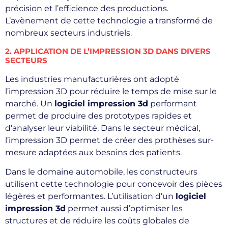
précision et l’efficience des productions.
L’avènement de cette technologie a transformé de
nombreux secteurs industriels.
2. APPLICATION DE L’IMPRESSION 3D DANS DIVERS
SECTEURS
Les industries manufacturières ont adopté
l’impression 3D pour réduire le temps de mise sur le
marché. Un
logiciel impression 3d
performant
permet de produire des prototypes rapides et
d’analyser leur viabilité. Dans le secteur médical,
l’impression 3D permet de créer des prothèses sur-
mesure adaptées aux besoins des patients.
Dans le domaine automobile, les constructeurs
utilisent cette technologie pour concevoir des pièces
légères et performantes. L’utilisation d’un
logiciel
impression 3d
permet aussi d’optimiser les
structures et de réduire les coûts globales de