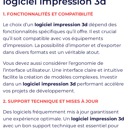
logiciel impression 3d
1. FONCTIONNALITÉS ET COMPATIBILITÉ
Le choix d’un
logiciel impression 3d
dépend des
fonctionnalités spécifiques qu’il offre. Il est crucial
qu’il soit compatible avec vos équipements
d’impression. La possibilité d’importer et d’exporter
dans divers formats est un véritable atout.
Vous devez aussi considérer l’ergonomie de
l’interface utilisateur. Une interface claire et intuitive
facilite la création de modèles complexes. Investir
dans un
logiciel impression 3d
performant accélère
vos projets de développement.
2. SUPPORT TECHNIQUE ET MISES À JOUR
Des logiciels fréquemment mis à jour garantissent
une expérience optimale. Un
logiciel impression 3d
avec un bon support technique est essentiel pour