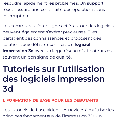
résoudre rapidement les problèmes. Un support
réactif assure une continuité des opérations sans
interruption.
Les communautés en ligne actifs autour des logiciels
peuvent également s’avérer précieuses. Elles
partagent des connaissances et proposent des
solutions aux défis rencontrés. Un
logiciel
impression 3d
avec un large réseau d’utilisateurs est
souvent un bon signe de qualité.
Tutoriels sur l’utilisation
des logiciels impression
3d
1. FORMATION DE BASE POUR LES DÉBUTANTS
Les tutoriels de base aident les novices à maîtriser les
principes fondamentaux de l’impression 3D. Un