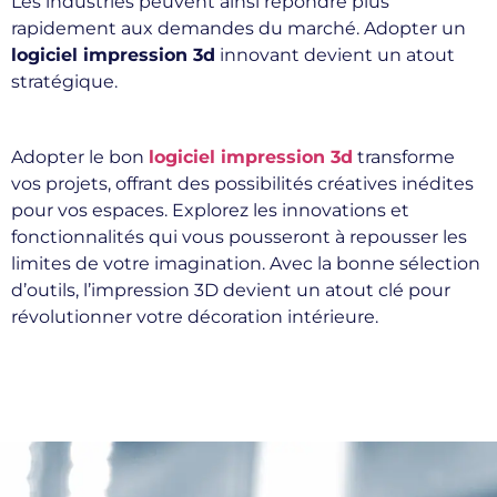
Les industries peuvent ainsi répondre plus
rapidement aux demandes du marché. Adopter un
logiciel impression 3d
innovant devient un atout
stratégique.
Adopter le bon
logiciel impression 3d
transforme
vos projets, offrant des possibilités créatives inédites
pour vos espaces. Explorez les innovations et
fonctionnalités qui vous pousseront à repousser les
limites de votre imagination. Avec la bonne sélection
d’outils, l’impression 3D devient un atout clé pour
révolutionner votre décoration intérieure.