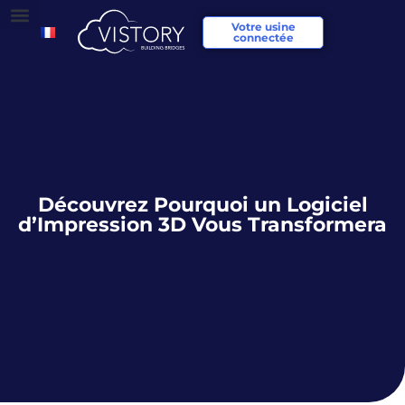
Votre usine
connectée
Découvrez Pourquoi un Logiciel
d’Impression 3D Vous Transformera