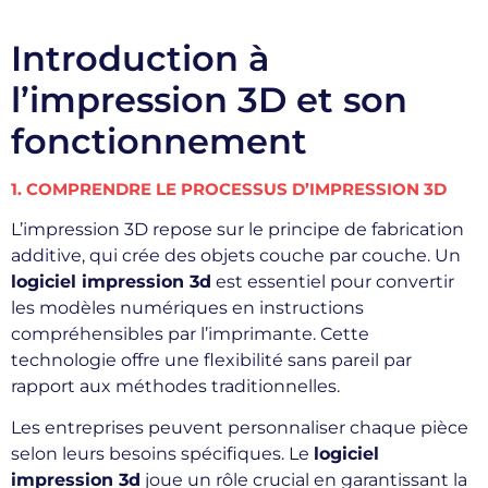
Introduction à
l’impression 3D et son
fonctionnement
1. COMPRENDRE LE PROCESSUS D’IMPRESSION 3D
L’impression 3D repose sur le principe de fabrication
additive, qui crée des objets couche par couche. Un
logiciel impression 3d
est essentiel pour convertir
les modèles numériques en instructions
compréhensibles par l’imprimante. Cette
technologie offre une flexibilité sans pareil par
rapport aux méthodes traditionnelles.
Les entreprises peuvent personnaliser chaque pièce
selon leurs besoins spécifiques. Le
logiciel
impression 3d
joue un rôle crucial en garantissant la