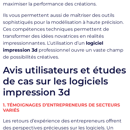
maximiser la performance des créations.
Ils vous permettent aussi de maîtriser des outils
sophistiqués pour la modélisation à haute précision.
Ces compétences techniques permettent de
transformer des idées novatrices en réalités
impressionnantes. L’utilisation d’un
logiciel
impression 3d
professionnel ouvre un vaste champ
de possibilités créatives.
Avis utilisateurs et études
de cas sur les logiciels
impression 3d
1. TÉMOIGNAGES D’ENTREPRENEURS DE SECTEURS
VARIÉS
Les retours d’expérience des entrepreneurs offrent
des perspectives précieuses sur les logiciels. Un