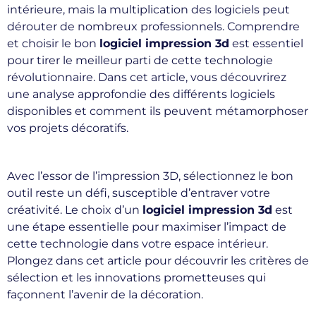
intérieure, mais la multiplication des logiciels peut
dérouter de nombreux professionnels. Comprendre
et choisir le bon
logiciel impression 3d
est essentiel
pour tirer le meilleur parti de cette technologie
révolutionnaire. Dans cet article, vous découvrirez
une analyse approfondie des différents logiciels
disponibles et comment ils peuvent métamorphoser
vos projets décoratifs.
Avec l’essor de l’impression 3D, sélectionnez le bon
outil reste un défi, susceptible d’entraver votre
créativité. Le choix d’un
logiciel impression 3d
est
une étape essentielle pour maximiser l’impact de
cette technologie dans votre espace intérieur.
Plongez dans cet article pour découvrir les critères de
sélection et les innovations prometteuses qui
façonnent l’avenir de la décoration.