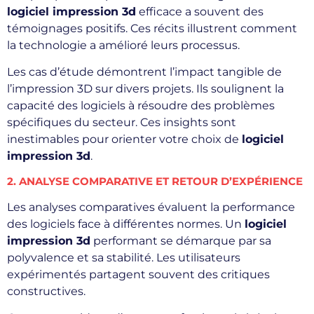
logiciel impression 3d
efficace a souvent des
témoignages positifs. Ces récits illustrent comment
la technologie a amélioré leurs processus.
Les cas d’étude démontrent l’impact tangible de
l’impression 3D sur divers projets. Ils soulignent la
capacité des logiciels à résoudre des problèmes
spécifiques du secteur. Ces insights sont
inestimables pour orienter votre choix de
logiciel
impression 3d
.
2. ANALYSE COMPARATIVE ET RETOUR D’EXPÉRIENCE
Les analyses comparatives évaluent la performance
des logiciels face à différentes normes. Un
logiciel
impression 3d
performant se démarque par sa
polyvalence et sa stabilité. Les utilisateurs
expérimentés partagent souvent des critiques
constructives.