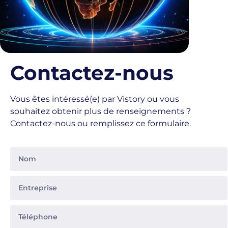
Contactez-nous
Vous êtes intéressé(e) par Vistory ou vous
souhaitez obtenir plus de renseignements ?
Contactez-nous ou remplissez ce formulaire.