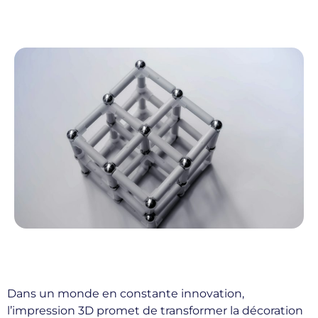
Dans un monde en constante innovation,
l’impression 3D promet de transformer la décoration