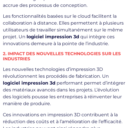
accrue des processus de conception.
Les fonctionnalités basées sur le cloud facilitent la
collaboration à distance. Elles permettent à plusieurs
utilisateurs de travailler simultanément sur le même
projet. Un
logiciel impression 3d
qui intègre ces
innovations demeure à la pointe de l’industrie.
2. IMPACT DES NOUVELLES TECHNOLOGIES SUR LES
INDUSTRIES
Les nouvelles technologies d’impression 3D
révolutionnent les procédés de fabrication. Un
logiciel impression 3d
performant permet d’intégrer
des matériaux avancés dans les projets. L’évolution
des logiciels pousse les entreprises à réinventer leur
manière de produire.
Ces innovations en impression 3D contribuent à la
réduction des coûts et à l’amélioration de l’efficacité.