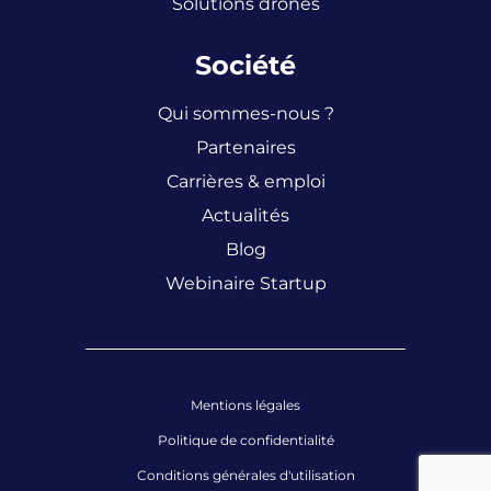
Solutions drones
Société
Qui sommes-nous ?
Partenaires
Carrières & emploi
Actualités
Blog
Webinaire Startup
Mentions légales
Politique de confidentialité
Conditions générales d'utilisation