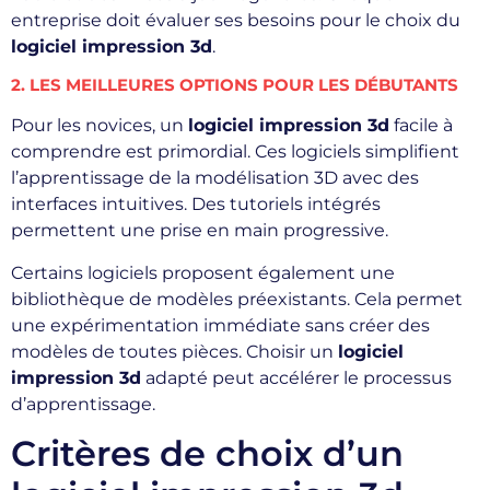
entreprise doit évaluer ses besoins pour le choix du
logiciel impression 3d
.
2. LES MEILLEURES OPTIONS POUR LES DÉBUTANTS
Pour les novices, un
logiciel impression 3d
facile à
comprendre est primordial. Ces logiciels simplifient
l’apprentissage de la modélisation 3D avec des
interfaces intuitives. Des tutoriels intégrés
permettent une prise en main progressive.
Certains logiciels proposent également une
bibliothèque de modèles préexistants. Cela permet
une expérimentation immédiate sans créer des
modèles de toutes pièces. Choisir un
logiciel
impression 3d
adapté peut accélérer le processus
d’apprentissage.
Critères de choix d’un