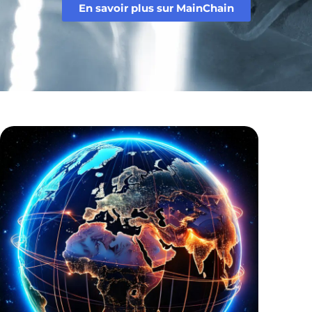
En savoir plus sur MainChain