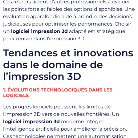
Ces retours aident d’autres professionnels à évaluer
les points forts et faibles des options disponibles. Une
évaluation approfondie aide à prendre des décisions
judicieuses pour optimiser les performances. Choisir
un
logiciel impression 3d
adapté est stratégique
pour réussir dans l’impression 3D.
Tendances et innovations
dans le domaine de
l’impression 3D
1. ÉVOLUTIONS TECHNOLOGIQUES DANS LES
LOGICIELS
Les progrès logiciels poussent les limites de
l’impression 3D vers de nouvelles frontières. Un
logiciel impression 3d
moderne intègre
l’intelligence artificielle pour améliorer la précision.
Ces technologies permettent une automatisation