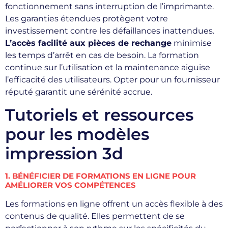
fonctionnement sans interruption de l’imprimante.
Les garanties étendues protègent votre
investissement contre les défaillances inattendues.
L’accès facilité aux pièces de rechange
minimise
les temps d’arrêt en cas de besoin. La formation
continue sur l’utilisation et la maintenance aiguise
l’efficacité des utilisateurs. Opter pour un fournisseur
réputé garantit une sérénité accrue.
Tutoriels et ressources
pour les modèles
impression 3d
1. BÉNÉFICIER DE FORMATIONS EN LIGNE POUR
AMÉLIORER VOS COMPÉTENCES
Les formations en ligne offrent un accès flexible à des
contenus de qualité. Elles permettent de se