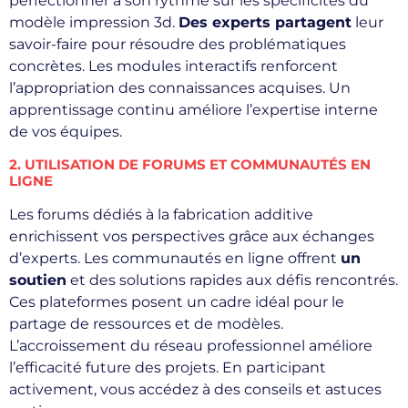
perfectionner à son rythme sur les spécificités du
modèle impression 3d.
Des experts partagent
leur
savoir-faire pour résoudre des problématiques
concrètes. Les modules interactifs renforcent
l’appropriation des connaissances acquises. Un
apprentissage continu améliore l’expertise interne
de vos équipes.
2. UTILISATION DE FORUMS ET COMMUNAUTÉS EN
LIGNE
Les forums dédiés à la fabrication additive
enrichissent vos perspectives grâce aux échanges
d’experts. Les communautés en ligne offrent
un
soutien
et des solutions rapides aux défis rencontrés.
Ces plateformes posent un cadre idéal pour le
partage de ressources et de modèles.
L’accroissement du réseau professionnel améliore
l’efficacité future des projets. En participant
activement, vous accédez à des conseils et astuces