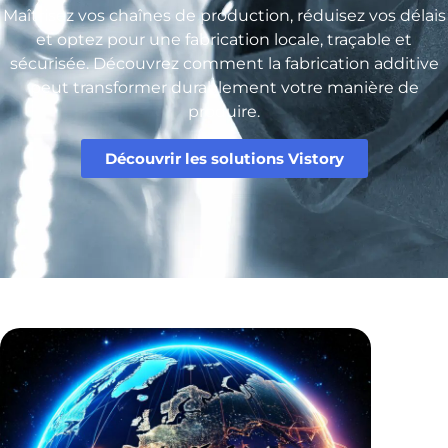
Maîtrisez vos chaînes de production, réduisez vos délais
et optez pour une fabrication locale, traçable et
sécurisée. Découvrez comment la fabrication additive
peut transformer durablement votre manière de
produire.
Découvrir les solutions Vistory