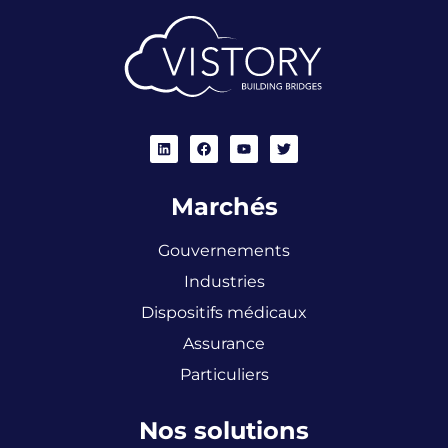
Marchés
Gouvernements
Industries
Dispositifs médicaux
Assurance
Particuliers
Nos solutions