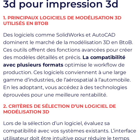
3d pour impression 3d
1. PRINCIPAUX LOGICIELS DE MODÉLISATION 3D
UTILISÉS EN BTOB
Des logiciels comme SolidWorks et AutoCAD
dominent le marché de la modélisation 3D en BtoB.
Ces outils offrent des fonctions avancées pour créer
des modèles détaillés et précis.
La compatibilité
avec plusieurs formats
optimise le workflow de
production. Ces logiciels conviennent à une large
gamme d’industries, de l’aérospatial à l’automobile.
En les adoptant, vous accédez à des technologies
éprouvées pour une meilleure rentabilité.
2. CRITÈRES DE SÉLECTION D’UN LOGICIEL DE
MODÉLISATION 3D
Lors de la sélection d’un logiciel, évaluez sa
compatibilité avec vos systèmes existants. L’interface
utilisateur doit être intuitive pour réduire le temps