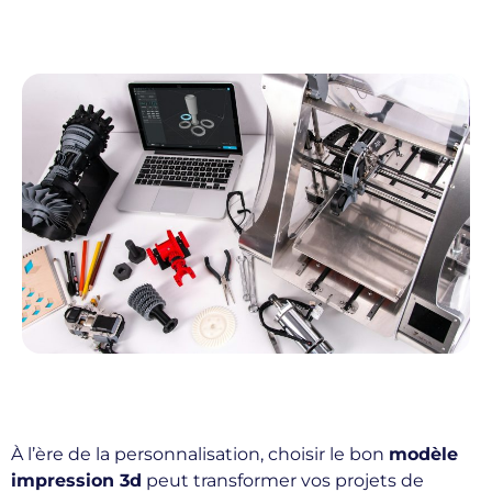
À l’ère de la personnalisation, choisir le bon
modèle
impression 3d
peut transformer vos projets de