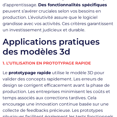
d’apprentissage.
Des fonctionnalités spécifiques
peuvent s’avérer cruciales selon vos besoins en
production. L’évolutivité assure que le logiciel
grandisse avec vos activités. Ces critères garantissent
un investissement judicieux et durable.
Applications pratiques
des modèles 3d
1. L’UTILISATION EN PROTOTYPAGE RAPIDE
Le
prototypage rapide
utilise le modèle 3D pour
valider des concepts rapidement. Les erreurs de
design se corrigent efficacement avant la phase de
production. Les entreprises minimisent les coûts et
temps associés aux corrections tardives. Cela
encourage une innovation continue basée sur une
collecte de feedbacks précieuse. Les prototypes
physiques facilitent également les tests fonctionnels.