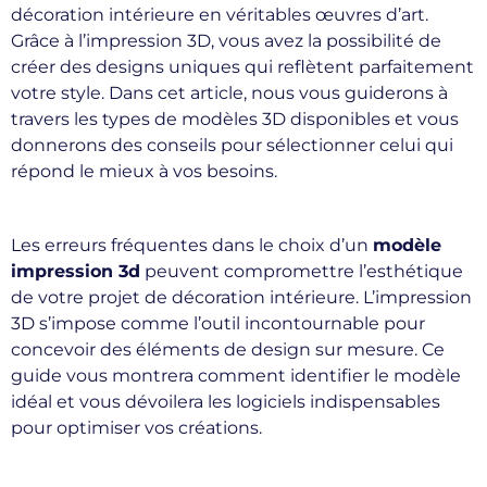
décoration intérieure en véritables œuvres d’art.
Grâce à l’impression 3D, vous avez la possibilité de
créer des designs uniques qui reflètent parfaitement
votre style. Dans cet article, nous vous guiderons à
travers les types de modèles 3D disponibles et vous
donnerons des conseils pour sélectionner celui qui
répond le mieux à vos besoins.
Les erreurs fréquentes dans le choix d’un
modèle
impression 3d
peuvent compromettre l’esthétique
de votre projet de décoration intérieure. L’impression
3D s’impose comme l’outil incontournable pour
concevoir des éléments de design sur mesure. Ce
guide vous montrera comment identifier le modèle
idéal et vous dévoilera les logiciels indispensables
pour optimiser vos créations.