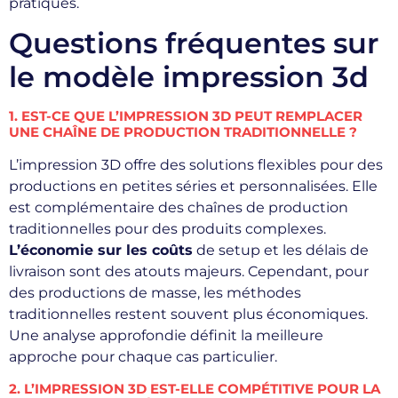
pratiques.
Questions fréquentes sur
le modèle impression 3d
1. EST-CE QUE L’IMPRESSION 3D PEUT REMPLACER
UNE CHAÎNE DE PRODUCTION TRADITIONNELLE ?
L’impression 3D offre des solutions flexibles pour des
productions en petites séries et personnalisées. Elle
est complémentaire des chaînes de production
traditionnelles pour des produits complexes.
L’économie sur les coûts
de setup et les délais de
livraison sont des atouts majeurs. Cependant, pour
des productions de masse, les méthodes
traditionnelles restent souvent plus économiques.
Une analyse approfondie définit la meilleure
approche pour chaque cas particulier.
2. L’IMPRESSION 3D EST-ELLE COMPÉTITIVE POUR LA