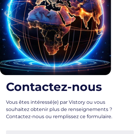
Contactez-nous
Vous êtes intéressé(e) par Vistory ou vous
souhaitez obtenir plus de renseignements ?
Contactez-nous ou remplissez ce formulaire.