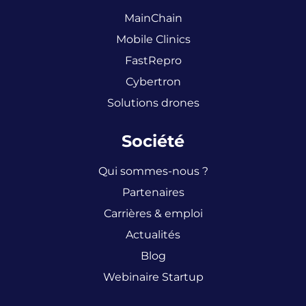
MainChain
Mobile Clinics
FastRepro
Cybertron
Solutions drones
Société
Qui sommes-nous ?
Partenaires
Carrières & emploi
Actualités
Blog
Webinaire Startup