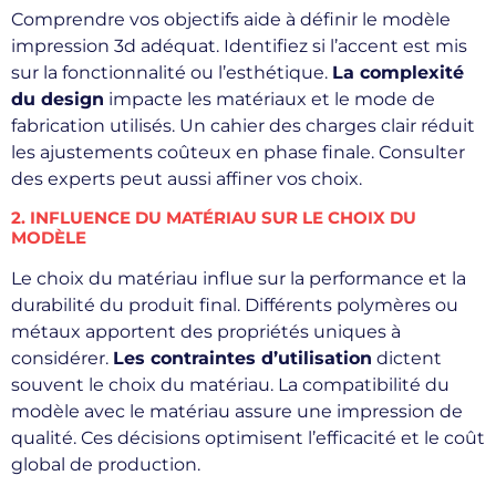
Comprendre vos objectifs aide à définir le modèle
impression 3d adéquat. Identifiez si l’accent est mis
sur la fonctionnalité ou l’esthétique.
La complexité
du design
impacte les matériaux et le mode de
fabrication utilisés. Un cahier des charges clair réduit
les ajustements coûteux en phase finale. Consulter
des experts peut aussi affiner vos choix.
2. INFLUENCE DU MATÉRIAU SUR LE CHOIX DU
MODÈLE
Le choix du matériau influe sur la performance et la
durabilité du produit final. Différents polymères ou
métaux apportent des propriétés uniques à
considérer.
Les contraintes d’utilisation
dictent
souvent le choix du matériau. La compatibilité du
modèle avec le matériau assure une impression de
qualité. Ces décisions optimisent l’efficacité et le coût
global de production.