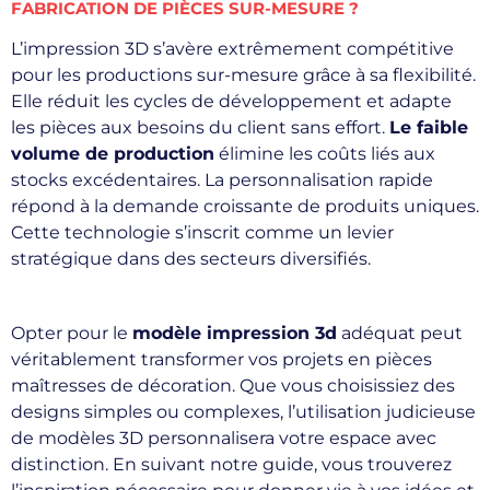
FABRICATION DE PIÈCES SUR-MESURE ?
L’impression 3D s’avère extrêmement compétitive
pour les productions sur-mesure grâce à sa flexibilité.
Elle réduit les cycles de développement et adapte
les pièces aux besoins du client sans effort.
Le faible
volume de production
élimine les coûts liés aux
stocks excédentaires. La personnalisation rapide
répond à la demande croissante de produits uniques.
Cette technologie s’inscrit comme un levier
stratégique dans des secteurs diversifiés.
Opter pour le
modèle impression 3d
adéquat peut
véritablement transformer vos projets en pièces
maîtresses de décoration. Que vous choisissiez des
designs simples ou complexes, l’utilisation judicieuse
de modèles 3D personnalisera votre espace avec
distinction. En suivant notre guide, vous trouverez