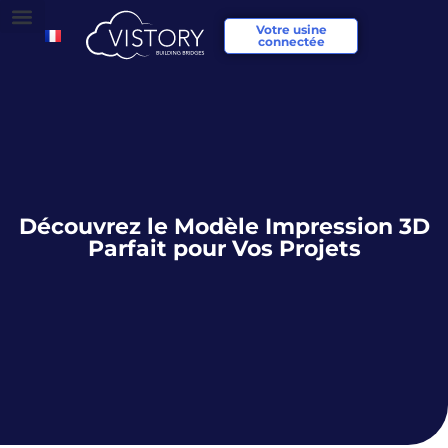
Votre usine
connectée
Découvrez le Modèle Impression 3D
Parfait pour Vos Projets