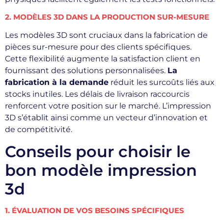
2. MODÈLES 3D DANS LA PRODUCTION SUR-MESURE
Les modèles 3D sont cruciaux dans la fabrication de
pièces sur-mesure pour des clients spécifiques.
Cette flexibilité augmente la satisfaction client en
fournissant des solutions personnalisées.
La
fabrication à la demande
réduit les surcoûts liés aux
stocks inutiles. Les délais de livraison raccourcis
renforcent votre position sur le marché. L’impression
3D s’établit ainsi comme un vecteur d’innovation et
de compétitivité.
Conseils pour choisir le
bon modèle impression
3d
1. ÉVALUATION DE VOS BESOINS SPÉCIFIQUES