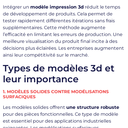
Intégrer un
modèle impression 3d
réduit le temps
de développement de produits. Cela permet de
tester rapidement différentes itérations sans frais
supplémentaires. Cette méthode augmente
l’efficacité en limitant les erreurs de production. Une
meilleure visualisation du produit final incite à des
décisions plus éclairées. Les entreprises augmentent
ainsi leur compétitivité sur le marché.
Types de modèles 3d et
leur importance
1. MODÈLES SOLIDES CONTRE MODÉLISATIONS
SURFACIQUES
Les modèles solides offrent
une structure robuste
pour des pièces fonctionnelles. Ce type de modèle
est essentiel pour des applications industrielles
exigeantes. Les modélisations surfaciques