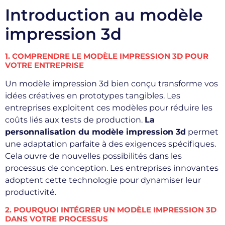
Introduction au modèle
impression 3d
1. COMPRENDRE LE MODÈLE IMPRESSION 3D POUR
VOTRE ENTREPRISE
Un modèle impression 3d bien conçu transforme vos
idées créatives en prototypes tangibles. Les
entreprises exploitent ces modèles pour réduire les
coûts liés aux tests de production.
La
personnalisation du modèle impression 3d
permet
une adaptation parfaite à des exigences spécifiques.
Cela ouvre de nouvelles possibilités dans les
processus de conception. Les entreprises innovantes
adoptent cette technologie pour dynamiser leur
productivité.
2. POURQUOI INTÉGRER UN MODÈLE IMPRESSION 3D
DANS VOTRE PROCESSUS