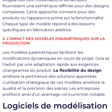
fournissent une esthétique raffinée pour des designs
complexes. Cette approche convient pour des
produits où l’apparence prime sur la fonctionnalité.
Chaque type de modèle répond à des besoins
spécifiques en fabrication additive.
2. L’IMPACT DES MODÈLES PARAMÉTRIQUES SUR LA
PRODUCTION
Les modèles paramétriques facilitent les
modifications dynamiques en cours de projet. Cela se
traduit par une adaptation rapide aux exigences
changeantes du produit.
La flexibilité du design
améliore la pertinence des solutions apportées.
L’utilisation stratégique de ces modèles améliore la
qualité et la précision des pièces. Les entreprises
profitent ainsi d’un avantage concurrentiel notable.
Logiciels de modélisation