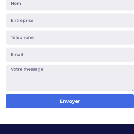
Envoyer