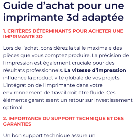
Guide d’achat pour une
imprimante 3d adaptée
1. CRITÈRES DÉTERMINANTS POUR ACHETER UNE
IMPRIMANTE 3D
Lors de l’achat, considérez la taille maximale des
pièces que vous comptez produire. La précision de
l’impression est également cruciale pour des
résultats professionnels.
La vitesse d’impression
influence la productivité globale de vos projets.
L’intégration de l’imprimante dans votre
environnement de travail doit être fluide. Ces
éléments garantissent un retour sur investissement
optimal.
2. IMPORTANCE DU SUPPORT TECHNIQUE ET DES
GARANTIES
Un bon support technique assure un