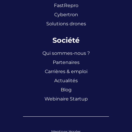
FastRepro
Cybertron
Solutions drones
Société
Qui sommes-nous ?
Partenaires
Carrières & emploi
Actualités
Blog
Webinaire Startup
Mentions légales