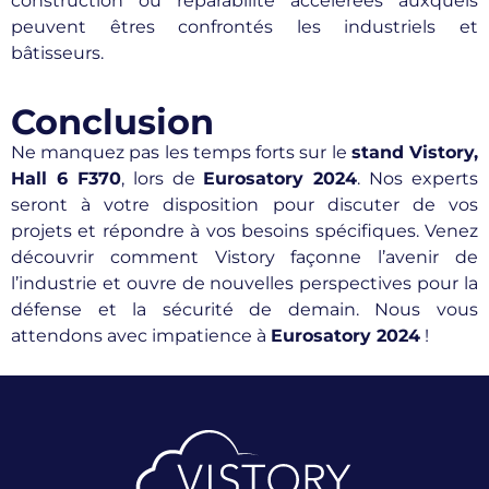
construction ou réparabilité accélérées auxquels
peuvent êtres confrontés les industriels et
bâtisseurs.
Conclusion
Ne manquez pas les temps forts sur le
stand Vistory,
Hall 6 F370
, lors de
Eurosatory 2024
. Nos experts
seront à votre disposition pour discuter de vos
projets et répondre à vos besoins spécifiques. Venez
découvrir comment Vistory façonne l’avenir de
l’industrie et ouvre de nouvelles perspectives pour la
défense et la sécurité de demain. Nous vous
attendons avec impatience à
Eurosatory 2024
!