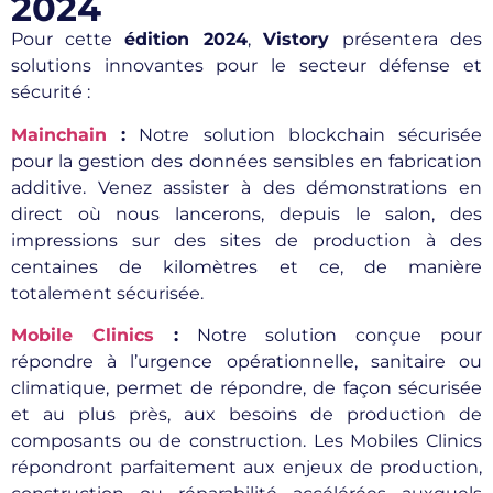
2024
Pour cette
édition 2024
,
Vistory
présentera des
solutions innovantes pour le secteur défense et
sécurité :
Mainchain
:
Notre solution blockchain sécurisée
pour la gestion des données sensibles en fabrication
additive. Venez assister à des démonstrations en
direct où nous lancerons, depuis le salon, des
impressions sur des sites de production à des
centaines de kilomètres et ce, de manière
totalement sécurisée.
Mobile Clinics
:
Notre solution conçue pour
répondre à l’urgence opérationnelle, sanitaire ou
climatique, permet de répondre, de façon sécurisée
et au plus près, aux besoins de production de
composants ou de construction. Les Mobiles Clinics
répondront parfaitement aux enjeux de production,