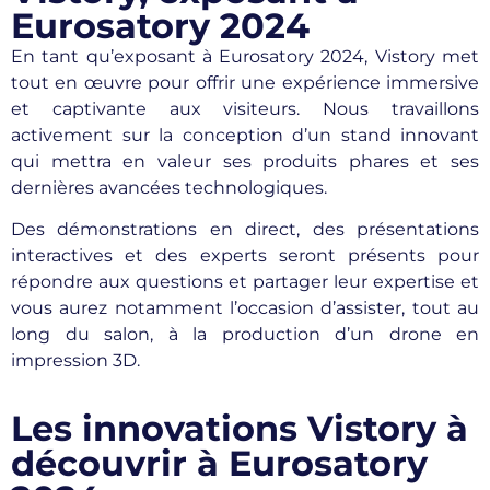
Eurosatory 2024
En tant qu’exposant à Eurosatory 2024, Vistory met
tout en œuvre pour offrir une expérience immersive
et captivante aux visiteurs. Nous travaillons
activement sur la conception d’un stand innovant
qui mettra en valeur ses produits phares et ses
dernières avancées technologiques.
Des démonstrations en direct, des présentations
interactives et des experts seront présents pour
répondre aux questions et partager leur expertise et
vous aurez notamment l’occasion d’assister, tout au
long du salon, à la production d’un drone en
impression 3D.
Les innovations Vistory à
découvrir à Eurosatory