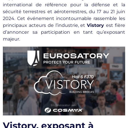
international de référence pour la défense et la
sécurité terrestres et aéroterrestres, du 17 au 21 juin
2024. Cet événement incontournable rassemble les
principaux acteurs de l’industrie, et
Vistory
est fière
d’annoncer sa participation en tant qu’exposant
majeur.
Vistory, exposant à