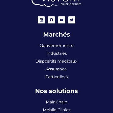
Marchés
Gouvernements
Industries
Dispositifs médicaux
Assurance
Particuliers
Nos solutions
MainChain
Mobile Clinics