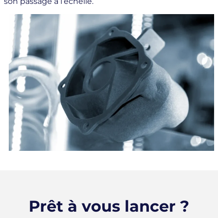
son passage à l’échelle.
Prêt à vous lancer ?