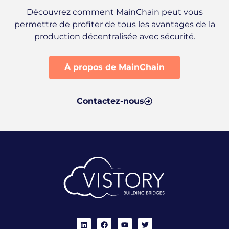
Découvrez comment MainChain peut vous
permettre de profiter de tous les avantages de la
production décentralisée avec sécurité.
À propos de MainChain
Contactez-nous