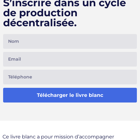
S’inscrire dans un cycle
de production
décentralisée.
Télécharger le livre blanc
Ce livre blanc a pour mission d’accompagner