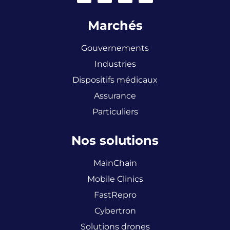
Marchés
Gouvernements
Industries
Dispositifs médicaux
Assurance
Particuliers
Nos solutions
MainChain
Mobile Clinics
FastRepro
Cybertron
Solutions drones