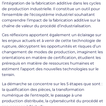
l’intégration de la fabrication additive dans les cycles
de production industrielle. Il constitue un outil pour
l’ensemble de l’écosystème industriel souhaitant
comprendre l’impact de la fabrication additive sur la
chaîne de valeur du procédé d’industrialisation.
Ces réflexions apportent également un éclairage sur
les enjeux actuels et à venir de cette technologie de
rupture, décryptent les opportunités et risques d’un
changement de modes de production, imaginent les
orientations en matière de certification, étudient les
prérequis en matière de ressources humaines et
estiment l’apport des nouvelles technologies sur le
terrain.
La démarche se concentre sur les 5 étapes que sont :
la qualification des pièces, la transformation
numérique de l’entrepôt, le passage à une
production distribuée, la cybersécurité du procédé et