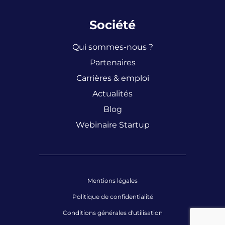
Société
Qui sommes-nous ?
Partenaires
Carrières & emploi
Actualités
Blog
Webinaire Startup
Mentions légales
Politique de confidentialité
Conditions générales d'utilisation