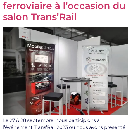
ferroviaire à l’occasion du
salon Trans’Rail
Le 27 & 28 septembre, nous participions à
l’événement Trans’Rail 2023 où nous avons présenté