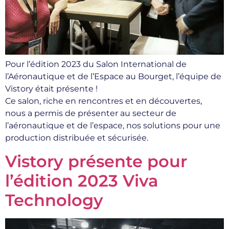
Pour l’édition 2023 du Salon International de
l’Aéronautique et de l’Espace au Bourget, l’équipe de
Vistory était présente !
Ce salon, riche en rencontres et en découvertes,
nous a permis de présenter au secteur de
l’aéronautique et de l’espace, nos solutions pour une
production distribuée et sécurisée.
Vistory présente pour
l’édition 2023 Viva
Technology