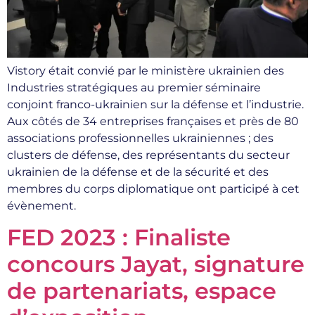
Vistory était convié par le ministère ukrainien des
Industries stratégiques au premier séminaire
conjoint franco-ukrainien sur la défense et l’industrie.
Aux côtés de 34 entreprises françaises et près de 80
associations professionnelles ukrainiennes ; des
clusters de défense, des représentants du secteur
ukrainien de la défense et de la sécurité et des
membres du corps diplomatique ont participé à cet
évènement.
FED 2023 : Finaliste
concours Jayat, signature
de partenariats, espace