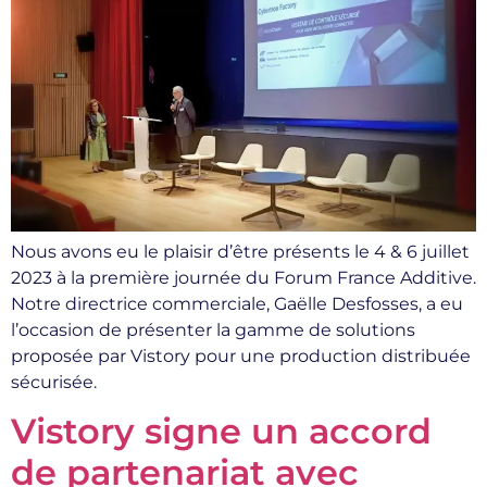
Nous avons eu le plaisir d’être présents le 4 & 6 juillet
2023 à la première journée du Forum France Additive.
Notre directrice commerciale, Gaëlle Desfosses, a eu
l’occasion de présenter la gamme de solutions
proposée par Vistory pour une production distribuée
sécurisée.
Vistory signe un accord
de partenariat avec