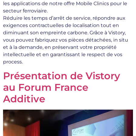
les applications de notre offre Mobile Clinics pour le
secteur ferroviaire.
Réduire les temps d’arrêt de service, répondre aux
exigences contractuelles de localisation tout en
diminuant son empreinte carbone. Grâce à Vistory,
vous pouvez fabriquez vos pièces détachées, in situ
et à la demande, en préservant votre propriété
intellectuelle et en garantissant le respect de vos
process.
Présentation de Vistory
au Forum France
Additive