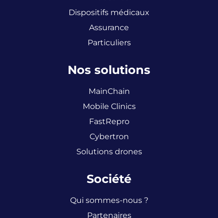
Dispositifs médicaux
Assurance
Particuliers
Nos solutions
MainChain
Mobile Clinics
FastRepro
Cybertron
Solutions drones
Société
Qui sommes-nous ?
Partenaires