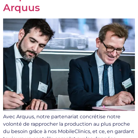
Arquus
Avec Arquus, notre partenariat concrétise notre
volonté de rapprocher la production au plus proche
du besoin grâce à nos MobileClinics, et ce, en gardant