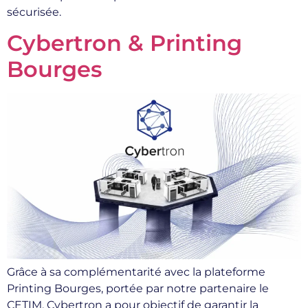
sécurisée.
Cybertron & Printing
Bourges
Grâce à sa complémentarité avec la plateforme
Printing Bourges, portée par notre partenaire le
CETIM, Cybertron a pour objectif de garantir la