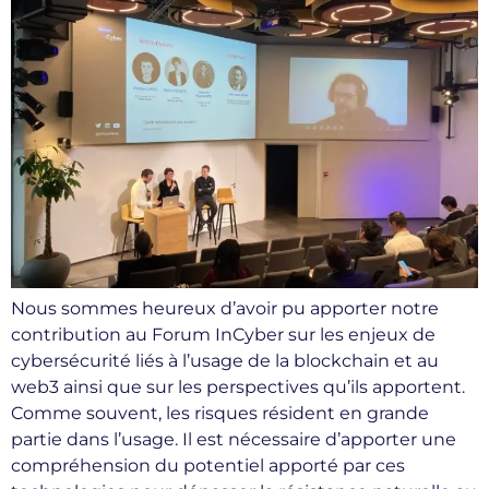
Nous sommes heureux d’avoir pu apporter notre
contribution au Forum InCyber sur les enjeux de
cybersécurité liés à l’usage de la blockchain et au
web3 ainsi que sur les perspectives qu’ils apportent.
Comme souvent, les risques résident en grande
partie dans l’usage. Il est nécessaire d’apporter une
compréhension du potentiel apporté par ces