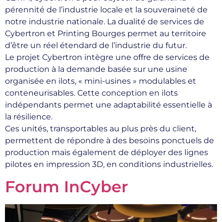
pérennité de l’industrie locale et la souveraineté de
notre industrie nationale. La dualité de services de
Cybertron et Printing Bourges permet au territoire
d’être un réel étendard de l’industrie du futur.
Le projet Cybertron intègre une offre de services de
production à la demande basée sur une usine
organisée en ilots, « mini-usines » modulables et
conteneurisables. Cette conception en ilots
indépendants permet une adaptabilité essentielle à
la résilience.
Ces unités, transportables au plus près du client,
permettent de répondre à des besoins ponctuels de
production mais également de déployer des lignes
pilotes en impression 3D, en conditions industrielles.
Forum InCyber