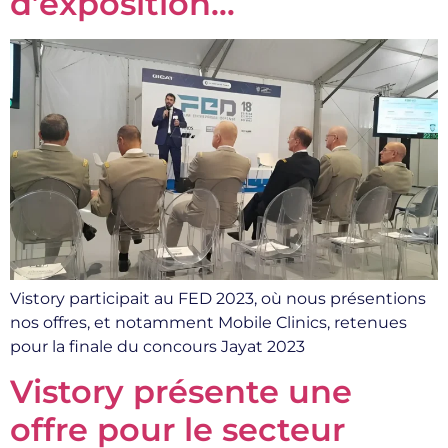
d’exposition…
Vistory participait au FED 2023, où nous présentions
nos offres, et notamment Mobile Clinics, retenues
pour la finale du concours Jayat 2023
Vistory présente une
offre pour le secteur