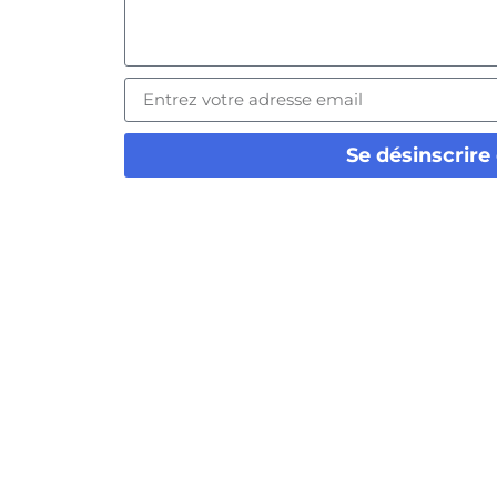
Se désinscrire