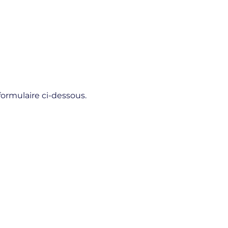
formulaire ci-dessous.